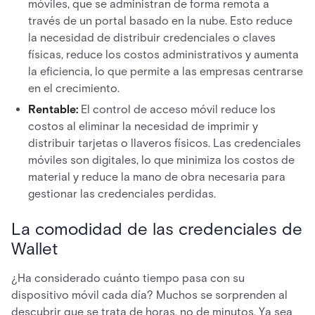
móviles, que se administran de forma remota a
través de un portal basado en la nube. Esto reduce
la necesidad de distribuir credenciales o claves
físicas, reduce los costos administrativos y aumenta
la eficiencia, lo que permite a las empresas centrarse
en el crecimiento.
Rentable:
El control de acceso móvil reduce los
costos al eliminar la necesidad de imprimir y
distribuir tarjetas o llaveros físicos. Las credenciales
móviles son digitales, lo que minimiza los costos de
material y reduce la mano de obra necesaria para
gestionar las credenciales perdidas.
La comodidad de las credenciales de
Wallet
¿Ha considerado cuánto tiempo pasa con su
dispositivo móvil cada día? Muchos se sorprenden al
descubrir que se trata de horas, no de minutos. Ya sea