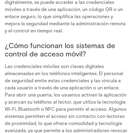
digitalmente, se puede acceder a las credenciales
móviles a través de una aplicación, un código QR o un
enlace seguro, lo que simplifica las operaciones y
mejora la seguridad mediante la administración remota
y el control en tiempo real.
¿Cómo funcionan los sistemas de
control de acceso móvil?
Las credenciales móviles son claves digitales
almacenadas en los teléfonos inteligentes. El personal
de seguridad emite estas credenciales y las vincula a
cada usuario a través de una aplicación o un enlace.
Para abrir una puerta, los usuarios activan la aplicación
y acercan su teléfono al lector, que utiliza la tecnología
Wi-Fi, Bluetooth o NFC para permitir el acceso. Algunos
sistemas permiten el acceso sin contacto con lectores
de proximidad, lo que ofrece comodidad y tecnología
avanzada, ya que permite a los administradores revocar