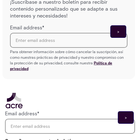
¡Suscríbase a nuestro boletín para recibir
contenido personalizado que se adapte a sus
intereses y necesidades!
Email address
*
Para obtener información sobre cómo cancelar la suscripción, así
como nuestras prácticas de privacidad y nuestro compromiso con
la protección de su privacidad, consulte nuestra
Política de
privacidad
Email address
*