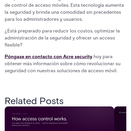
de control de acceso móviles. Esta tecnología aumenta
la seguridad y brinda una comodidad sin precedentes
para los administradores y usuarios.
¿Está preparado para reducir los costos, optimizar la
administración de la seguridad y ofrecer un acceso
flexible?
Póngase en contacto con Acre security
hoy para
obtener más información sobre cómo revolucionar su
seguridad con nuestras soluciones de acceso móvil.
Related Posts