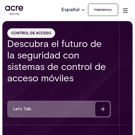
Español
Hablemos
CONTROL DE ACCESO
Descubra el futuro de
la seguridad con
sistemas de control de
acceso móviles
Let’s Talk