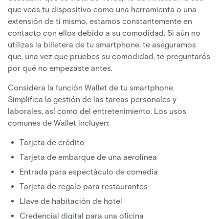
que veas tu dispositivo como una herramienta o una
extensión de ti mismo, estamos constantemente en
contacto con ellos debido a su comodidad. Si aún no
utilizas la billetera de tu smartphone, te aseguramos
que, una vez que pruebes su comodidad, te preguntarás
por qué no empezaste antes.
Considera la función Wallet de tu smartphone.
Simplifica la gestión de las tareas personales y
laborales, así como del entretenimiento. Los usos
comunes de Wallet incluyen:
Tarjeta de crédito
Tarjeta de embarque de una aerolínea
Entrada para espectáculo de comedia
Tarjeta de regalo para restaurantes
Llave de habitación de hotel
Credencial digital para una oficina