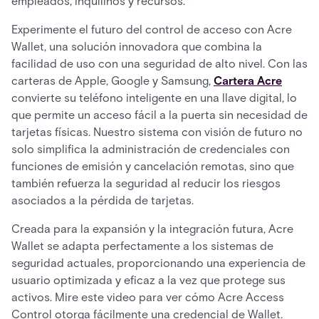
empleados, inquilinos y recursos.
Experimente el futuro del control de acceso con Acre
Wallet, una solución innovadora que combina la
facilidad de uso con una seguridad de alto nivel. Con las
carteras de Apple, Google y Samsung,
Cartera Acre
convierte su teléfono inteligente en una llave digital, lo
que permite un acceso fácil a la puerta sin necesidad de
tarjetas físicas. Nuestro sistema con visión de futuro no
solo simplifica la administración de credenciales con
funciones de emisión y cancelación remotas, sino que
también refuerza la seguridad al reducir los riesgos
asociados a la pérdida de tarjetas.
Creada para la expansión y la integración futura, Acre
Wallet se adapta perfectamente a los sistemas de
seguridad actuales, proporcionando una experiencia de
usuario optimizada y eficaz a la vez que protege sus
activos. Mire este video para ver cómo Acre Access
Control otorga fácilmente una credencial de Wallet.