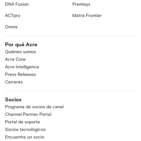
DNA Fusion
Premisys
ACTpro
Matrix Frontier
Omnis
Por qué Acre
Quiénes somos
Acre Core
Acre Intelligence
Press Releases
Carreras
Socios
Programa de socios de canal
Channel Partner Portal
Portal de soporte
Socios tecnológicos
Encuentre un socio