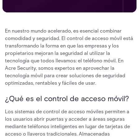
En nuestro mundo acelerado, es esencial combinar
comodidad y seguridad. El control de acceso móvil está
transformando la forma en que las empresas y los
propietarios mejoran la seguridad al utilizar la
tecnología que todos llevamos: el teléfono móvil. En
Acre Security, somos expertos en aprovechar la
tecnología móvil para crear soluciones de seguridad
optimizadas, rentables y fáciles de usar.
¿Qué es el control de acceso móvil?
Los sistemas de control de acceso móviles permiten a
los usuarios abrir puertas y acceder a áreas seguras
mediante teléfonos inteligentes en lugar de tarjetas de
acceso o llaveros tradicionales. Almacenadas