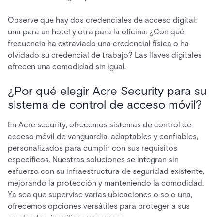
Observe que hay dos credenciales de acceso digital:
una para un hotel y otra para la oficina. ¿Con qué
frecuencia ha extraviado una credencial física o ha
olvidado su credencial de trabajo? Las llaves digitales
ofrecen una comodidad sin igual.
¿Por qué elegir Acre Security para su
sistema de control de acceso móvil?
En Acre security, ofrecemos sistemas de control de
acceso móvil de vanguardia, adaptables y confiables,
personalizados para cumplir con sus requisitos
específicos. Nuestras soluciones se integran sin
esfuerzo con su infraestructura de seguridad existente,
mejorando la protección y manteniendo la comodidad.
Ya sea que supervise varias ubicaciones o solo una,
ofrecemos opciones versátiles para proteger a sus