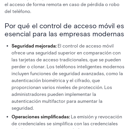
el acceso de forma remota en caso de pérdida o robo
del teléfono.
Por qué el control de acceso móvil es
esencial para las empresas modernas
Seguridad mejorada:
El control de acceso móvil
ofrece una seguridad superior en comparación con
las tarjetas de acceso tradicionales, que se pueden
perder o clonar. Los teléfonos inteligentes modernos
incluyen funciones de seguridad avanzadas, como la
autenticación biométrica y el cifrado, que
proporcionan varios niveles de protección. Los
administradores pueden implementar la
autenticación multifactor para aumentar la
seguridad.
Operaciones simplificadas:
La emisión y revocación
de credenciales se simplifica con las credenciales