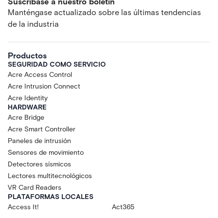
Suscríbase a nuestro boletín
Manténgase actualizado sobre las últimas tendencias
de la industria
Productos
SEGURIDAD COMO SERVICIO
Acre Access Control
Acre Intrusion Connect
Acre Identity
HARDWARE
Acre Bridge
Acre Smart Controller
Paneles de intrusión
Sensores de movimiento
Detectores sísmicos
Lectores multitecnológicos
VR Card Readers
PLATAFORMAS LOCALES
Access It!
Act365