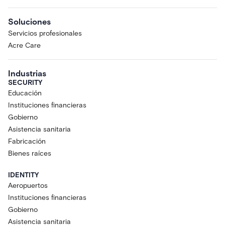
Soluciones
Servicios profesionales
Acre Care
Industrias
SECURITY
Educación
Instituciones financieras
Gobierno
Asistencia sanitaria
Fabricación
Bienes raíces
IDENTITY
Aeropuertos
Instituciones financieras
Gobierno
Asistencia sanitaria