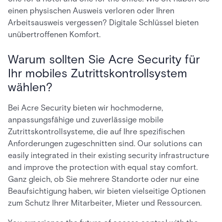
einen physischen Ausweis verloren oder Ihren
Arbeitsausweis vergessen? Digitale Schlüssel bieten
unübertroffenen Komfort.
Warum sollten Sie Acre Security für
Ihr mobiles Zutrittskontrollsystem
wählen?
Bei Acre Security bieten wir hochmoderne,
anpassungsfähige und zuverlässige mobile
Zutrittskontrollsysteme, die auf Ihre spezifischen
Anforderungen zugeschnitten sind. Our solutions can
easily integrated in their existing security infrastructure
and improve the protection with equal stay comfort.
Ganz gleich, ob Sie mehrere Standorte oder nur eine
Beaufsichtigung haben, wir bieten vielseitige Optionen
zum Schutz Ihrer Mitarbeiter, Mieter und Ressourcen.