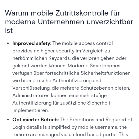
Warum mobile Zutrittskontrolle für
moderne Unternehmen unverzichtbar
ist
Improved safety:
The mobile access control
provides an higher security im Vergleich zu
herkömmlichen Keycards, die verloren gehen oder
geklont werden können. Moderne Smartphones
verfügen über fortschrittliche Sicherheitsfunktionen
wie biometrische Authentifizierung und
Verschlüsselung, die mehrere Schutzebenen bieten.
Administratoren können eine mehrstufige
Authentifizierung für zusätzliche Sicherheit
implementieren.
Optimierter Betrieb:
The Exhibitions and Required of
Login details is simplified by mobile username, the
remote are managed via a cloud based portal. This