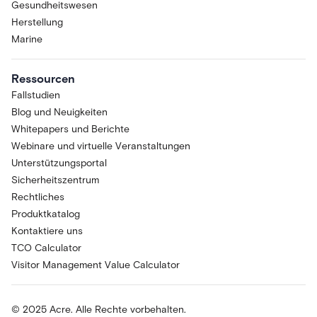
Gesundheitswesen
Herstellung
Marine
Ressourcen
Fallstudien
Blog und Neuigkeiten
Whitepapers und Berichte
Webinare und virtuelle Veranstaltungen
Unterstützungsportal
Sicherheitszentrum
Rechtliches
Produktkatalog
Kontaktiere uns
TCO Calculator
Visitor Management Value Calculator
© 2025 Acre. Alle Rechte vorbehalten.