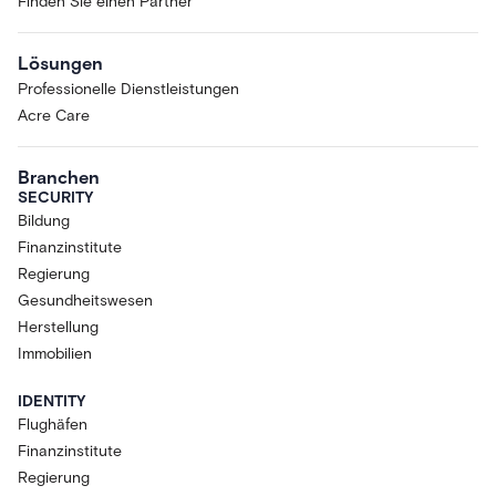
Finden Sie einen Partner
Lösungen
Professionelle Dienstleistungen
Acre Care
Branchen
SECURITY
Bildung
Finanzinstitute
Regierung
Gesundheitswesen
Herstellung
Immobilien
IDENTITY
Flughäfen
Finanzinstitute
Regierung