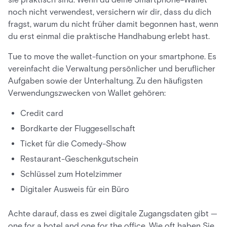
noch nicht verwendest, versichern wir dir, dass du dich
fragst, warum du nicht früher damit begonnen hast, wenn
du erst einmal die praktische Handhabung erlebt hast.
Tue to move the wallet-function on your smartphone. Es
vereinfacht die Verwaltung persönlicher und beruflicher
Aufgaben sowie der Unterhaltung. Zu den häufigsten
Verwendungszwecken von Wallet gehören:
Credit card
Bordkarte der Fluggesellschaft
Ticket für die Comedy-Show
Restaurant-Geschenkgutschein
Schlüssel zum Hotelzimmer
Digitaler Ausweis für ein Büro
Achte darauf, dass es zwei digitale Zugangsdaten gibt —
one for a hotel and one for the office. Wie oft haben Sie