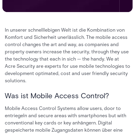
In unserer schnelllebigen Welt ist die Kombination von
Komfort und Sicherheit unerlässlich. The mobile access
control changes the art and way, as companies and
property owners increase the security, through they use
the technology that each in sich — the handy. We at
Acre Security are experts for use mobile technologies to
development optimated, cost and user friendly security
solutions.
Was ist Mobile Access Control?
Mobile Access Control Systems allow users, door to
entriegeln and secure areas with smartphones but with
conventional key cards or key anhängern. Digital
gespeicherte mobile Zugangsdaten können über eine