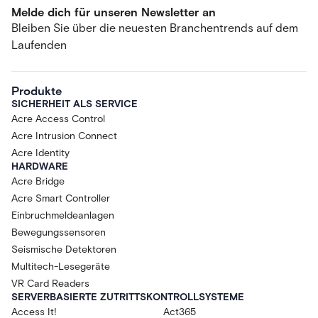
Melde dich für unseren Newsletter an
Bleiben Sie über die neuesten Branchentrends auf dem
Laufenden
Produkte
SICHERHEIT ALS SERVICE
Acre Access Control
Acre Intrusion Connect
Acre Identity
HARDWARE
Acre Bridge
Acre Smart Controller
Einbruchmeldeanlagen
Bewegungssensoren
Seismische Detektoren
Multitech-Lesegeräte
VR Card Readers
SERVERBASIERTE ZUTRITTSKONTROLLSYSTEME
Access It!
Act365