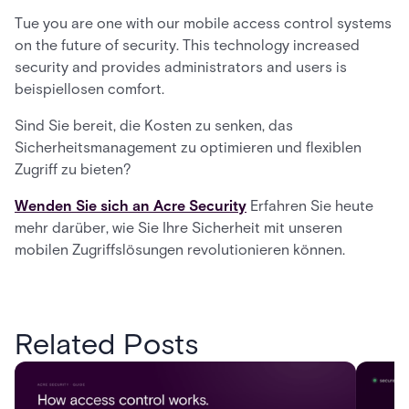
Tue you are one with our mobile access control systems
on the future of security. This technology increased
security and provides administrators and users is
beispiellosen comfort.
Sind Sie bereit, die Kosten zu senken, das
Sicherheitsmanagement zu optimieren und flexiblen
Zugriff zu bieten?
Wenden Sie sich an Acre Security
Erfahren Sie heute
mehr darüber, wie Sie Ihre Sicherheit mit unseren
mobilen Zugriffslösungen revolutionieren können.
Related Posts