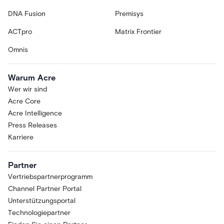
DNA Fusion
Premisys
ACTpro
Matrix Frontier
Omnis
Warum Acre
Wer wir sind
Acre Core
Acre Intelligence
Press Releases
Karriere
Partner
Vertriebspartnerprogramm
Channel Partner Portal
Unterstützungsportal
Technologiepartner