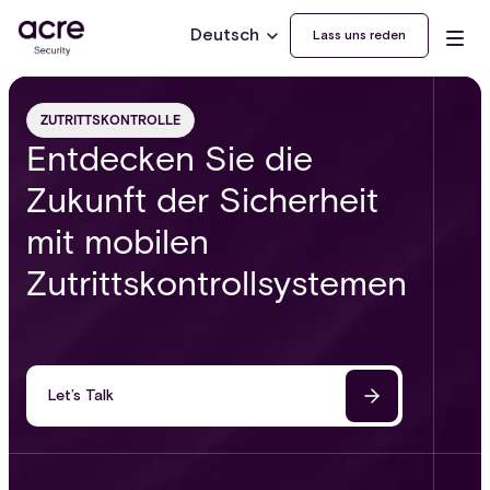
Deutsch
Lass uns reden
ZUTRITTSKONTROLLE
Entdecken Sie die
Zukunft der Sicherheit
mit mobilen
Zutrittskontrollsystemen
Let’s Talk