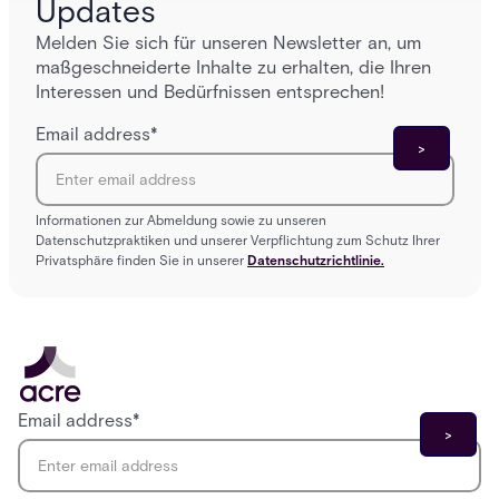
Updates
Melden Sie sich für unseren Newsletter an, um
maßgeschneiderte Inhalte zu erhalten, die Ihren
Interessen und Bedürfnissen entsprechen!
Email address
*
Informationen zur Abmeldung sowie zu unseren
Datenschutzpraktiken und unserer Verpflichtung zum Schutz Ihrer
Privatsphäre finden Sie in unserer
Datenschutzrichtlinie.
Email address
*