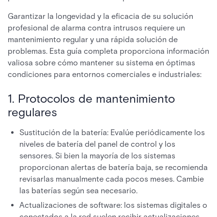
Garantizar la longevidad y la eficacia de su solución
profesional de alarma contra intrusos requiere un
mantenimiento regular y una rápida solución de
problemas. Esta guía completa proporciona información
valiosa sobre cómo mantener su sistema en óptimas
condiciones para entornos comerciales e industriales:
1. Protocolos de mantenimiento
regulares
Sustitución de la batería: Evalúe periódicamente los
niveles de batería del panel de control y los
sensores. Si bien la mayoría de los sistemas
proporcionan alertas de batería baja, se recomienda
revisarlas manualmente cada pocos meses. Cambie
las baterías según sea necesario.
Actualizaciones de software: los sistemas digitales o
conectados a la red suelen recibir actualizaciones