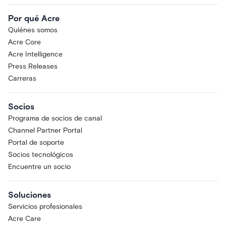
Por qué Acre
Quiénes somos
Acre Core
Acre Intelligence
Press Releases
Carreras
Socios
Programa de socios de canal
Channel Partner Portal
Portal de soporte
Socios tecnológicos
Encuentre un socio
Soluciones
Servicios profesionales
Acre Care