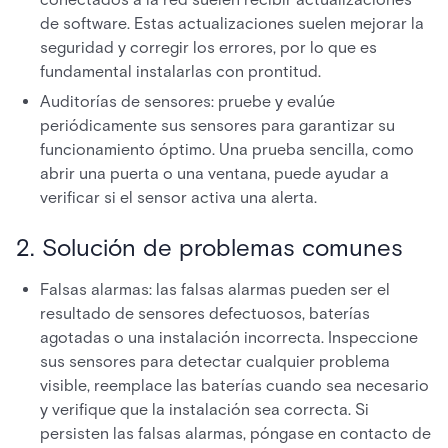
de software. Estas actualizaciones suelen mejorar la
seguridad y corregir los errores, por lo que es
fundamental instalarlas con prontitud.
Auditorías de sensores: pruebe y evalúe
periódicamente sus sensores para garantizar su
funcionamiento óptimo. Una prueba sencilla, como
abrir una puerta o una ventana, puede ayudar a
verificar si el sensor activa una alerta.
2. Solución de problemas comunes
Falsas alarmas: las falsas alarmas pueden ser el
resultado de sensores defectuosos, baterías
agotadas o una instalación incorrecta. Inspeccione
sus sensores para detectar cualquier problema
visible, reemplace las baterías cuando sea necesario
y verifique que la instalación sea correcta. Si
persisten las falsas alarmas, póngase en contacto de