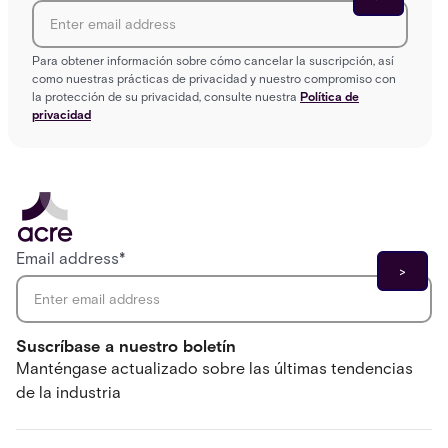
Para obtener información sobre cómo cancelar la suscripción, así
como nuestras prácticas de privacidad y nuestro compromiso con
la protección de su privacidad, consulte nuestra
Política de
privacidad
Email address
*
Suscríbase a nuestro boletín
Manténgase actualizado sobre las últimas tendencias
de la industria