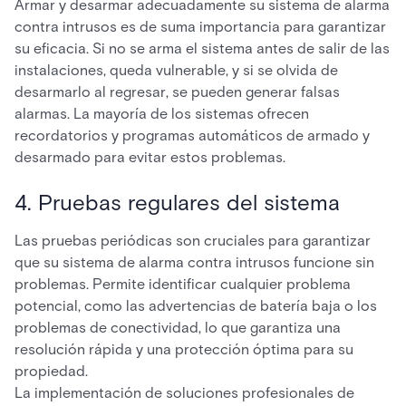
Armar y desarmar adecuadamente su sistema de alarma
contra intrusos es de suma importancia para garantizar
su eficacia. Si no se arma el sistema antes de salir de las
instalaciones, queda vulnerable, y si se olvida de
desarmarlo al regresar, se pueden generar falsas
alarmas. La mayoría de los sistemas ofrecen
recordatorios y programas automáticos de armado y
desarmado para evitar estos problemas.
4. Pruebas regulares del sistema
Las pruebas periódicas son cruciales para garantizar
que su sistema de alarma contra intrusos funcione sin
problemas. Permite identificar cualquier problema
potencial, como las advertencias de batería baja o los
problemas de conectividad, lo que garantiza una
resolución rápida y una protección óptima para su
propiedad.
La implementación de soluciones profesionales de