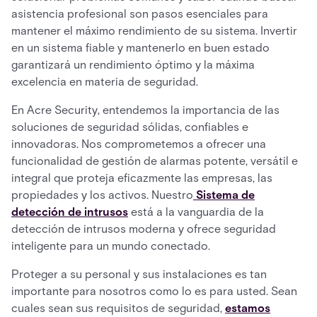
asistencia profesional son pasos esenciales para
mantener el máximo rendimiento de su sistema. Invertir
en un sistema fiable y mantenerlo en buen estado
garantizará un rendimiento óptimo y la máxima
excelencia en materia de seguridad.
En Acre Security, entendemos la importancia de las
soluciones de seguridad sólidas, confiables e
innovadoras. Nos comprometemos a ofrecer una
funcionalidad de gestión de alarmas potente, versátil e
integral que proteja eficazmente las empresas, las
propiedades y los activos. Nuestro
Sistema de
detección de intrusos
está a la vanguardia de la
detección de intrusos moderna y ofrece seguridad
inteligente para un mundo conectado.
Proteger a su personal y sus instalaciones es tan
importante para nosotros como lo es para usted. Sean
cuales sean sus requisitos de seguridad,
estamos