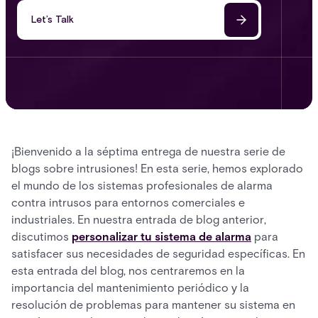
Let’s Talk
¡Bienvenido a la séptima entrega de nuestra serie de
blogs sobre intrusiones! En esta serie, hemos explorado
el mundo de los sistemas profesionales de alarma
contra intrusos para entornos comerciales e
industriales. En nuestra entrada de blog anterior,
discutimos
personalizar tu sistema de alarma
para
satisfacer sus necesidades de seguridad específicas. En
esta entrada del blog, nos centraremos en la
importancia del mantenimiento periódico y la
resolución de problemas para mantener su sistema en