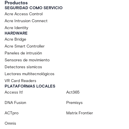
Productos
SEGURIDAD COMO SERVICIO
Acre Access Control
Acre Intrusion Connect
Acre Identity
HARDWARE
Acre Bridge
Acre Smart Controller
Paneles de intrusión
Sensores de movimiento
Detectores sísmicos
Lectores multitecnológicos
VR Card Readers
PLATAFORMAS LOCALES
Access It!
Act365
DNA Fusion
Premisys
ACTpro
Matrix Frontier
Omnis