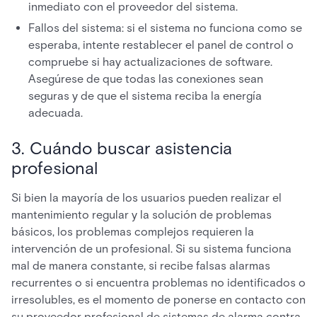
inmediato con el proveedor del sistema.
Fallos del sistema: si el sistema no funciona como se
esperaba, intente restablecer el panel de control o
compruebe si hay actualizaciones de software.
Asegúrese de que todas las conexiones sean
seguras y de que el sistema reciba la energía
adecuada.
3. Cuándo buscar asistencia
profesional
Si bien la mayoría de los usuarios pueden realizar el
mantenimiento regular y la solución de problemas
básicos, los problemas complejos requieren la
intervención de un profesional. Si su sistema funciona
mal de manera constante, si recibe falsas alarmas
recurrentes o si encuentra problemas no identificados o
irresolubles, es el momento de ponerse en contacto con
su proveedor profesional de sistemas de alarma contra