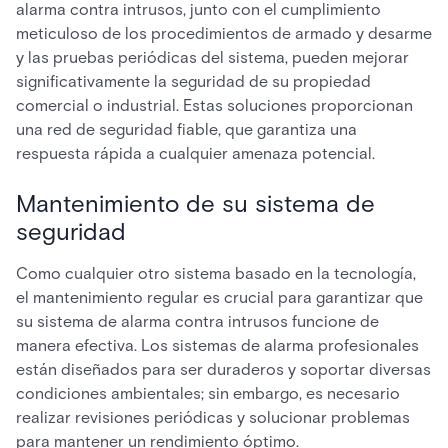
alarma contra intrusos, junto con el cumplimiento
meticuloso de los procedimientos de armado y desarme
y las pruebas periódicas del sistema, pueden mejorar
significativamente la seguridad de su propiedad
comercial o industrial. Estas soluciones proporcionan
una red de seguridad fiable, que garantiza una
respuesta rápida a cualquier amenaza potencial.
Mantenimiento de su sistema de
seguridad
Como cualquier otro sistema basado en la tecnología,
el mantenimiento regular es crucial para garantizar que
su sistema de alarma contra intrusos funcione de
manera efectiva. Los sistemas de alarma profesionales
están diseñados para ser duraderos y soportar diversas
condiciones ambientales; sin embargo, es necesario
realizar revisiones periódicas y solucionar problemas
para mantener un rendimiento óptimo.