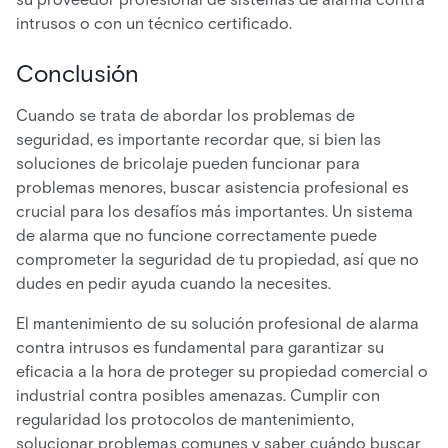
intrusos o con un técnico certificado.
Conclusión
Cuando se trata de abordar los problemas de
seguridad, es importante recordar que, si bien las
soluciones de bricolaje pueden funcionar para
problemas menores, buscar asistencia profesional es
crucial para los desafíos más importantes. Un sistema
de alarma que no funcione correctamente puede
comprometer la seguridad de tu propiedad, así que no
dudes en pedir ayuda cuando la necesites.
El mantenimiento de su solución profesional de alarma
contra intrusos es fundamental para garantizar su
eficacia a la hora de proteger su propiedad comercial o
industrial contra posibles amenazas. Cumplir con
regularidad los protocolos de mantenimiento,
solucionar problemas comunes y saber cuándo buscar