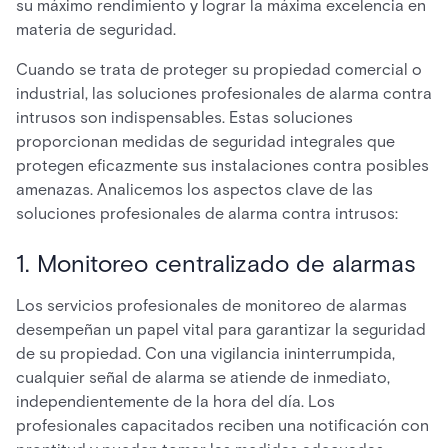
su máximo rendimiento y lograr la máxima excelencia en
materia de seguridad.
Cuando se trata de proteger su propiedad comercial o
industrial, las soluciones profesionales de alarma contra
intrusos son indispensables. Estas soluciones
proporcionan medidas de seguridad integrales que
protegen eficazmente sus instalaciones contra posibles
amenazas. Analicemos los aspectos clave de las
soluciones profesionales de alarma contra intrusos:
1. Monitoreo centralizado de alarmas
Los servicios profesionales de monitoreo de alarmas
desempeñan un papel vital para garantizar la seguridad
de su propiedad. Con una vigilancia ininterrumpida,
cualquier señal de alarma se atiende de inmediato,
independientemente de la hora del día. Los
profesionales capacitados reciben una notificación con