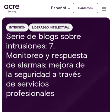
Español
Hablemos
INTRUSIÓN
LIDERAZGO INTELECTUAL
Serie de blogs sobre
intrusiones: 7.
Monitoreo y respuesta
de alarmas: mejora de
la seguridad a través
de servicios
profesionales