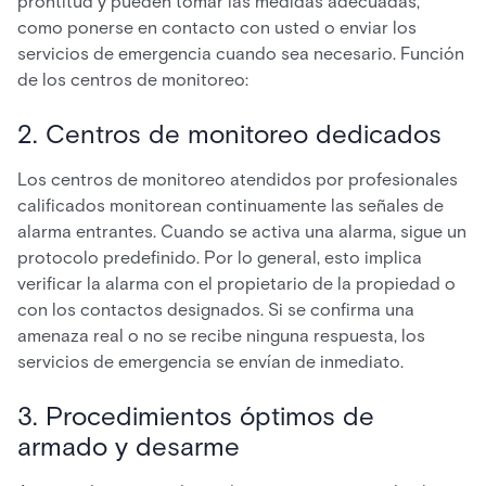
prontitud y pueden tomar las medidas adecuadas,
como ponerse en contacto con usted o enviar los
servicios de emergencia cuando sea necesario. Función
de los centros de monitoreo:
2. Centros de monitoreo dedicados
Los centros de monitoreo atendidos por profesionales
calificados monitorean continuamente las señales de
alarma entrantes. Cuando se activa una alarma, sigue un
protocolo predefinido. Por lo general, esto implica
verificar la alarma con el propietario de la propiedad o
con los contactos designados. Si se confirma una
amenaza real o no se recibe ninguna respuesta, los
servicios de emergencia se envían de inmediato.
3. Procedimientos óptimos de
armado y desarme