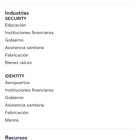
Industrias
SECURITY
Educación
Instituciones financieras
Gobierno
Asistencia sanitaria
Fabricación
Bienes raíces
IDENTITY
Aeropuertos
Instituciones financieras
Gobierno
Asistencia sanitaria
Fabricación
Marina
Recursos