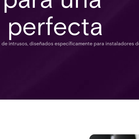
 perfecta
 de intrusos, diseñados específicamente para instaladores d