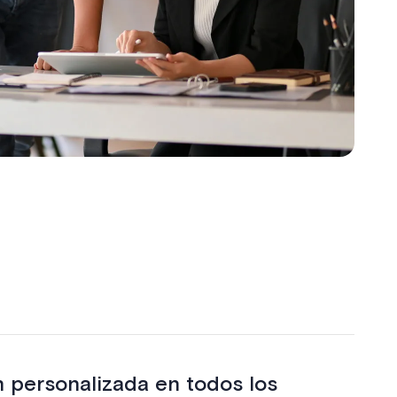
 personalizada en todos los