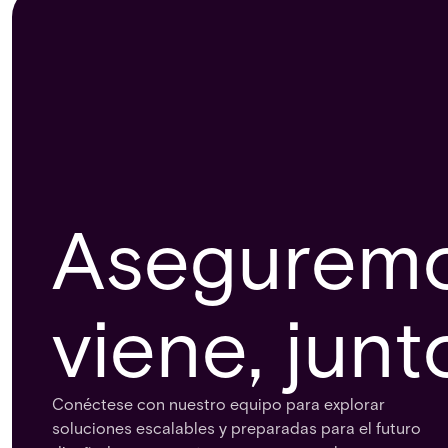
Aseguremo
viene, junt
Conéctese con nuestro equipo para explorar
soluciones escalables y preparadas para el futuro