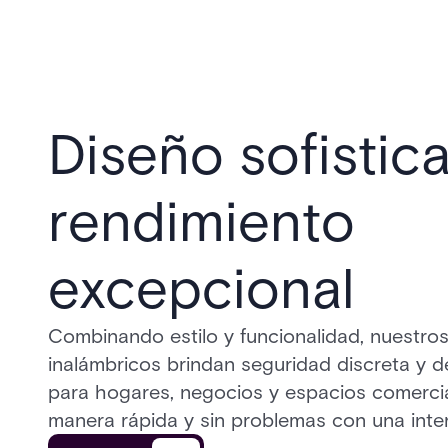
Diseño sofistic
rendimiento
excepcional
Combinando estilo y funcionalidad, nuestro
inalámbricos brindan seguridad discreta y d
para hogares, negocios y espacios comercial
manera rápida y sin problemas con una inte