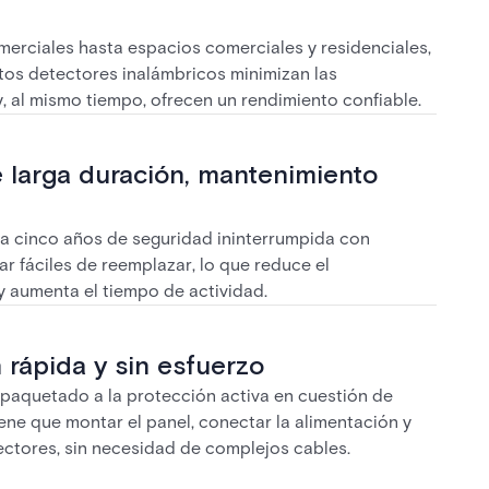
merciales hasta espacios comerciales y residenciales,
tos detectores inalámbricos minimizan las
y, al mismo tiempo, ofrecen un rendimiento confiable.
 larga duración, mantenimiento
ta cinco años de seguridad ininterrumpida con
ar fáciles de reemplazar, lo que reduce el
 aumenta el tiempo de actividad.
n rápida y sin esfuerzo
paquetado a la protección activa en cuestión de
iene que montar el panel, conectar la alimentación y
ectores, sin necesidad de complejos cables.