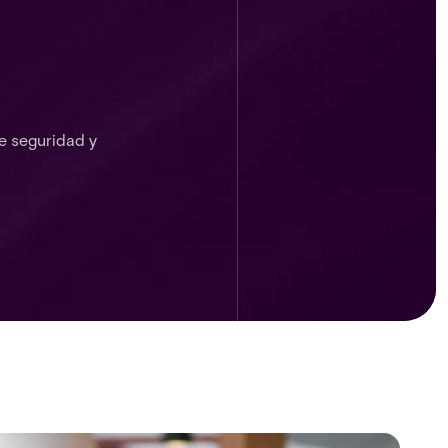
e seguridad y