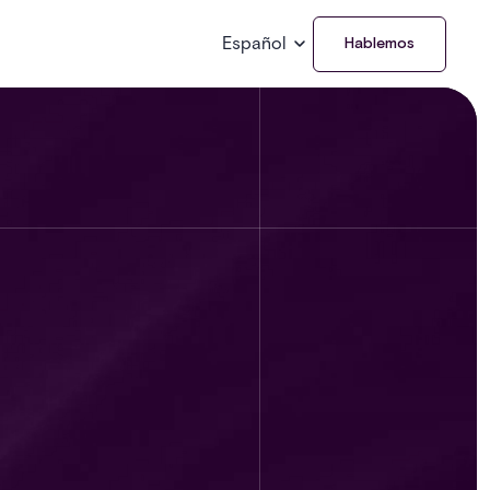
Español
Hablemos