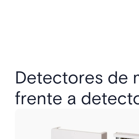
Detectores de 
frente a detect