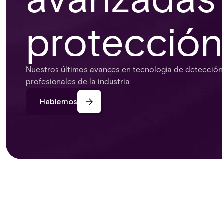
protección
Nuestros últimos avances en tecnología de detección
profesionales de la industria
Hablemos