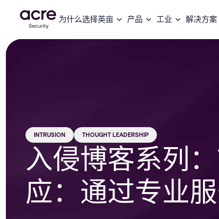
为什么选择英亩
产品
工业
解决方案
INTRUSION
THOUGHT LEADERSHIP
入侵博客系列：
应：通过专业服