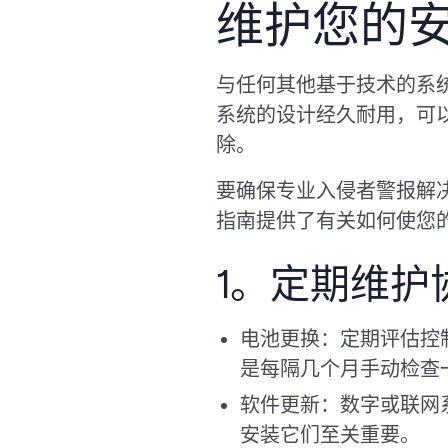
维护您的
与任何其他基于技术的系
系统的设计经久耐用，可
除。
要确保专业入侵者警报解
指南提供了有关如何使您
1。定期维护
电池更换：定期评估控
是每隔几个月手动检查
软件更新：数字或联网
安装它们至关重要。