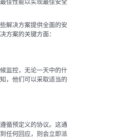
最佳性能以实现最佳安全
些解决方案提供全面的安
决方案的关键方面：
候监控，无论一天中的什
知，他们可以采取适当的
遵循预定义的协议。这通
到任何回应，则会立即派