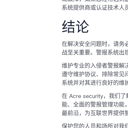
系统提供商或认证技术人
结论
在解决安全问题时，请务
战至关重要。警报系统出
维护专业的入侵者警报解
遵守维护协议、排除常见
系统并对其进行良好的维
在 Acre securi
能、全面的警报管理功能
最前沿，为互联世界提供
保护您的人员和场所对我