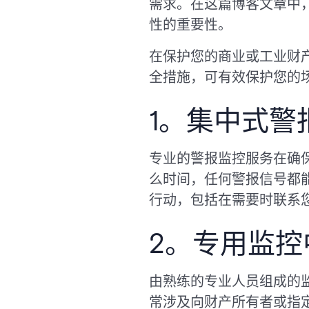
需求。在这篇博客文章中
性的重要性。
在保护您的商业或工业财
全措施，可有效保护您的
1。集中式警
专业的警报监控服务在确
么时间，任何警报信号都
行动，包括在需要时联系
2。专用监控
由熟练的专业人员组成的
常涉及向财产所有者或指