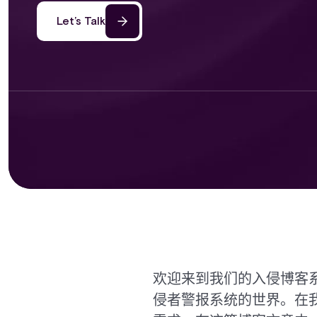
Let’s Talk
欢迎来到我们的入侵博客
侵者警报系统的世界。在