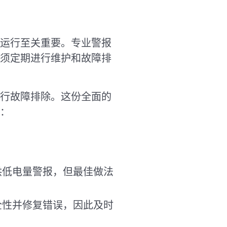
运行至关重要。专业警报
须定期进行维护和故障排
行故障排除。这份全面的
：
供低电量警报，但最佳做法
全性并修复错误，因此及时