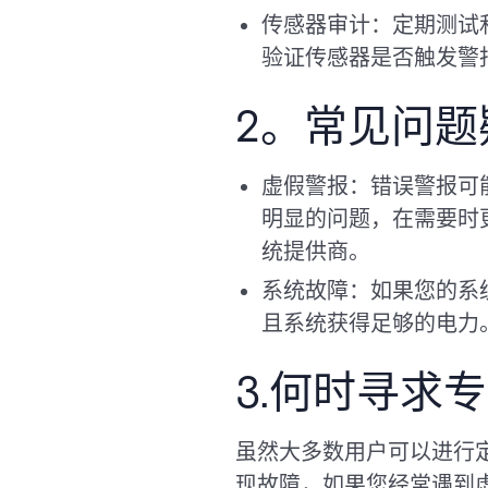
传感器审计：定期测试
验证传感器是否触发警
2。常见问题
虚假警报：错误警报可
明显的问题，在需要时
统提供商。
系统故障：如果您的系
且系统获得足够的电力
3.何时寻求
虽然大多数用户可以进行
现故障，如果您经常遇到