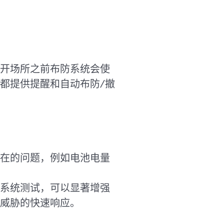
开场所之前布防系统会使
都提供提醒和自动布防/撤
在的问题，例如电池电量
系统测试，可以显著增强
威胁的快速响应。