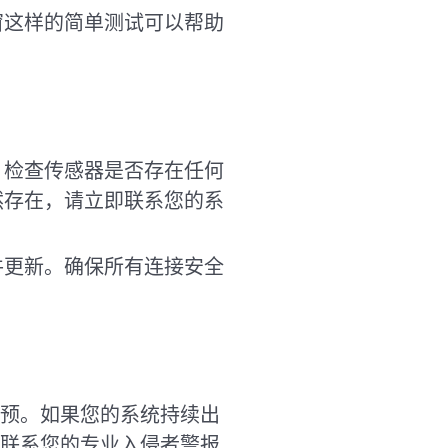
窗这样的简单测试可以帮助
。检查传感器是否存在任何
然存在，请立即联系您的系
件更新。确保所有连接安全
预。如果您的系统持续出
联系您的专业入侵者警报