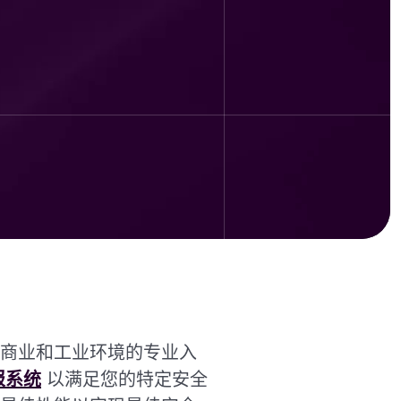
商业和工业环境的专业入
报系统
以满足您的特定安全