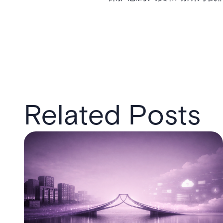
Related Posts