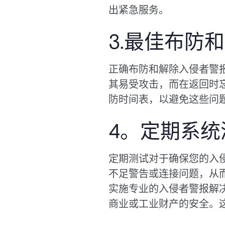
出紧急服务。
3.最佳布防
正确布防和解除入侵者警
其易受攻击，而在返回时
防时间表，以避免这些问
4。定期系统
定期测试对于确保您的入
不足警告或连接问题，从
实施专业的入侵者警报解
商业或工业财产的安全。