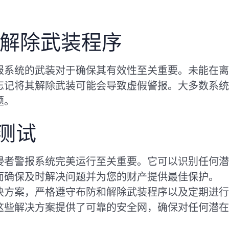
和解除武装程序
报系统的武装对于确保其有效性至关重要。未能在离
忘记将其解除武装可能会导致虚假警报。大多数系统
题。
测试
侵者警报系统完美运行至关重要。它可以识别任何潜
而确保及时解决问题并为您的财产提供最佳保护。
决方案，严格遵守布防和解除武装程序以及定期进行
这些解决方案提供了可靠的安全网，确保对任何潜在