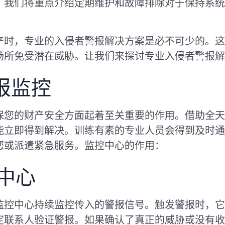
，我们将重点介绍定期维护和故障排除对于保持系统
产时，专业的入侵者警报解决方案是必不可少的。这
场所免受潜在威胁。让我们来探讨专业入侵者警报解
报监控
保您的财产安全方面起着至关重要的作用。借助全天
能立即得到解决。训练有素的专业人员会得到及时通
您或派遣紧急服务。监控中心的作用：
中心
监控中心持续监控传入的警报信号。触发警报时，它
定联系人验证警报。如果确认了真正的威胁或没有收