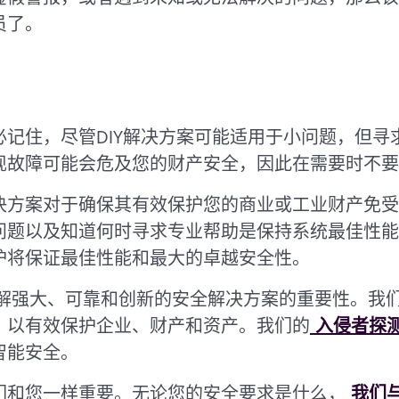
员了。
必记住，尽管DIY解决方案可能适用于小问题，但寻
现故障可能会危及您的财产安全，因此在需要时不要
决方案对于确保其有效保护您的商业或工业财产免受
问题以及知道何时寻求专业帮助是保持系统最佳性能
护将保证最佳性能和最大的卓越安全性。
ty，我们了解强大、可靠和创新的安全解决方案的重要性
，以有效保护企业、财产和资产。我们的
入侵者探
智能安全。
们和您一样重要。无论您的安全要求是什么，
我们