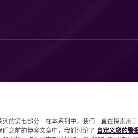
系列的第七部分！在本系列中，我们一直在探索用于
我们之前的博客文章中，我们讨论了
自定义您的警