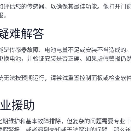
和评估您的传感器，以确保其最佳功能。像打开门
报。
疑难解答
能是传感器故障、电池电量不足或安装不当造成的
更换电池，并验证安装是否正确。如果虚假警报仍
统无法按预期运行，请尝试重置控制面板或检查软
。
专业援助
定期维护和基本故障排除，但复杂的问题需要专业干
虚假警报，或者遇到未知或无法解决的问题，那么该