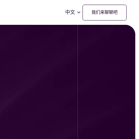
中文
我们来聊聊吧