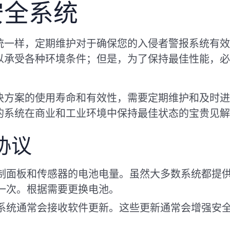
安全系统
统一样，定期维护对于确保您的入侵者警报系统有效
以承受各种环境条件；但是，为了保持最佳性能，必
决方案的使用寿命和有效性，需要定期维护和及时进
的系统在商业和工业环境中保持最佳状态的宝贵见解
协议
制面板和传感器的电池电量。虽然大多数系统都提
一次。根据需要更换电池。
系统通常会接收软件更新。这些更新通常会增强安