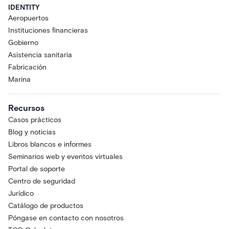
IDENTITY
Aeropuertos
Instituciones financieras
Gobierno
Asistencia sanitaria
Fabricación
Marina
Recursos
Casos prácticos
Blog y noticias
Libros blancos e informes
Seminarios web y eventos virtuales
Portal de soporte
Centro de seguridad
Jurídico
Catálogo de productos
Póngase en contacto con nosotros