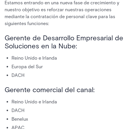
Estamos entrando en una nueva fase de crecimiento y
nuestro objetivo es reforzar nuestras operaciones
mediante la contratación de personal clave para las
siguientes funciones:
Gerente de Desarrollo Empresarial de
Soluciones en la Nube:
Reino Unido e Irlanda
Europa del Sur
DACH
Gerente comercial del canal:
Reino Unido e Irlanda
DACH
Benelux
APAC