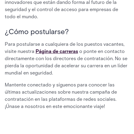
innovadores que están dando forma al futuro de la
seguridad y el control de acceso para empresas de
todo el mundo.
¿Cómo postularse?
Para postularse a cualquiera de los puestos vacantes,
visite nuestra
Página de carreras
o ponte en contacto
directamente con los directores de contratación. No se
pierda la oportunidad de acelerar su carrera en un líder
mundial en seguridad.
Mantente conectado y síguenos para conocer las
últimas actualizaciones sobre nuestra campaña de
contratación en las plataformas de redes sociales.
¡Únase a nosotros en este emocionante viaje!