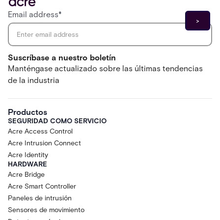
Email address
*
Suscríbase a nuestro boletín
Manténgase actualizado sobre las últimas tendencias
de la industria
Productos
SEGURIDAD COMO SERVICIO
Acre Access Control
Acre Intrusion Connect
Acre Identity
HARDWARE
Acre Bridge
Acre Smart Controller
Paneles de intrusión
Sensores de movimiento