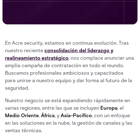
En Acre security, estamos en continua evolución. Tras
nuestro reciente
consolidación del liderazgo y
realineamiento estratégico
, nos complace anunciar una
amplia campaña de contratación en todo el mundo.
Buscamos profesionales ambiciosos y capacitados
para unirse a nuestro equipo y dar forma al futuro de la
seguridad.
Nuestro negocio se está expandiendo rápidamente en
varias regiones, entre las que se incluyen
Europa
, el
Medio Oriente
,
África
, y
Asia-Pacífico
, con un enfoque
en las soluciones en la nube, la gestión de canales y las
ventas técnicas.