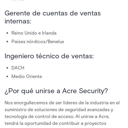
Gerente de cuentas de ventas
internas:
Reino Unido e Irlanda
Países nórdicos/Benelux
Ingeniero técnico de ventas:
DACH
Medio Oriente
¿Por qué unirse a Acre Security?
Nos enorgullecemos de ser líderes de la industria en el
suministro de soluciones de seguridad avanzadas y
tecnología de control de acceso. Al unirse a Acre,
tendrá la oportunidad de contribuir a proyectos