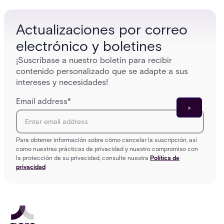
environment.
Actualizaciones por correo
electrónico y boletines
¡Suscríbase a nuestro boletín para recibir
contenido personalizado que se adapte a sus
intereses y necesidades!
Email address
*
Para obtener información sobre cómo cancelar la suscripción, así
como nuestras prácticas de privacidad y nuestro compromiso con
la protección de su privacidad, consulte nuestra
Política de
privacidad