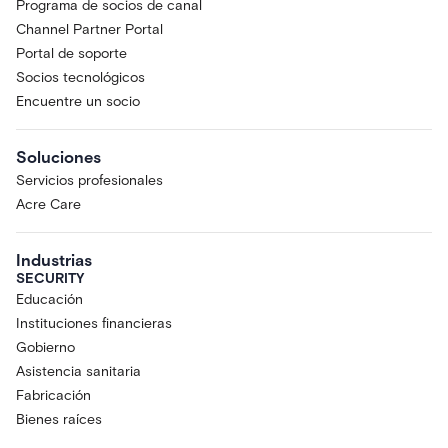
Programa de socios de canal
Channel Partner Portal
Portal de soporte
Socios tecnológicos
Encuentre un socio
Soluciones
Servicios profesionales
Acre Care
Industrias
SECURITY
Educación
Instituciones financieras
Gobierno
Asistencia sanitaria
Fabricación
Bienes raíces