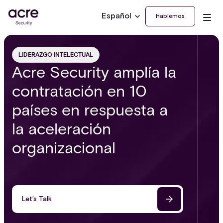
Español
Hablemos
LIDERAZGO INTELECTUAL
Acre Security amplía la
contratación en 10
países en respuesta a
la aceleración
organizacional
Let’s Talk