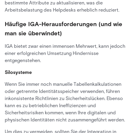
bestimmte Attribute zu aktualisieren, was die
Arbeitsbelastung des Helpdesks erheblich reduziert.
Häufige IGA-Herausforderungen (und wie
man sie überwindet)
IGA bietet zwar einen immensen Mehrwert, kann jedoch
einer erfolgreichen Umsetzung Hindernisse
entgegenstehen.
Silosysteme
Wenn Sie immer noch manuelle Tabellenkalkulationen
oder getrennte Identitätsspeicher verwenden, führen
inkonsistente Richtlinien zu Sicherheitslücken. Ebenso
kann es zu betrieblichen Ineffizienzen und
Sicherheitsrisiken kommen, wenn Ihre digitalen und
physischen Identitäten nicht zusammengeführt werden.
Um dies zu vermeiden, sollten Sie der Integration in