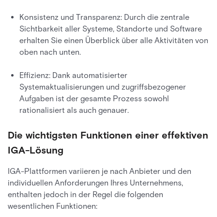
Konsistenz und Transparenz: Durch die zentrale
Sichtbarkeit aller Systeme, Standorte und Software
erhalten Sie einen Überblick über alle Aktivitäten von
oben nach unten.
Effizienz: Dank automatisierter
Systemaktualisierungen und zugriffsbezogener
Aufgaben ist der gesamte Prozess sowohl
rationalisiert als auch genauer.
Die wichtigsten Funktionen einer effektiven
IGA-Lösung
IGA-Plattformen variieren je nach Anbieter und den
individuellen Anforderungen Ihres Unternehmens,
enthalten jedoch in der Regel die folgenden
wesentlichen Funktionen: