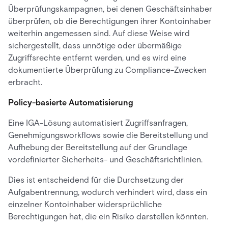
Überprüfungskampagnen, bei denen Geschäftsinhaber
überprüfen, ob die Berechtigungen ihrer Kontoinhaber
weiterhin angemessen sind. Auf diese Weise wird
sichergestellt, dass unnötige oder übermäßige
Zugriffsrechte entfernt werden, und es wird eine
dokumentierte Überprüfung zu Compliance-Zwecken
erbracht.
Policy-basierte Automatisierung
Eine IGA-Lösung automatisiert Zugriffsanfragen,
Genehmigungsworkflows sowie die Bereitstellung und
Aufhebung der Bereitstellung auf der Grundlage
vordefinierter Sicherheits- und Geschäftsrichtlinien.
Dies ist entscheidend für die Durchsetzung der
Aufgabentrennung, wodurch verhindert wird, dass ein
einzelner Kontoinhaber widersprüchliche
Berechtigungen hat, die ein Risiko darstellen könnten.