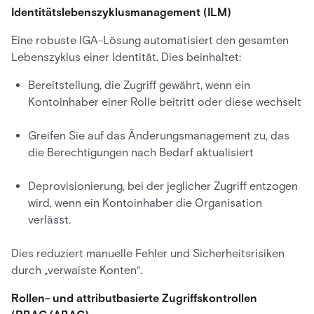
Identitätslebenszyklusmanagement (ILM)
Eine robuste IGA-Lösung automatisiert den gesamten
Lebenszyklus einer Identität. Dies beinhaltet:
Bereitstellung, die Zugriff gewährt, wenn ein
Kontoinhaber einer Rolle beitritt oder diese wechselt
Greifen Sie auf das Änderungsmanagement zu, das
die Berechtigungen nach Bedarf aktualisiert
Deprovisionierung, bei der jeglicher Zugriff entzogen
wird, wenn ein Kontoinhaber die Organisation
verlässt.
Dies reduziert manuelle Fehler und Sicherheitsrisiken
durch „verwaiste Konten“.
Rollen- und attributbasierte Zugriffskontrollen