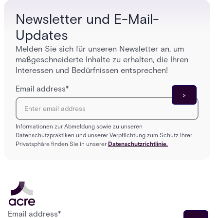
Newsletter und E-Mail-
Updates
Melden Sie sich für unseren Newsletter an, um
maßgeschneiderte Inhalte zu erhalten, die Ihren
Interessen und Bedürfnissen entsprechen!
Email address
*
Informationen zur Abmeldung sowie zu unseren
Datenschutzpraktiken und unserer Verpflichtung zum Schutz Ihrer
Privatsphäre finden Sie in unserer
Datenschutzrichtlinie.
Email address
*