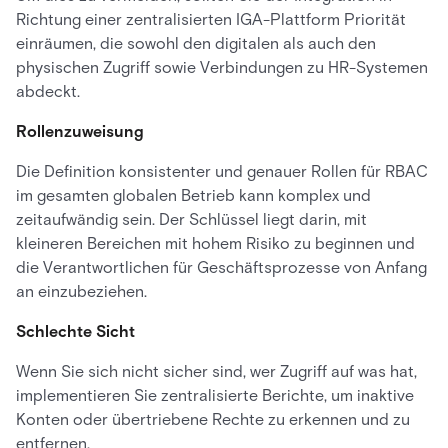
Richtung einer zentralisierten IGA-Plattform Priorität
einräumen, die sowohl den digitalen als auch den
physischen Zugriff sowie Verbindungen zu HR-Systemen
abdeckt.
Rollenzuweisung
Die Definition konsistenter und genauer Rollen für RBAC
im gesamten globalen Betrieb kann komplex und
zeitaufwändig sein. Der Schlüssel liegt darin, mit
kleineren Bereichen mit hohem Risiko zu beginnen und
die Verantwortlichen für Geschäftsprozesse von Anfang
an einzubeziehen.
Schlechte Sicht
Wenn Sie sich nicht sicher sind, wer Zugriff auf was hat,
implementieren Sie zentralisierte Berichte, um inaktive
Konten oder übertriebene Rechte zu erkennen und zu
entfernen.