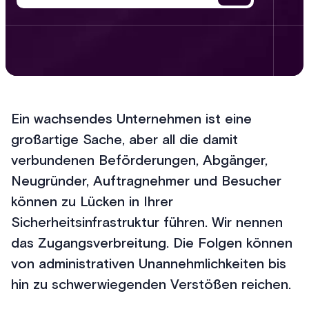
Ein wachsendes Unternehmen ist eine
großartige Sache, aber all die damit
verbundenen Beförderungen, Abgänger,
Neugründer, Auftragnehmer und Besucher
können zu Lücken in Ihrer
Sicherheitsinfrastruktur führen. Wir nennen
das Zugangsverbreitung. Die Folgen können
von administrativen Unannehmlichkeiten bis
hin zu schwerwiegenden Verstößen reichen.