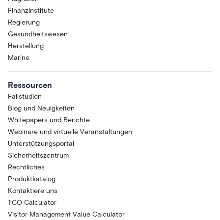
Finanzinstitute
Regierung
Gesundheitswesen
Herstellung
Marine
Ressourcen
Fallstudien
Blog und Neuigkeiten
Whitepapers und Berichte
Webinare und virtuelle Veranstaltungen
Unterstützungsportal
Sicherheitszentrum
Rechtliches
Produktkatalog
Kontaktiere uns
TCO Calculator
Visitor Management Value Calculator