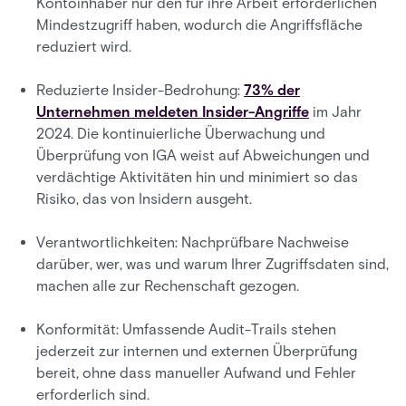
Kontoinhaber nur den für ihre Arbeit erforderlichen
Mindestzugriff haben, wodurch die Angriffsfläche
reduziert wird.
Reduzierte Insider-Bedrohung:
73% der
Unternehmen meldeten Insider-Angriffe
im Jahr
2024. Die kontinuierliche Überwachung und
Überprüfung von IGA weist auf Abweichungen und
verdächtige Aktivitäten hin und minimiert so das
Risiko, das von Insidern ausgeht.
Verantwortlichkeiten: Nachprüfbare Nachweise
darüber, wer, was und warum Ihrer Zugriffsdaten sind,
machen alle zur Rechenschaft gezogen.
Konformität: Umfassende Audit-Trails stehen
jederzeit zur internen und externen Überprüfung
bereit, ohne dass manueller Aufwand und Fehler
erforderlich sind.