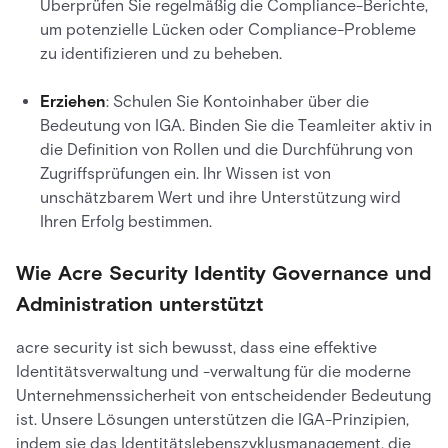
Überprüfen Sie regelmäßig die Compliance-Berichte,
um potenzielle Lücken oder Compliance-Probleme
zu identifizieren und zu beheben.
Erziehen
: Schulen Sie Kontoinhaber über die
Bedeutung von IGA. Binden Sie die Teamleiter aktiv in
die Definition von Rollen und die Durchführung von
Zugriffsprüfungen ein. Ihr Wissen ist von
unschätzbarem Wert und ihre Unterstützung wird
Ihren Erfolg bestimmen.
Wie Acre Security Identity Governance und
Administration unterstützt
acre security ist sich bewusst, dass eine effektive
Identitätsverwaltung und -verwaltung für die moderne
Unternehmenssicherheit von entscheidender Bedeutung
ist. Unsere Lösungen unterstützen die IGA-Prinzipien,
indem sie das Identitätslebenszyklusmanagement, die