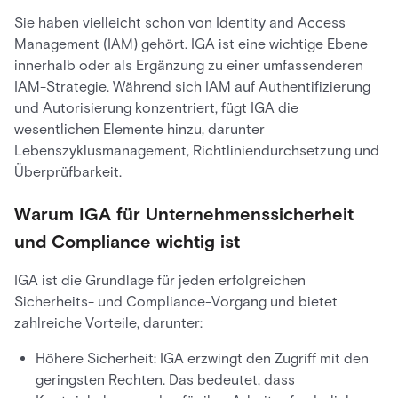
Sie haben vielleicht schon von Identity and Access
Management (IAM) gehört. IGA ist eine wichtige Ebene
innerhalb oder als Ergänzung zu einer umfassenderen
IAM-Strategie. Während sich IAM auf Authentifizierung
und Autorisierung konzentriert, fügt IGA die
wesentlichen Elemente hinzu, darunter
Lebenszyklusmanagement, Richtliniendurchsetzung und
Überprüfbarkeit.
Warum IGA für Unternehmenssicherheit
und Compliance wichtig ist
IGA ist die Grundlage für jeden erfolgreichen
Sicherheits- und Compliance-Vorgang und bietet
zahlreiche Vorteile, darunter:
Höhere Sicherheit: IGA erzwingt den Zugriff mit den
geringsten Rechten. Das bedeutet, dass