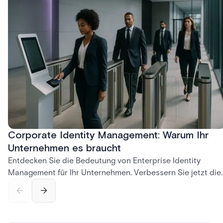
Corporate Identity Management: Warum Ihr
Unternehmen es braucht
Entdecken Sie die Bedeutung von Enterprise Identity
Management für Ihr Unternehmen. Verbessern Sie jetzt die
Sicherheit, erfüllen Sie die Compliance-Anforderungen un
schützen Sie Ihre Daten.