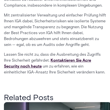
Compliance, insbesondere in komplexen Umgebungen.
Mit zentralisierter Verwaltung und einfacher Prüfung hilft
Ihnen IGA dabei, Sicherheitsrisiken wie isolierte Systeme
und mangelnde Transparenz zu begegnen. Die Nutzung
der Best Practices von IGA hilft Ihnen dabei,
Bedrohungen abzuwehren und stets einsatzbereit zu
sein — egal, ob es um Audits oder Angriffe geht.
Lassen Sie nicht zu, dass die Ausbreitung des Zugriffs
Ihre Sicherheit gefährdet.
Kontaktieren Sie Acre
Security noch heute
um zu erfahren, wie ein
einheitlicher IGA-Ansatz Ihre Sicherheit verändern kann.
Related Posts