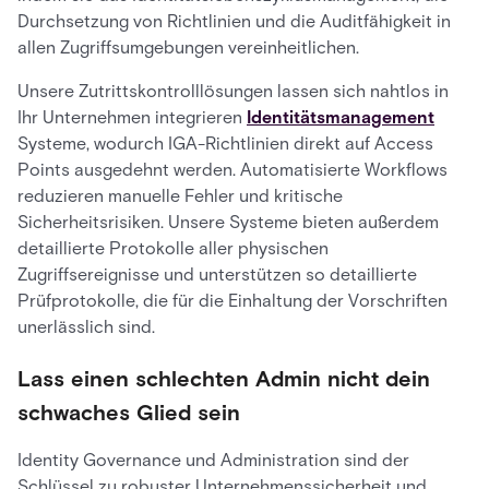
Durchsetzung von Richtlinien und die Auditfähigkeit in
allen Zugriffsumgebungen vereinheitlichen.
Unsere Zutrittskontrolllösungen lassen sich nahtlos in
Ihr Unternehmen integrieren
Identitätsmanagement
Systeme, wodurch IGA-Richtlinien direkt auf Access
Points ausgedehnt werden. Automatisierte Workflows
reduzieren manuelle Fehler und kritische
Sicherheitsrisiken. Unsere Systeme bieten außerdem
detaillierte Protokolle aller physischen
Zugriffsereignisse und unterstützen so detaillierte
Prüfprotokolle, die für die Einhaltung der Vorschriften
unerlässlich sind.
Lass einen schlechten Admin nicht dein
schwaches Glied sein
Identity Governance und Administration sind der
Schlüssel zu robuster Unternehmenssicherheit und