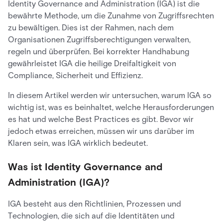
Identity Governance and Administration (IGA) ist die
bewährte Methode, um die Zunahme von Zugriffsrechten
zu bewältigen. Dies ist der Rahmen, nach dem
Organisationen Zugriffsberechtigungen verwalten,
regeln und überprüfen. Bei korrekter Handhabung
gewährleistet IGA die heilige Dreifaltigkeit von
Compliance, Sicherheit und Effizienz.
In diesem Artikel werden wir untersuchen, warum IGA so
wichtig ist, was es beinhaltet, welche Herausforderungen
es hat und welche Best Practices es gibt. Bevor wir
jedoch etwas erreichen, müssen wir uns darüber im
Klaren sein, was IGA wirklich bedeutet.
Was ist Identity Governance and
Administration (IGA)?
IGA besteht aus den Richtlinien, Prozessen und
Technologien, die sich auf die Identitäten und