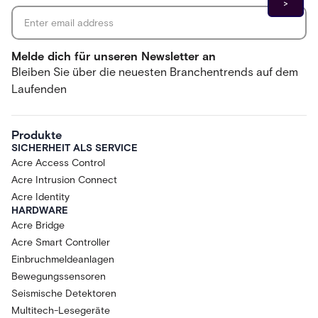
Melde dich für unseren Newsletter an
Bleiben Sie über die neuesten Branchentrends auf dem
Laufenden
Produkte
SICHERHEIT ALS SERVICE
Acre Access Control
Acre Intrusion Connect
Acre Identity
HARDWARE
Acre Bridge
Acre Smart Controller
Einbruchmeldeanlagen
Bewegungssensoren
Seismische Detektoren
Multitech-Lesegeräte