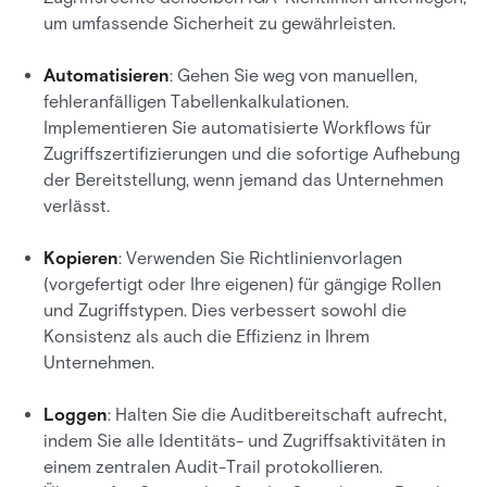
um umfassende Sicherheit zu gewährleisten.
Automatisieren
: Gehen Sie weg von manuellen,
fehleranfälligen Tabellenkalkulationen.
Implementieren Sie automatisierte Workflows für
Zugriffszertifizierungen und die sofortige Aufhebung
der Bereitstellung, wenn jemand das Unternehmen
verlässt.
Kopieren
: Verwenden Sie Richtlinienvorlagen
(vorgefertigt oder Ihre eigenen) für gängige Rollen
und Zugriffstypen. Dies verbessert sowohl die
Konsistenz als auch die Effizienz in Ihrem
Unternehmen.
Loggen
: Halten Sie die Auditbereitschaft aufrecht,
indem Sie alle Identitäts- und Zugriffsaktivitäten in
einem zentralen Audit-Trail protokollieren.