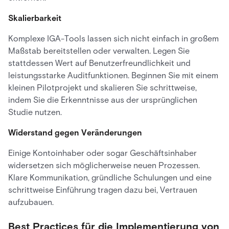
Skalierbarkeit
Komplexe IGA-Tools lassen sich nicht einfach in großem
Maßstab bereitstellen oder verwalten. Legen Sie
stattdessen Wert auf Benutzerfreundlichkeit und
leistungsstarke Auditfunktionen. Beginnen Sie mit einem
kleinen Pilotprojekt und skalieren Sie schrittweise,
indem Sie die Erkenntnisse aus der ursprünglichen
Studie nutzen.
Widerstand gegen Veränderungen
Einige Kontoinhaber oder sogar Geschäftsinhaber
widersetzen sich möglicherweise neuen Prozessen.
Klare Kommunikation, gründliche Schulungen und eine
schrittweise Einführung tragen dazu bei, Vertrauen
aufzubauen.
Best Practices für die Implementierung von