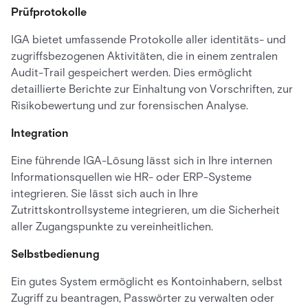
Prüfprotokolle
IGA bietet umfassende Protokolle aller identitäts- und
zugriffsbezogenen Aktivitäten, die in einem zentralen
Audit-Trail gespeichert werden. Dies ermöglicht
detaillierte Berichte zur Einhaltung von Vorschriften, zur
Risikobewertung und zur forensischen Analyse.
Integration
Eine führende IGA-Lösung lässt sich in Ihre internen
Informationsquellen wie HR- oder ERP-Systeme
integrieren. Sie lässt sich auch in Ihre
Zutrittskontrollsysteme integrieren, um die Sicherheit
aller Zugangspunkte zu vereinheitlichen.
Selbstbedienung
Ein gutes System ermöglicht es Kontoinhabern, selbst
Zugriff zu beantragen, Passwörter zu verwalten oder