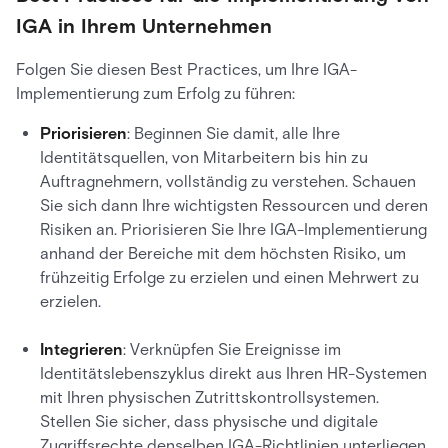
IGA in Ihrem Unternehmen
Folgen Sie diesen Best Practices, um Ihre IGA-
Implementierung zum Erfolg zu führen:
Priorisieren
: Beginnen Sie damit, alle Ihre
Identitätsquellen, von Mitarbeitern bis hin zu
Auftragnehmern, vollständig zu verstehen. Schauen
Sie sich dann Ihre wichtigsten Ressourcen und deren
Risiken an. Priorisieren Sie Ihre IGA-Implementierung
anhand der Bereiche mit dem höchsten Risiko, um
frühzeitig Erfolge zu erzielen und einen Mehrwert zu
erzielen.
Integrieren
: Verknüpfen Sie Ereignisse im
Identitätslebenszyklus direkt aus Ihren HR-Systemen
mit Ihren physischen Zutrittskontrollsystemen.
Stellen Sie sicher, dass physische und digitale
Zugriffsrechte denselben IGA-Richtlinien unterliegen,