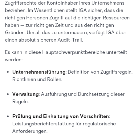
Zugriffsrechte der Kontoinhaber Ihres Unternehmens
beziehen. Im Wesentlichen stellt IGA sicher, dass die
richtigen Personen Zugriff auf die richtigen Ressourcen
haben — zur richtigen Zeit und aus den richtigen
Gründen. Um all das zu untermauern, verfügt IGA über
einen absolut sicheren Audit-Trail.
Es kann in diese Hauptschwerpunktbereiche unterteilt
werden:
Unternehmensführung
: Definition von Zugriffsregeln,
Richtlinien und Rollen.
Verwaltung
: Ausführung und Durchsetzung dieser
Regeln.
Prüfung und Einhaltung von Vorschriften
:
Leistungsberichterstattung für regulatorische
Anforderungen.