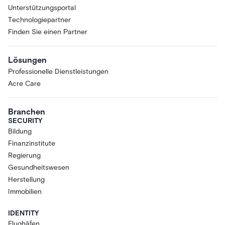
Unterstützungsportal
Technologiepartner
Finden Sie einen Partner
Lösungen
Professionelle Dienstleistungen
Acre Care
Branchen
SECURITY
Bildung
Finanzinstitute
Regierung
Gesundheitswesen
Herstellung
Immobilien
IDENTITY
Flughäfen