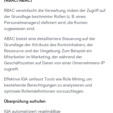
(RBAC/ABAC)
RBAC vereinfacht die Verwaltung, indem der Zugriff auf
der Grundlage bestimmter Rollen (z. B. eines
Personalmanagers) definiert wird, die Konten
zugewiesen sind.
ABAC bietet eine detailliertere Steuerung auf der
Grundlage der Attribute des Kontoinhabers, der
Ressource und der Umgebung. Zum Beispiel ein
Mitarbeiter im Marketing, der während der
Geschäftszeiten auf Daten von einer Unternehmens-IP
zugreift.
Effektive IGA umfasst Tools wie Role Mining, um
bestehende Berechtigungen zu analysieren und
optimale Rollendefinitionen vorzuschlagen.
Überprüfung aufrufen
IGA automatisiert regelmäßige