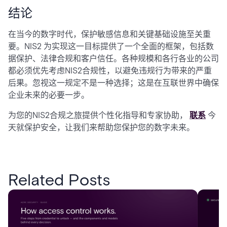
结论
在当今的数字时代，保护敏感信息和关键基础设施至关重
要。NIS2 为实现这一目标提供了一个全面的框架，包括数
据保护、法律合规和客户信任。各种规模和各行各业的公司
都必须优先考虑NIS2合规性，以避免违规行为带来的严重
后果。忽视这一规定不是一种选择；这是在互联世界中确保
企业未来的必要一步。
为您的NIS2合规之旅提供个性化指导和专家协助，
联系
今
天就保护安全，让我们来帮助您保护您的数字未来。
Related Posts