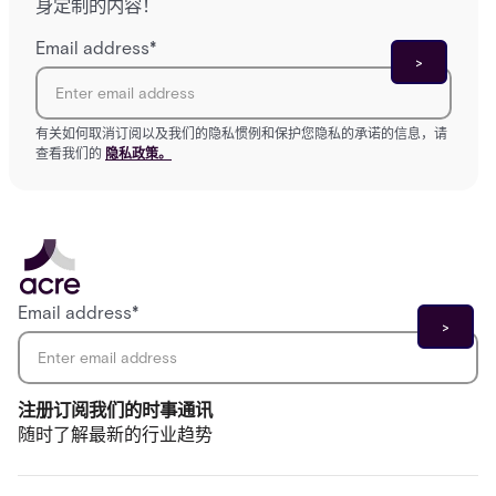
身定制的内容！
Email address
*
有关如何取消订阅以及我们的隐私惯例和保护您隐私的承诺的信息，请
查看我们的
隐私政策。
Email address
*
注册订阅我们的时事通讯
随时了解最新的行业趋势