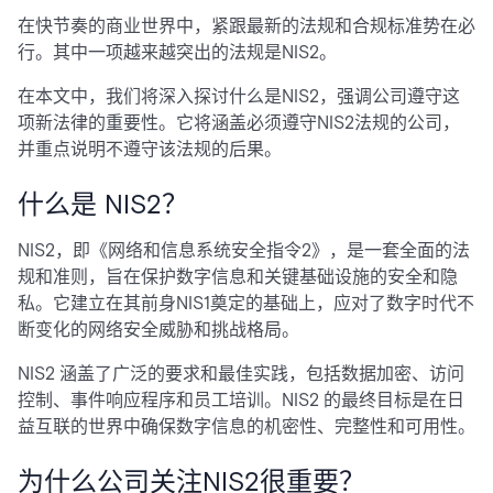
在快节奏的商业世界中，紧跟最新的法规和合规标准势在必
行。其中一项越来越突出的法规是NIS2。
在本文中，我们将深入探讨什么是NIS2，强调公司遵守这
项新法律的重要性。它将涵盖必须遵守NIS2法规的公司，
并重点说明不遵守该法规的后果。
什么是 NIS2？
NIS2，即《网络和信息系统安全指令2》，是一套全面的法
规和准则，旨在保护数字信息和关键基础设施的安全和隐
私。它建立在其前身NIS1奠定的基础上，应对了数字时代不
断变化的网络安全威胁和挑战格局。
NIS2 涵盖了广泛的要求和最佳实践，包括数据加密、访问
控制、事件响应程序和员工培训。NIS2 的最终目标是在日
益互联的世界中确保数字信息的机密性、完整性和可用性。
为什么公司关注NIS2很重要？