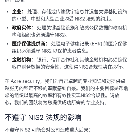
企业：
处理、存储或传输数字信息并运营关键基础设施
的小型、中型和大型企业均受 NIS2 法规的约束。
政府实体：
处理关键基础设施和敏感公民数据的政府机
构和组织也必须遵守NIS2。
医疗保健提供商：
处理电子健康记录 (EHR) 的医疗保健
组织必须遵守 NIS2 以保护患者信息。
金融机构：
银行、信用合作社和其他金融机构必须确保
客户财务数据的安全性，这使得NIS2合规性势在必行。
在 Acre security，我们为自己卓越的专业知识和对提供卓
越服务的坚定不移的奉献感到自豪。我们的主要目标是帮助
您的组织以最高的效率和有效性实现NIS2合规性。请放
心，我们的团队将为您提供成功所需的专业支持。
不遵守 NIS2 法规的影响
不遵守 NIS2 可能会对公司造成重大后果：