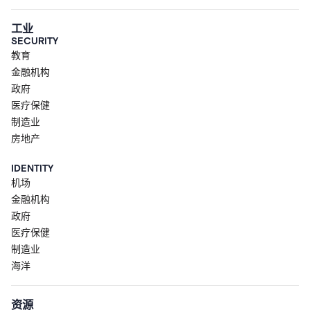
工业
SECURITY
教育
金融机构
政府
医疗保健
制造业
房地产
IDENTITY
机场
金融机构
政府
医疗保健
制造业
海洋
资源