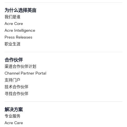
为什么选择英亩
我们是谁
Acre Core
Acre Intelligence
Press Releases
职业生涯
合作伙伴
渠道合作伙伴计划
Channel Partner Portal
支持门户
技术合作伙伴
寻找合作伙伴
解决方案
专业服务
Acre Care