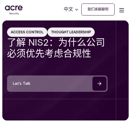
中文
我们来聊聊吧
ACCESS CONTROL
THOUGHT LEADERSHIP
了解 NIS2：为什么公司
必须优先考虑合规性
Let’s Talk