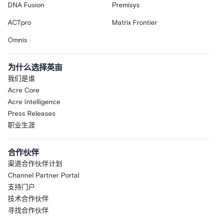
DNA Fusion
Premisys
ACTpro
Matrix Frontier
Omnis
为什么选择英亩
我们是谁
Acre Core
Acre Intelligence
Press Releases
职业生涯
合作伙伴
渠道合作伙伴计划
Channel Partner Portal
支持门户
技术合作伙伴
寻找合作伙伴