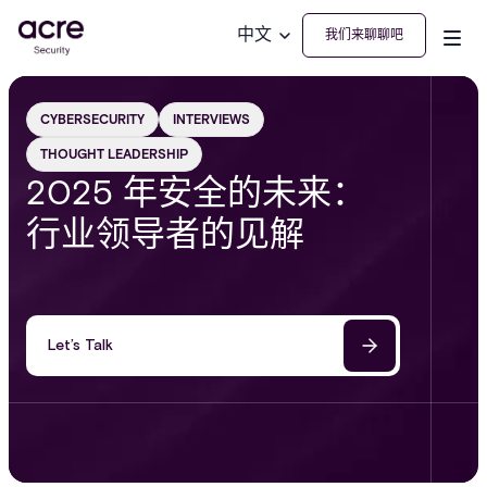
中文
我们来聊聊吧
CYBERSECURITY
INTERVIEWS
THOUGHT LEADERSHIP
2025 年安全的未来：
行业领导者的见解
Let’s Talk