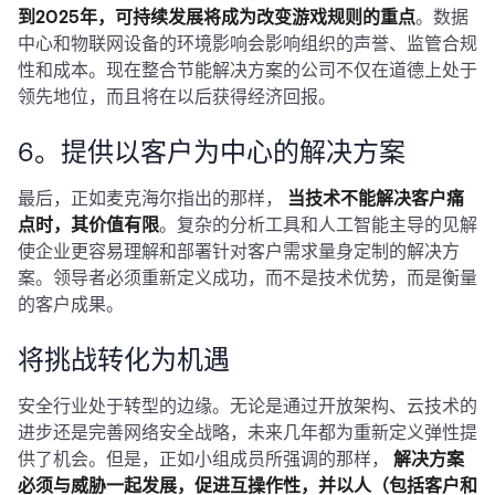
到2025年，可持续发展将成为改变游戏规则的重点
。数据
中心和物联网设备的环境影响会影响组织的声誉、监管合规
性和成本。现在整合节能解决方案的公司不仅在道德上处于
领先地位，而且将在以后获得经济回报。
6。提供以客户为中心的解决方案
最后，正如麦克海尔指出的那样，
当技术不能解决客户痛
点时，其价值有限
。复杂的分析工具和人工智能主导的见解
使企业更容易理解和部署针对客户需求量身定制的解决方
案。领导者必须重新定义成功，而不是技术优势，而是衡量
的客户成果。
将挑战转化为机遇
安全行业处于转型的边缘。无论是通过开放架构、云技术的
进步还是完善网络安全战略，未来几年都为重新定义弹性提
供了机会。但是，正如小组成员所强调的那样，
解决方案
必须与威胁一起发展，促进互操作性，并以人（包括客户和