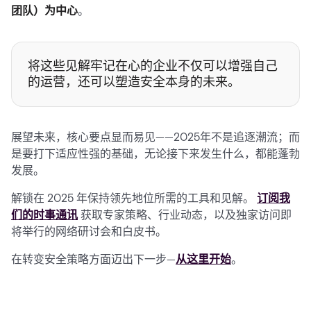
团队）为中心
。
将这些见解牢记在心的企业不仅可以增强自己
的运营，还可以塑造安全本身的未来。
展望未来，核心要点显而易见——2025年不是追逐潮流；而
是要打下适应性强的基础，无论接下来发生什么，都能蓬勃
发展。
解锁在 2025 年保持领先地位所需的工具和见解。
订阅我
们的时事通讯
获取专家策略、行业动态，以及独家访问即
将举行的网络研讨会和白皮书。
在转变安全策略方面迈出下一步—
从这里开始
。