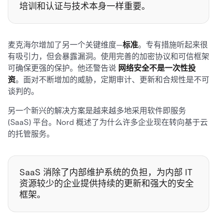
培训和认证与技术本身一样重要。
麦克海尔增加了另一个关键维度—
标准
。专有措施听起来很
有吸引力，但会暴露漏洞。使用完善的加密协议和可信框架
可确保更强的保护。他还警告说
网络安全不是一次性投
资
。面对不断增加的威胁，定期审计、更新和合规性是不可
谈判的。
另一个新兴的解决方案是越来越多地采用软件即服务
(SaaS) 平台。Nord 概述了为什么许多企业现在转向基于云
的托管服务。
SaaS 消除了内部维护系统的负担，为内部 IT
资源较少的企业提供持续的更新和强大的安全
框架。