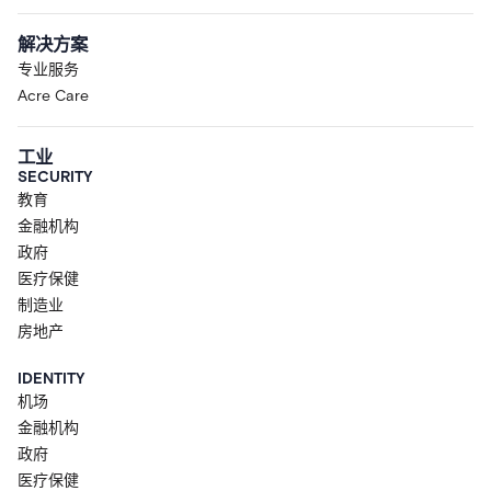
解决方案
专业服务
Acre Care
工业
SECURITY
教育
金融机构
政府
医疗保健
制造业
房地产
IDENTITY
机场
金融机构
政府
医疗保健