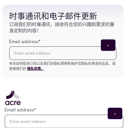
and tom
environ
时事通讯和电子邮件更新
订阅我们的时事通讯，接收符合您的兴趣和需求的量
身定制的内容！
Email address
*
有关如何取消订阅以及我们的隐私惯例和保护您隐私的承诺的信息，请
查看我们的
隐私政策。
Email address
*