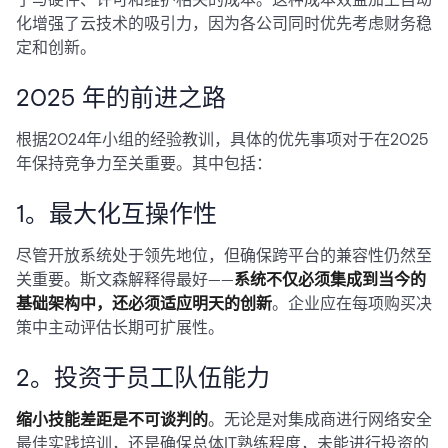
化增强了云技术的吸引力，因为各公司同时优先考虑财务稳
定和创新。
2025 年的前进之路
根据2024年小组的经验教训，具体的优先事项对于在2025
年保持竞争力至关重要。其中包括：
1。最大化互操作性
尽管开放系统处于领先地位，但确保跨平台的兼容性仍然至
关重要。斯文森解释得最好——
系统不仅必须集成到当今的
基础架构中，还必须适应明天的创新
。企业应在每项购买决
策中主动评估长期可扩展性。
2。投资于员工队伍能力
缩小技能差距是不可谈判的
。无论是对集成商进行网络安全
最佳实践培训，还是确保总体IT熟练程度，未能进行投资的