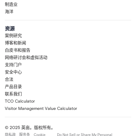
制造业
海洋
资源
案例研究
博客和新闻
白皮书和报告
网络研讨会和虚拟活动
支持门户
安全中心
合法
产品目录
联系我们
TCO Calculator
Visitor Management Value Calculator
© 2025 英亩。版权所有。
隐私政
服务条
Cookie
Do Not Sell or Share My Personal