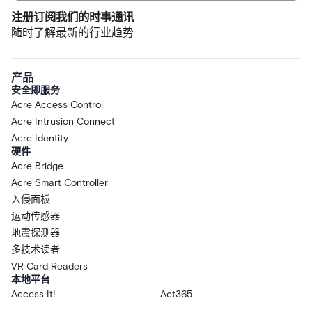
注册订阅我们的时事通讯
随时了解最新的行业趋势
产品
安全即服务
Acre Access Control
Acre Intrusion Connect
Acre Identity
硬件
Acre Bridge
Acre Smart Controller
入侵面板
运动传感器
地震探测器
多技术读者
VR Card Readers
本地平台
Access It!
Act365