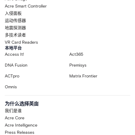
Acre Smart Controller
入侵面板
运动传感器
地震探测器
多技术读者
VR Card Readers
本地平台
Access It!
Act365
DNA Fusion
Premisys
ACTpro
Matrix Frontier
Omnis
为什么选择英亩
我们是谁
Acre Core
Acre Intelligence
Press Releases