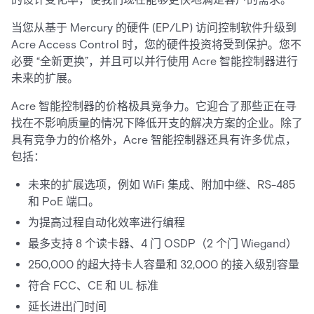
当您从基于 Mercury 的硬件 (EP/LP) 访问控制软件升级到
Acre Access Control 时，您的硬件投资将受到保护。您不
必要 “全新更换”，并且可以并行使用 Acre 智能控制器进行
未来的扩展。
Acre 智能控制器的价格极具竞争力。它迎合了那些正在寻
找在不影响质量的情况下降低开支的解决方案的企业。除了
具有竞争力的价格外，Acre 智能控制器还具有许多优点，
包括：
未来的扩展选项，例如 WiFi 集成、附加中继、RS-485
和 PoE 端口。
为提高过程自动化效率进行编程
最多支持 8 个读卡器、4 门 OSDP（2 个门 Wiegand）
250,000 的超大持卡人容量和 32,000 的接入级别容量
符合 FCC、CE 和 UL 标准
延长进出门时间