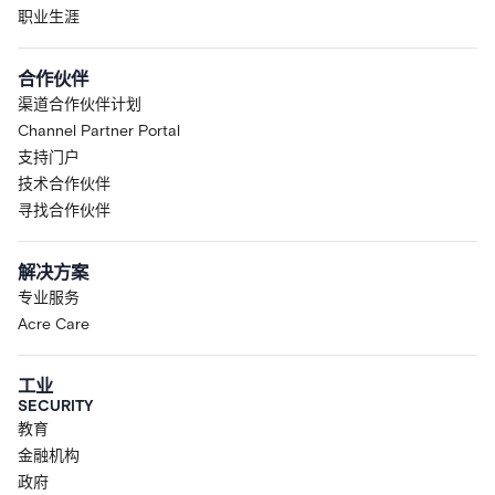
职业生涯
合作伙伴
渠道合作伙伴计划
Channel Partner Portal
支持门户
技术合作伙伴
寻找合作伙伴
解决方案
专业服务
Acre Care
工业
SECURITY
教育
金融机构
政府