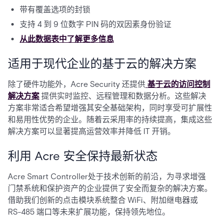
带有覆盖选项的封锁
支持 4 到 9 位数字 PIN 码的双因素身份验证
从此数据表中了解更多信息
适用于现代企业的基于云的解决方案
除了硬件功能外，Acre Security 还提供
基于云的访问控制
解决方案
提供实时监控、远程管理和数据分析。这些解决
方案非常适合希望增强其安全基础架构，同时享受可扩展性
和易用性优势的企业。随着云采用率的持续提高，集成这些
解决方案可以显著提高运营效率并降低 IT 开销。
利用 Acre 安全保持最新状态
Acre Smart Controller处于技术创新的前沿，为寻求增强
门禁系统和保护资产的企业提供了安全而复杂的解决方案。
借助我们创新的点击模块系统整合 WiFi、附加继电器或
RS-485 端口等未来扩展功能，保持领先地位。