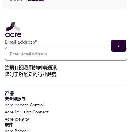
Email address
*
注册订阅我们的时事通讯
随时了解最新的行业趋势
产品
安全即服务
Acre Access Control
Acre Intrusion Connect
Acre Identity
硬件
Acre Bridge