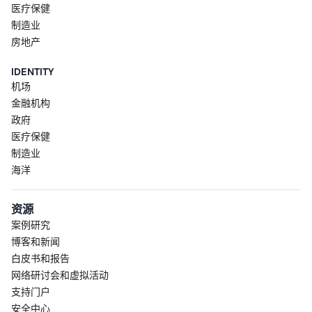
医疗保健
制造业
房地产
IDENTITY
机场
金融机构
政府
医疗保健
制造业
海洋
资源
案例研究
博客和新闻
白皮书和报告
网络研讨会和虚拟活动
支持门户
安全中心