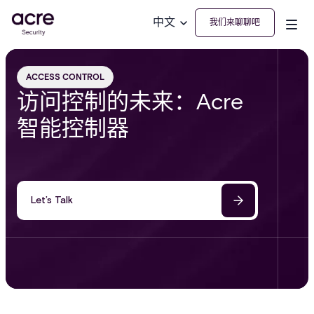
中文
我们来聊聊吧
ACCESS CONTROL
访问控制的未来：Acre
智能控制器
Let’s Talk