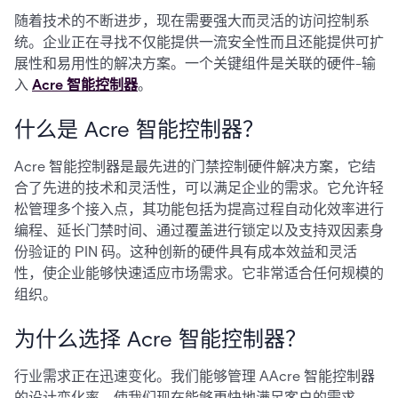
随着技术的不断进步，现在需要强大而灵活的访问控制系
统。企业正在寻找不仅能提供一流安全性而且还能提供可扩
展性和易用性的解决方案。一个关键组件是关联的硬件-输
入
Acre 智能控制器
。
什么是 Acre 智能控制器？
Acre 智能控制器是最先进的门禁控制硬件解决方案，它结
合了先进的技术和灵活性，可以满足企业的需求。它允许轻
松管理多个接入点，其功能包括为提高过程自动化效率进行
编程、延长门禁时间、通过覆盖进行锁定以及支持双因素身
份验证的 PIN 码。这种创新的硬件具有成本效益和灵活
性，使企业能够快速适应市场需求。它非常适合任何规模的
组织。
为什么选择 Acre 智能控制器？
行业需求正在迅速变化。我们能够管理 AAcre 智能控制器
的设计变化率，使我们现在能够更快地满足客户的需求。