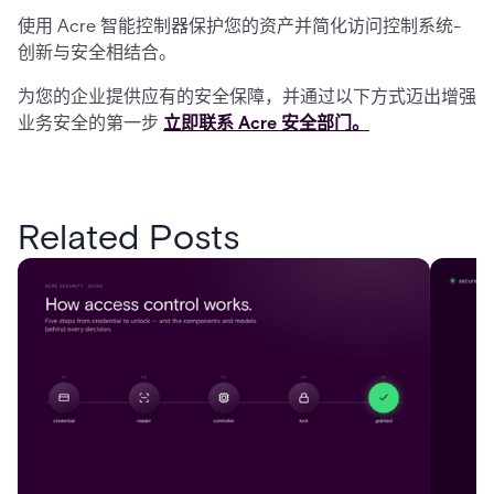
使用 Acre 智能控制器保护您的资产并简化访问控制系统-
创新与安全相结合。
为您的企业提供应有的安全保障，并通过以下方式迈出增强
业务安全的第一步
立即联系 Acre 安全部门。
Related Posts