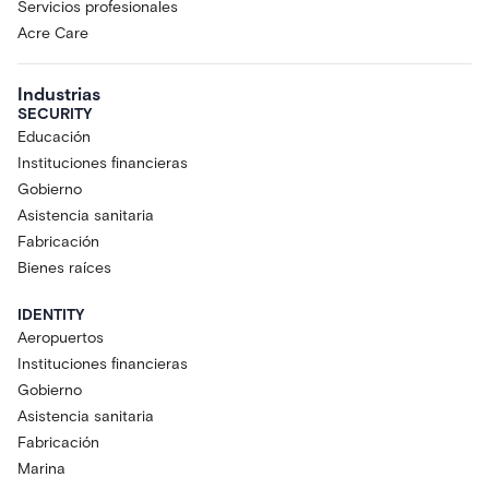
Servicios profesionales
Acre Care
Industrias
SECURITY
Educación
Instituciones financieras
Gobierno
Asistencia sanitaria
Fabricación
Bienes raíces
IDENTITY
Aeropuertos
Instituciones financieras
Gobierno
Asistencia sanitaria
Fabricación
Marina