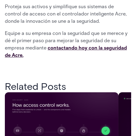
Proteja sus activos y simplifique sus sistemas de
control de acceso con el controlador inteligente Acre,
donde la innovación se une a la seguridad.
Equipe a su empresa con la seguridad que se merece y
dé el primer paso para mejorar la seguridad de su
empresa mediante
contactando hoy con la seguridad
de Acre.
Related Posts