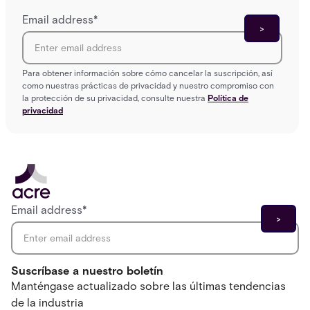
Email address
*
Para obtener información sobre cómo cancelar la suscripción, así
como nuestras prácticas de privacidad y nuestro compromiso con
la protección de su privacidad, consulte nuestra
Política de
privacidad
Email address
*
Suscríbase a nuestro boletín
Manténgase actualizado sobre las últimas tendencias
de la industria