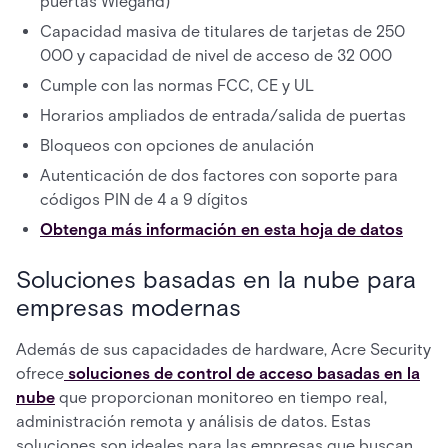
puertas Wiegand)
Capacidad masiva de titulares de tarjetas de 250
000 y capacidad de nivel de acceso de 32 000
Cumple con las normas FCC, CE y UL
Horarios ampliados de entrada/salida de puertas
Bloqueos con opciones de anulación
Autenticación de dos factores con soporte para
códigos PIN de 4 a 9 dígitos
Obtenga más información en esta hoja de datos
Soluciones basadas en la nube para
empresas modernas
Además de sus capacidades de hardware, Acre Security
ofrece
soluciones de control de acceso basadas en la
nube
que proporcionan monitoreo en tiempo real,
administración remota y análisis de datos. Estas
soluciones son ideales para las empresas que buscan