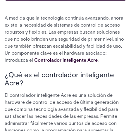
A medida que la tecnología continúa avanzando, ahora
existe la necesidad de sistemas de control de acceso
robustos y flexibles. Las empresas buscan soluciones
que no solo brinden una seguridad de primer nivel, sino
que también ofrezcan escalabilidad y facilidad de uso.
Un componente clave es el hardware asociado:
introduzca el
Controlador inteligente Acre
.
¿Qué es el controlador inteligente
Acre?
El controlador inteligente Acre es una solución de
hardware de control de acceso de última generación
que combina tecnología avanzada y flexibilidad para
satisfacer las necesidades de las empresas. Permite
administrar fácilmente varios puntos de acceso con
funciones como la programación para aumentar la