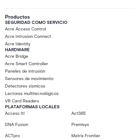
Productos
SEGURIDAD COMO SERVICIO
Acre Access Control
Acre Intrusion Connect
Acre Identity
HARDWARE
Acre Bridge
Acre Smart Controller
Paneles de intrusión
Sensores de movimiento
Detectores sísmicos
Lectores multitecnológicos
VR Card Readers
PLATAFORMAS LOCALES
Access It!
Act365
DNA Fusion
Premisys
ACTpro
Matrix Frontier