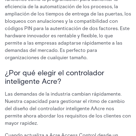
eficiencia de la automatización de los procesos, la
ampliación de los tiempos de entrega de las puertas, los
bloqueos con anulaciones y la compatibilidad con
códigos PIN para la autenticación de dos factores. Este
hardware innovador es rentable y flexible, lo que
permite a las empresas adaptarse rápidamente a las
demandas del mercado. Es perfecto para
organizaciones de cualquier tamaño.
¿Por qué elegir el controlador
inteligente Acre?
Las demandas de la industria cambian rápidamente.
Nuestra capacidad para gestionar el ritmo de cambio
del diseño del controlador inteligente AAcre nos
permite ahora abordar los requisitos de los clientes con
mayor rapidez.
Cuando actualiza a Acre Access Control desde un