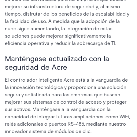
mejorar su infraestructura de seguridad y, al mismo
tiempo, disfrutar de los beneficios de la escalabilidad y
la facilidad de uso. A medida que la adopción de la
nube sigue aumentando, la integración de estas
soluciones puede mejorar significativamente la
eficiencia operativa y reducir la sobrecarga de TI.
Manténgase actualizado con la
seguridad de Acre
El controlador inteligente Acre está a la vanguardia de
la innovación tecnológica y proporciona una solución
segura y sofisticada para las empresas que buscan
mejorar sus sistemas de control de acceso y proteger
sus activos. Manténgase a la vanguardia con la
capacidad de integrar futuras ampliaciones, como WiFi,
relés adicionales o puertos RS-485, mediante nuestro
innovador sistema de módulos de clic.