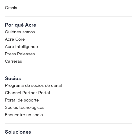
Omnis
Por qué Acre
Quiénes somos
Acre Core
Acre Intelligence
Press Releases
Carreras
Socios
Programa de socios de canal
Channel Partner Portal
Portal de soporte
Socios tecnológicos
Encuentre un socio
Soluciones