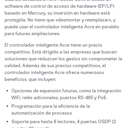
software de control de acceso de hardware (EP/LP)
basado en Mercury, su inversión en hardware está
protegida. No tiene que «desmontar y reemplazar», y
puede usar el controlador inteligente Acre en paralelo
para futuras ampliaciones.
El controlador inteligente Acre tiene un precio
competitivo. Está dirigido a las empresas que buscan
soluciones que reduzcan los gastos sin comprometer la
calidad. Además de sus precios competitivos, el
controlador inteligente Acre ofrece numerosos
beneficios, que incluyen:
Opciones de expansión futuras, como la integración
WiFi, relés adicionales, puertos RS-485 y PoE.
Programación para la eficiencia de la
automatización de procesos
Soporte para hasta 8 lectores, 4 puertas OSDP (2