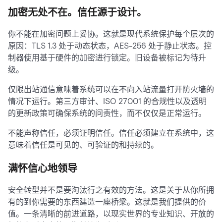
加密无处不在。信任源于设计。
你不能在加密问题上妥协。这就是现代系统保护每个层次的
原因：TLS 1.3 处于动态状态，AES-256 处于静止状态。控
制器使用基于硬件的加密进行锁定。旧设备被标记为待升
级。
仅限出站通信意味着系统可以在不向入站流量打开防火墙的
情况下运行。第三方审计、ISO 27001 的合规性以及透明
的更新政策可确保系统的问责性，而不仅仅是正常运行。
不能声称信任，必须证明信任。信任必须建立在系统中，这
意味着信任是可见的、可验证的和持续的。
满怀信心地领导
安全转型并不是要淘汰行之有效的方法。这是关于从你所拥
有的到你需要的东西建造一座桥梁。这就是我们提供的价
值。一条清晰的前进道路，以现实世界的专业知识、开放的