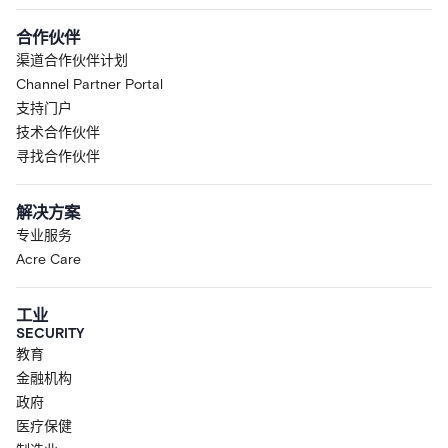
合作伙伴
渠道合作伙伴计划
Channel Partner Portal
支持门户
技术合作伙伴
寻找合作伙伴
解决方案
专业服务
Acre Care
工业
SECURITY
教育
金融机构
政府
医疗保健