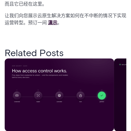
而且它已经在这里。
让我们向您展示云原生解决方案如何在不中断的情况下实现
运营转型。预订一间
演示
。
Related Posts