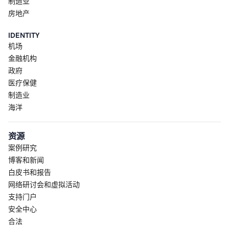
制造业
房地产
IDENTITY
机场
金融机构
政府
医疗保健
制造业
海洋
资源
案例研究
博客和新闻
白皮书和报告
网络研讨会和虚拟活动
支持门户
安全中心
合法