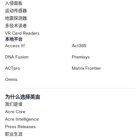
入侵面板
运动传感器
地震探测器
多技术读者
VR Card Readers
本地平台
Access It!
Act365
DNA Fusion
Premisys
ACTpro
Matrix Frontier
Omnis
为什么选择英亩
我们是谁
Acre Core
Acre Intelligence
Press Releases
职业生涯