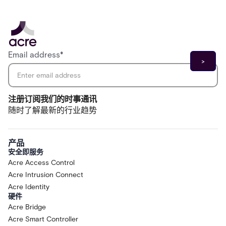
Email address
*
注册订阅我们的时事通讯
随时了解最新的行业趋势
产品
安全即服务
Acre Access Control
Acre Intrusion Connect
Acre Identity
硬件
Acre Bridge
Acre Smart Controller