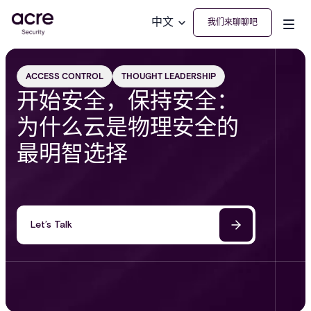
中文
我们来聊聊吧
ACCESS CONTROL
THOUGHT LEADERSHIP
开始安全，保持安全：
为什么云是物理安全的
最明智选择
Let’s Talk