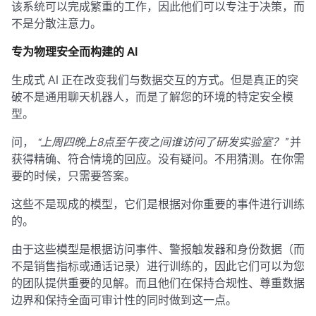
该系统可以完成繁重的工作，因此他们可以专注于决策，而
不是分散注意力。
专为物理安全而构建的 AI
生成式 AI 正在改变我们与数据交互的方式。但是真正的突
破不是通用聊天机器人，而是了解您的环境的特定安全模
型。
问，
“上周四晚上8点至午夜之间谁访问了研发实验室？”
并
获得精确、符合情境的回应。没有疑问。不用猜测。在你需
要的时候，只需要答案。
这些不是现成的模型，它们是根据对你重要的事件进行训练
的。
由于这些模型是根据访问事件、警报触发器和身份数据（而
不是销售指标或通话记录）进行训练的，因此它们可以为您
的团队提供重要的见解。而且他们在保持合规性、尊重数据
边界和保持全面可审计性的同时做到这一点。