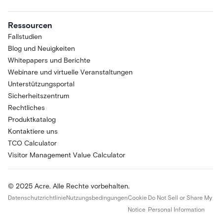
Ressourcen
Fallstudien
Blog und Neuigkeiten
Whitepapers und Berichte
Webinare und virtuelle Veranstaltungen
Unterstützungsportal
Sicherheitszentrum
Rechtliches
Produktkatalog
Kontaktiere uns
TCO Calculator
Visitor Management Value Calculator
© 2025 Acre. Alle Rechte vorbehalten.
Datenschutzrichtlinie
Nutzungsbedingungen
Cookie
Do Not Sell or Share My
Notice
Personal Information