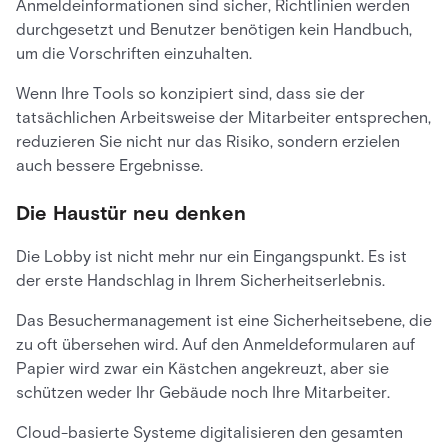
Anmeldeinformationen sind sicher, Richtlinien werden
durchgesetzt und Benutzer benötigen kein Handbuch,
um die Vorschriften einzuhalten.
Wenn Ihre Tools so konzipiert sind, dass sie der
tatsächlichen Arbeitsweise der Mitarbeiter entsprechen,
reduzieren Sie nicht nur das Risiko, sondern erzielen
auch bessere Ergebnisse.
Die Haustür neu denken
Die Lobby ist nicht mehr nur ein Eingangspunkt. Es ist
der erste Handschlag in Ihrem Sicherheitserlebnis.
Das Besuchermanagement ist eine Sicherheitsebene, die
zu oft übersehen wird. Auf den Anmeldeformularen auf
Papier wird zwar ein Kästchen angekreuzt, aber sie
schützen weder Ihr Gebäude noch Ihre Mitarbeiter.
Cloud-basierte Systeme digitalisieren den gesamten