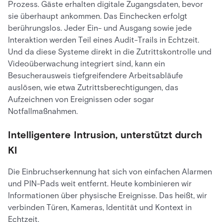
Prozess. Gäste erhalten digitale Zugangsdaten, bevor
sie überhaupt ankommen. Das Einchecken erfolgt
berührungslos. Jeder Ein- und Ausgang sowie jede
Interaktion werden Teil eines Audit-Trails in Echtzeit.
Und da diese Systeme direkt in die Zutrittskontrolle und
Videoüberwachung integriert sind, kann ein
Besucherausweis tiefgreifendere Arbeitsabläufe
auslösen, wie etwa Zutrittsberechtigungen, das
Aufzeichnen von Ereignissen oder sogar
Notfallmaßnahmen.
Intelligentere Intrusion, unterstützt durch
KI
Die Einbruchserkennung hat sich von einfachen Alarmen
und PIN-Pads weit entfernt. Heute kombinieren wir
Informationen über physische Ereignisse. Das heißt, wir
verbinden Türen, Kameras, Identität und Kontext in
Echtzeit.