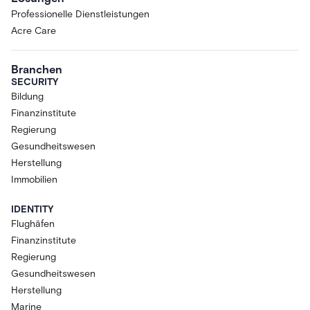
Professionelle Dienstleistungen
Acre Care
Branchen
SECURITY
Bildung
Finanzinstitute
Regierung
Gesundheitswesen
Herstellung
Immobilien
IDENTITY
Flughäfen
Finanzinstitute
Regierung
Gesundheitswesen
Herstellung
Marine