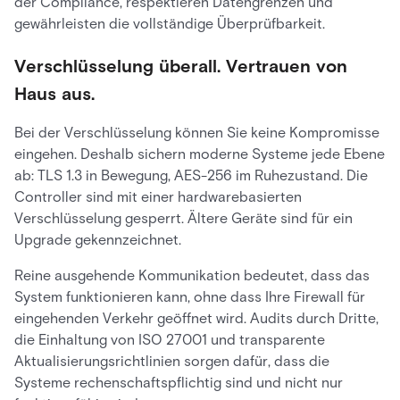
der Compliance, respektieren Datengrenzen und
gewährleisten die vollständige Überprüfbarkeit.
Verschlüsselung überall. Vertrauen von
Haus aus.
Bei der Verschlüsselung können Sie keine Kompromisse
eingehen. Deshalb sichern moderne Systeme jede Ebene
ab: TLS 1.3 in Bewegung, AES-256 im Ruhezustand. Die
Controller sind mit einer hardwarebasierten
Verschlüsselung gesperrt. Ältere Geräte sind für ein
Upgrade gekennzeichnet.
Reine ausgehende Kommunikation bedeutet, dass das
System funktionieren kann, ohne dass Ihre Firewall für
eingehenden Verkehr geöffnet wird. Audits durch Dritte,
die Einhaltung von ISO 27001 und transparente
Aktualisierungsrichtlinien sorgen dafür, dass die
Systeme rechenschaftspflichtig sind und nicht nur