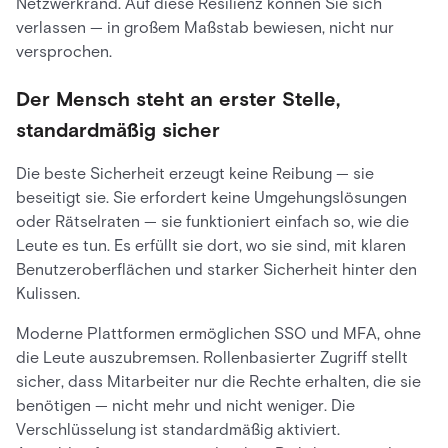
Netzwerkrand. Auf diese Resilienz können Sie sich
verlassen — in großem Maßstab bewiesen, nicht nur
versprochen.
Der Mensch steht an erster Stelle,
standardmäßig sicher
Die beste Sicherheit erzeugt keine Reibung — sie
beseitigt sie. Sie erfordert keine Umgehungslösungen
oder Rätselraten — sie funktioniert einfach so, wie die
Leute es tun. Es erfüllt sie dort, wo sie sind, mit klaren
Benutzeroberflächen und starker Sicherheit hinter den
Kulissen.
Moderne Plattformen ermöglichen SSO und MFA, ohne
die Leute auszubremsen. Rollenbasierter Zugriff stellt
sicher, dass Mitarbeiter nur die Rechte erhalten, die sie
benötigen — nicht mehr und nicht weniger. Die
Verschlüsselung ist standardmäßig aktiviert.