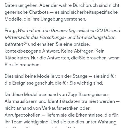
Daten umgehen. Aber der wahre Durchbruch sind nicht
generische Chatbots — es sind sicherheitsspezifische
Modelle, die Ihre Umgebung verstehen.
Frag,
„Wer hat letzten Donnerstag zwischen 20 Uhr und
Mitternacht das Forschungs- und Entwicklungslabor
betreten?“
und erhalten Sie eine präzise,
kontextbezogene Antwort. Keine Abfragen. Kein
Rätselraten. Nur die Antworten, die Sie brauchen, wenn
Sie sie brauchen.
Dies sind keine Modelle von der Stange — sie sind für
die Ereignisse geschult, die für Sie wichtig sind.
Da diese Modelle anhand von Zugriffsereignissen,
Alarmauslösern und Identitätsdaten trainiert werden —
nicht anhand von Verkaufsmetriken oder
Anrufprotokollen — liefern sie die Erkenntnisse, die für
Ihr Team wichtig sind. Und sie tun dies unter Wahrung