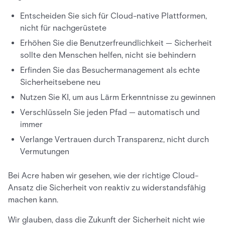
Entscheiden Sie sich für Cloud-native Plattformen,
nicht für nachgerüstete
Erhöhen Sie die Benutzerfreundlichkeit — Sicherheit
sollte den Menschen helfen, nicht sie behindern
Erfinden Sie das Besuchermanagement als echte
Sicherheitsebene neu
Nutzen Sie KI, um aus Lärm Erkenntnisse zu gewinnen
Verschlüsseln Sie jeden Pfad — automatisch und
immer
Verlange Vertrauen durch Transparenz, nicht durch
Vermutungen
Bei Acre haben wir gesehen, wie der richtige Cloud-
Ansatz die Sicherheit von reaktiv zu widerstandsfähig
machen kann.
Wir glauben, dass die Zukunft der Sicherheit nicht wie