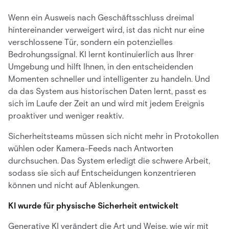
Wenn ein Ausweis nach Geschäftsschluss dreimal
hintereinander verweigert wird, ist das nicht nur eine
verschlossene Tür, sondern ein potenzielles
Bedrohungssignal. KI lernt kontinuierlich aus Ihrer
Umgebung und hilft Ihnen, in den entscheidenden
Momenten schneller und intelligenter zu handeln. Und
da das System aus historischen Daten lernt, passt es
sich im Laufe der Zeit an und wird mit jedem Ereignis
proaktiver und weniger reaktiv.
Sicherheitsteams müssen sich nicht mehr in Protokollen
wühlen oder Kamera-Feeds nach Antworten
durchsuchen. Das System erledigt die schwere Arbeit,
sodass sie sich auf Entscheidungen konzentrieren
können und nicht auf Ablenkungen.
KI wurde für physische Sicherheit entwickelt
Generative KI verändert die Art und Weise, wie wir mit