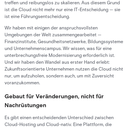
treffen und reibungslos zu skalieren. Aus diesem Grund
ist die Cloud nicht mehr nur eine IT-Entscheidung — sie
ist eine Führungsentscheidung.
Wir haben mit einigen der anspruchsvollsten
Umgebungen der Welt zusammengearbeitet —
Finanzinstitute, Gesundheitsnetzwerke, Bildungssysteme
und Unternehmenscampus. Wir wissen, was für eine
unterbrechungsfreie Modernisierung erforderlich ist.
Und wir haben den Wandel aus erster Hand erlebt:
Zukunftsorientierte Unternehmen nutzen die Cloud nicht
nur, um aufzuholen, sondern auch, um mit Zuversicht
voranzukommen.
Gebaut für Veränderungen, nicht für
Nachrüstungen
Es gibt einen entscheidenden Unterschied zwischen
Cloud-Hosting und Cloud-nativ. Eine Plattform, die