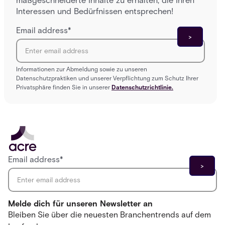
maßgeschneiderte Inhalte zu erhalten, die Ihren
Interessen und Bedürfnissen entsprechen!
Email address
*
Informationen zur Abmeldung sowie zu unseren
Datenschutzpraktiken und unserer Verpflichtung zum Schutz Ihrer
Privatsphäre finden Sie in unserer
Datenschutzrichtlinie.
Email address
*
Melde dich für unseren Newsletter an
Bleiben Sie über die neuesten Branchentrends auf dem