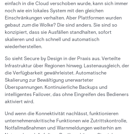
einfach in die Cloud verschoben wurde, kann sich immer
noch wie ein lokales System mit den gleichen
Einschränkungen verhalten. Aber Plattformen wurden
gebaut
zum
die Wolke? Die sind anders. Sie sind so
konzipiert, dass sie Ausfällen standhalten, sofort
skalieren und sich schnell und automatisch
wiederherstellen.
So sieht Secure by Design in der Praxis aus. Verteilte
Infrastruktur über Regionen hinweg. Lastenausgleich, der
die Verfügbarkeit gewährleistet. Automatische
Skalierung zur Bewältigung unerwarteter
Überspannungen. Kontinuierliche Backups und
intelligentes Failover, das ohne Eingreifen des Bedieners
aktiviert wird.
Und wenn die Konnektivität nachlässt, funktionieren
unternehmenskritische Funktionen wie Zutrittskontrolle,
Notfallmaßnahmen und Warnmeldungen weiterhin am