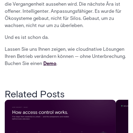
die Vergangenheit aussehen wird. Die nächste Ära ist
offener. Intelligenter. Anpassungsfähiger. Es wurde für
Ökosysteme gebaut, nicht für Silos. Gebaut, um zu
wachsen, nicht nur um zu überleben.
Und es ist schon da.
Lassen Sie uns Ihnen zeigen, wie cloudnative Lösungen
Ihren Betrieb verändern können — ohne Unterbrechung.
Buchen Sie einen
Demo
.
Related Posts