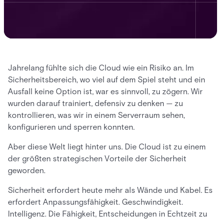
Jahrelang fühlte sich die Cloud wie ein Risiko an. Im
Sicherheitsbereich, wo viel auf dem Spiel steht und ein
Ausfall keine Option ist, war es sinnvoll, zu zögern. Wir
wurden darauf trainiert, defensiv zu denken — zu
kontrollieren, was wir in einem Serverraum sehen,
konfigurieren und sperren konnten.
Aber diese Welt liegt hinter uns. Die Cloud ist zu einem
der größten strategischen Vorteile der Sicherheit
geworden.
Sicherheit erfordert heute mehr als Wände und Kabel. Es
erfordert Anpassungsfähigkeit. Geschwindigkeit.
Intelligenz. Die Fähigkeit, Entscheidungen in Echtzeit zu