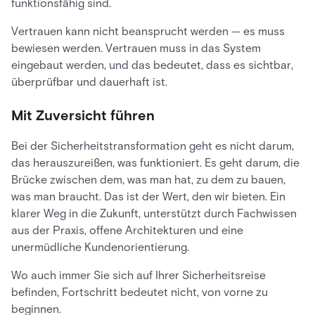
funktionsfähig sind.
Vertrauen kann nicht beansprucht werden — es muss
bewiesen werden. Vertrauen muss in das System
eingebaut werden, und das bedeutet, dass es sichtbar,
überprüfbar und dauerhaft ist.
Mit Zuversicht führen
Bei der Sicherheitstransformation geht es nicht darum,
das herauszureißen, was funktioniert. Es geht darum, die
Brücke zwischen dem, was man hat, zu dem zu bauen,
was man braucht. Das ist der Wert, den wir bieten. Ein
klarer Weg in die Zukunft, unterstützt durch Fachwissen
aus der Praxis, offene Architekturen und eine
unermüdliche Kundenorientierung.
Wo auch immer Sie sich auf Ihrer Sicherheitsreise
befinden, Fortschritt bedeutet nicht, von vorne zu
beginnen.