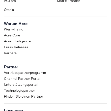
ACTpro
Matrix Frontier
Omnis
Warum Acre
Wer wir sind
Acre Core
Acre Intelligence
Press Releases
Karriere
Partner
Vertriebspartnerprogramm
Channel Partner Portal
Unterstützungsportal
Technologiepartner
Finden Sie einen Partner
Lösungen