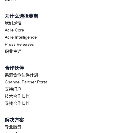
为什么选择英亩
我们是谁
Acre Core
Acre Intelligence
Press Releases
职业生涯
合作伙伴
渠道合作伙伴计划
Channel Partner Portal
支持门户
技术合作伙伴
寻找合作伙伴
解决方案
专业服务