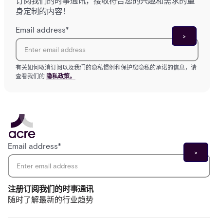
订阅我们的时事通讯，接收符合您的兴趣和需求的量
身定制的内容！
Email address
*
有关如何取消订阅以及我们的隐私惯例和保护您隐私的承诺的信息，请
查看我们的
隐私政策。
Email address
*
注册订阅我们的时事通讯
随时了解最新的行业趋势