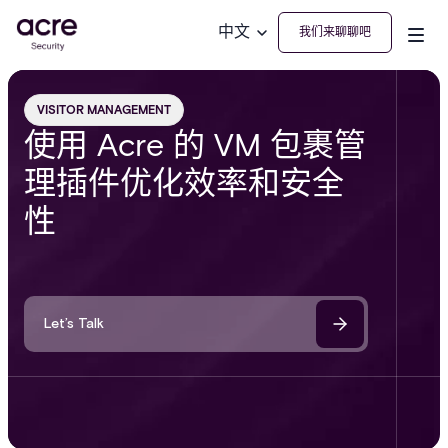
中文
我们来聊聊吧
VISITOR MANAGEMENT
使用 Acre 的 VM 包裹管
理插件优化效率和安全
性
Let’s Talk