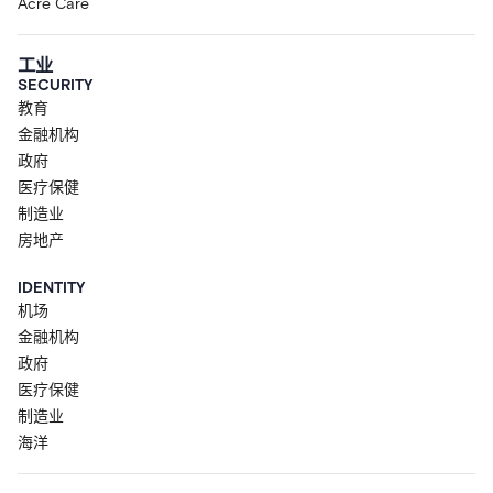
Acre Care
工业
SECURITY
教育
金融机构
政府
医疗保健
制造业
房地产
IDENTITY
机场
金融机构
政府
医疗保健
制造业
海洋