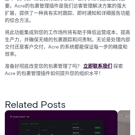
要。Acre的包裹管理插件是我们访客管理解决方案的强大
扩展，提供了一种具有实时跟踪、即时通知和详细报告功能
的综合方法。
将此功能集成到您的工作场所将有助于降低运营成本，提高
生产力，并确保无缝的包裹跟踪和问责制。无论是处理内部
交付还是客户交付，Acre 的系统都能保证每一步的精度和
效率。
准备好彻底改变您的包裹管理了吗？
立即联系我们
探索
Acre 的包裹管理插件如何提升您的组织水平！
Related Posts