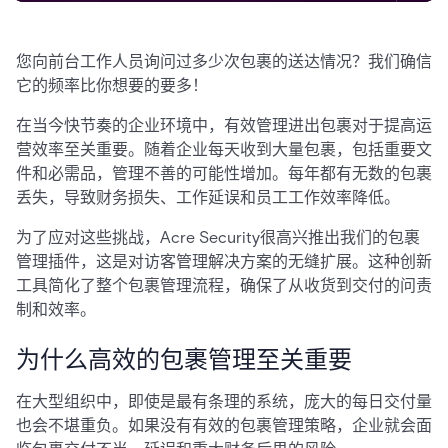
您向前台工作人员询问过多少次包裹的送达情况？我们确信
它的频率比你想要的要多！
在当今快节奏的企业环境中，有效管理进出包裹对于提高运
营效率至关重要。随着企业每天收到大量包裹，包括重要文
件和必需品，管理不善的可能性增加。每年都有无数的包裹
丢失，导致财务损失、工作延误和员工工作效率降低。
为了应对这些挑战，Acre Security很高兴推出我们的包裹
管理插件，这是对访客管理解决方案的无缝扩展。这种创新
工具简化了整个包裹管理流程，确保了从收货到交付的问责
制和效率。
为什么高效的包裹管理至关重要
在大型组织中，即使是最有条理的系统，庞大的每日交付量
也会不堪重负。如果没有有效的包裹管理策略，企业就会面