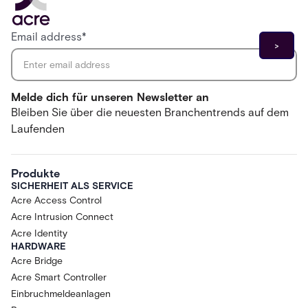
Email address
*
Melde dich für unseren Newsletter an
Bleiben Sie über die neuesten Branchentrends auf dem
Laufenden
Produkte
SICHERHEIT ALS SERVICE
Acre Access Control
Acre Intrusion Connect
Acre Identity
HARDWARE
Acre Bridge
Acre Smart Controller
Einbruchmeldeanlagen