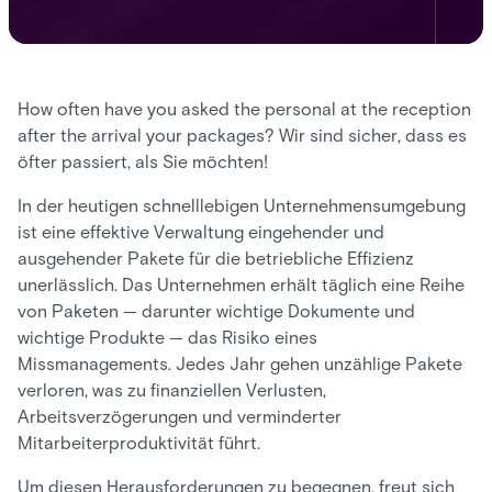
How often have you asked the personal at the reception
after the arrival your packages? Wir sind sicher, dass es
öfter passiert, als Sie möchten!
In der heutigen schnelllebigen Unternehmensumgebung
ist eine effektive Verwaltung eingehender und
ausgehender Pakete für die betriebliche Effizienz
unerlässlich. Das Unternehmen erhält täglich eine Reihe
von Paketen — darunter wichtige Dokumente und
wichtige Produkte — das Risiko eines
Missmanagements. Jedes Jahr gehen unzählige Pakete
verloren, was zu finanziellen Verlusten,
Arbeitsverzögerungen und verminderter
Mitarbeiterproduktivität führt.
Um diesen Herausforderungen zu begegnen, freut sich