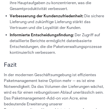
ihre Hauptaufgaben zu konzentrieren, was die
Gesamtproduktivität verbessert.
Verbesserung der Kundenzufriedenheit:
Die sichere
Lieferung und zukünftige Lieferung stärkt das
Vertrauen und die Loyalität der Kunden.
Informierte Entscheidungsfindung:
Der Zugriff auf
detaillierte Berichte ermöglicht datenbasierte
Entscheidungen, die die Paketverwaltungsprozesse
kontinuierlich verbessern.
Fazit
In der modernen Geschäftsumgebung ist effizientes
Paketmanagement keine Option mehr — es ist eine
Notwendigkeit. Da das Volumen der Lieferungen wächst,
wird es für einen reibungslosen Ablauf unerlässlich sein.
Das Paketmanagement-Add-on von Acre, eine
bedeutende Erweiterung unserer