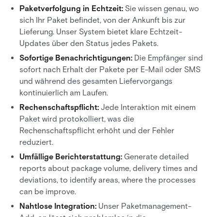
Paketverfolgung in Echtzeit:
Sie wissen genau, wo
sich Ihr Paket befindet, von der Ankunft bis zur
Lieferung. Unser System bietet klare Echtzeit-
Updates über den Status jedes Pakets.
Sofortige Benachrichtigungen:
Die Empfänger sind
sofort nach Erhalt der Pakete per E-Mail oder SMS
und während des gesamten Liefervorgangs
kontinuierlich am Laufen.
Rechenschaftspflicht:
Jede Interaktion mit einem
Paket wird protokolliert, was die
Rechenschaftspflicht erhöht und der Fehler
reduziert.
Umfällige Berichterstattung:
Generate detailed
reports about package volume, delivery times and
deviations, to identify areas, where the processes
can be improve.
Nahtlose Integration:
Unser Paketmanagement-