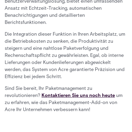
Benutzerverwaltungslösung, bietet einen umfassenden
Ansatz mit Echtzeit-Tracking, automatischen
Benachrichtigungen und detaillierten
Berichtsfunktionen.
Die Integration dieser Funktion in Ihren Arbeitsplatz, um
die Betriebskosten zu senken, die Produktivität zu
steigern und eine nahtlose Paketverfolgung und
Rechenschaftspflicht zu gewährleisten. Egal, ob interne
Lieferungen oder Kundenlieferungen abgewickelt
werden, das System von Acre garantierte Präzision und
Effizienz bei jedem Schritt.
Sind Sie bereit, Ihr Paketmanagement zu
revolutionieren?
Kontaktieren Sie uns noch heute
um
zu erfahren, wie das Paketmanagement-Add-on von
Acre Ihr Unternehmen verbessern kann!