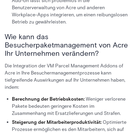
Add-on lässt sich problemlos in die
Benutzerverwaltung von Acre und anderen
Workplace-Apps integrieren, um einen reibungslosen
Betrieb zu gewährleisten.
Wie kann das
Besucherpaketmanagement von Acre
Ihr Unternehmen verändern?
Die Integration der VM Parcel Management Addons of
Acre in Ihre Besuchermanagementprozesse kann
tiefgreifende Auswirkungen auf Ihr Unternehmen haben,
indem:
Berechnung der Betriebskosten:
Weniger verlorene
Pakete bedeuten geringere Kosten im
Zusammenhang mit Ersatzlieferungen und Strafen.
Steigerung der Mitarbeiterproduktivität:
Optimierte
Prozesse ermöglichen es den Mitarbeitern, sich auf