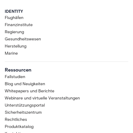
IDENTITY
Flughäfen
Finanzinstitute
Regierung
Gesundheitswesen
Herstellung
Marine
Ressourcen
Fallstudien
Blog und Neuigkeiten
Whitepapers und Berichte
Webinare und virtuelle Veranstaltungen
Unterstützungsportal
Sicherheitszentrum
Rechtliches
Produktkatalog