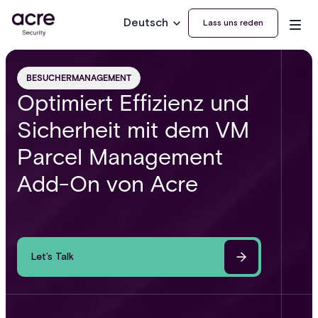
Deutsch
Lass uns reden
BESUCHERMANAGEMENT
Optimiert Effizienz und
Sicherheit mit dem VM
Parcel Management
Add-On von Acre
Let’s Talk