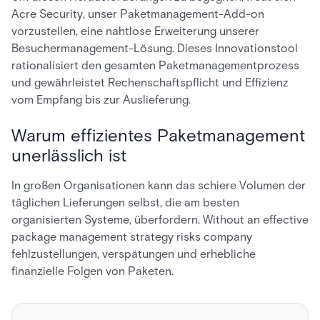
Acre Security, unser Paketmanagement-Add-on
vorzustellen, eine nahtlose Erweiterung unserer
Besuchermanagement-Lösung. Dieses Innovationstool
rationalisiert den gesamten Paketmanagementprozess
und gewährleistet Rechenschaftspflicht und Effizienz
vom Empfang bis zur Auslieferung.
Warum effizientes Paketmanagement
unerlässlich ist
In großen Organisationen kann das schiere Volumen der
täglichen Lieferungen selbst, die am besten
organisierten Systeme, überfordern. Without an effective
package management strategy risks company
fehlzustellungen, verspätungen und erhebliche
finanzielle Folgen von Paketen.