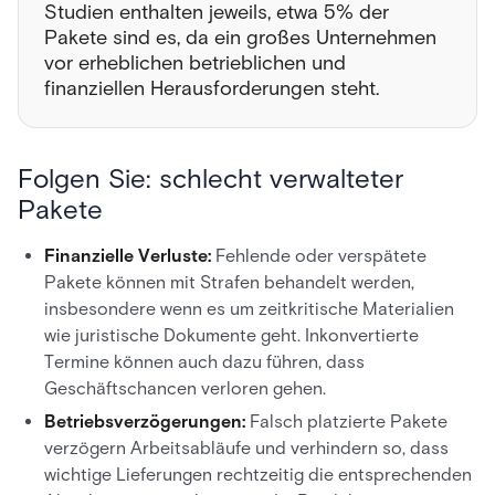
Studien enthalten jeweils, etwa 5% der
Pakete sind es, da ein großes Unternehmen
vor erheblichen betrieblichen und
finanziellen Herausforderungen steht.
Folgen Sie: schlecht verwalteter
Pakete
Finanzielle Verluste:
Fehlende oder verspätete
Pakete können mit Strafen behandelt werden,
insbesondere wenn es um zeitkritische Materialien
wie juristische Dokumente geht. Inkonvertierte
Termine können auch dazu führen, dass
Geschäftschancen verloren gehen.
Betriebsverzögerungen:
Falsch platzierte Pakete
verzögern Arbeitsabläufe und verhindern so, dass
wichtige Lieferungen rechtzeitig die entsprechenden