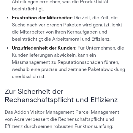
Abteilungen erreichen, was die Produktivität
beeinträchtigt.
Frustration der Mitarbeiter:
Die Zeit, die Zeit, die
Suche nach verlorenen Paketen wird genutzt, lenkt
die Mitarbeiter von ihren Kernaufgaben und
beeinträchtigt die Arbeitsmoral und Effizienz.
Unzufriedenheit der Kunden:
Für Unternehmen, die
Kundenlieferungen abwickeln, kann ein
Missmanagement zu Reputationsschäden führen,
weshalb eine präzise und zeitnahe Paketabwicklung
unerlässlich ist.
Zur Sicherheit der
Rechenschaftspflicht und Effizienz
Das Addon Visitor Management Parcel Management
von Acre verbessert die Rechenschaftspflicht und
Effizienz durch seinen robusten Funktionsumfang: