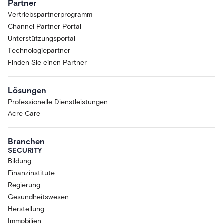
Partner
Vertriebspartnerprogramm
Channel Partner Portal
Unterstützungsportal
Technologiepartner
Finden Sie einen Partner
Lösungen
Professionelle Dienstleistungen
Acre Care
Branchen
SECURITY
Bildung
Finanzinstitute
Regierung
Gesundheitswesen
Herstellung
Immobilien