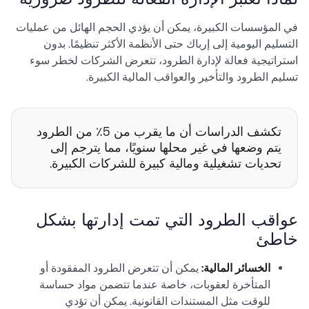
في المؤسسات الكبيرة، يمكن أن يؤدي الحجم الهائل من عمليات
التسليم اليومية إلى إرباك حتى الأنظمة الأكثر تنظيمًا. بدون
استراتيجية فعالة لإدارة الطرود، تتعرض الشركات لخطر سوء
تسليم الطرود والتأخير والعواقب المالية الكبيرة.
تكشف الدراسات أن ما يقرب من 5٪ من الطرود
يتم وضعها في غير محلها سنويًا، مما يترجم إلى
تحديات تشغيلية ومالية كبيرة للشركات الكبيرة.
عواقب الطرود التي تمت إدارتها بشكل
خاطئ
الخسائر المالية:
يمكن أن تتعرض الطرود المفقودة أو
المتأخرة لعقوبات، خاصة عندما تتضمن مواد حساسة
للوقت مثل المستندات القانونية. يمكن أن تؤدي