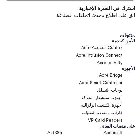
اشترك في النشرة الإخبارية
ابق على اطلاع بأحدث اتجاهات الصناعة
منتجات
الأمن كخدمة
Acre Access Control
Acre Intrusion Connect
Acre Identity
الأجهزة
Acre Bridge
Acre Smart Controller
لوحات التسلل
أجهزة استشعار الحركة
أجهزة الكشف الزلزالية
قارئات متعددة التقنيات
VR Card Readers
على منصات المباني
Act365
Access It!