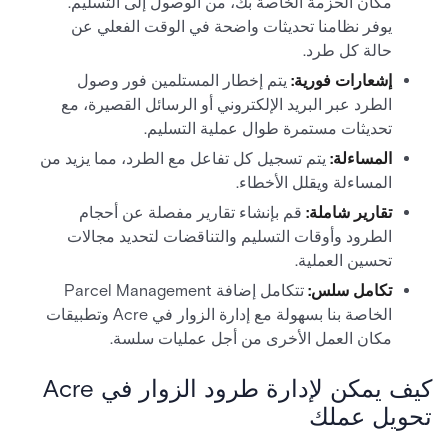
مكان الحزمة الخاصة بك، من الوصول إلى التسليم.
يوفر نظامنا تحديثات واضحة في الوقت الفعلي عن
حالة كل طرد.
إشعارات فورية:
يتم إخطار المستلمين فور وصول
الطرد عبر البريد الإلكتروني أو الرسائل القصيرة، مع
تحديثات مستمرة طوال عملية التسليم.
المساءلة:
يتم تسجيل كل تفاعل مع الطرد، مما يزيد من
المساءلة ويقلل الأخطاء.
تقارير شاملة:
قم بإنشاء تقارير مفصلة عن أحجام
الطرود وأوقات التسليم والتناقضات لتحديد مجالات
تحسين العملية.
تكامل سلس:
تتكامل إضافة Parcel Management
الخاصة بنا بسهولة مع إدارة الزوار في Acre وتطبيقات
مكان العمل الأخرى من أجل عمليات سلسة.
كيف يمكن لإدارة طرود الزوار في Acre
تحويل عملك