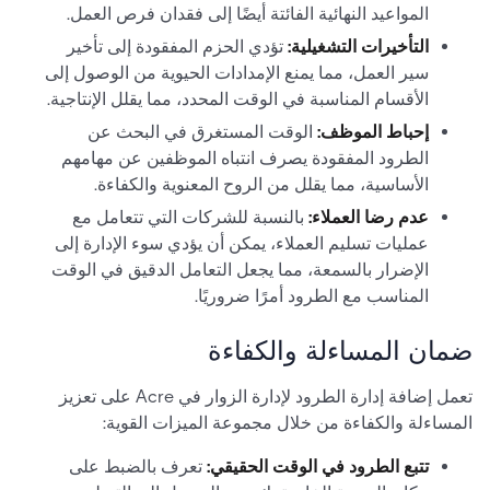
المواعيد النهائية الفائتة أيضًا إلى فقدان فرص العمل.
التأخيرات التشغيلية:
تؤدي الحزم المفقودة إلى تأخير
سير العمل، مما يمنع الإمدادات الحيوية من الوصول إلى
الأقسام المناسبة في الوقت المحدد، مما يقلل الإنتاجية.
إحباط الموظف:
الوقت المستغرق في البحث عن
الطرود المفقودة يصرف انتباه الموظفين عن مهامهم
الأساسية، مما يقلل من الروح المعنوية والكفاءة.
عدم رضا العملاء:
بالنسبة للشركات التي تتعامل مع
عمليات تسليم العملاء، يمكن أن يؤدي سوء الإدارة إلى
الإضرار بالسمعة، مما يجعل التعامل الدقيق في الوقت
المناسب مع الطرود أمرًا ضروريًا.
ضمان المساءلة والكفاءة
تعمل إضافة إدارة الطرود لإدارة الزوار في Acre على تعزيز
المساءلة والكفاءة من خلال مجموعة الميزات القوية:
تتبع الطرود في الوقت الحقيقي:
تعرف بالضبط على