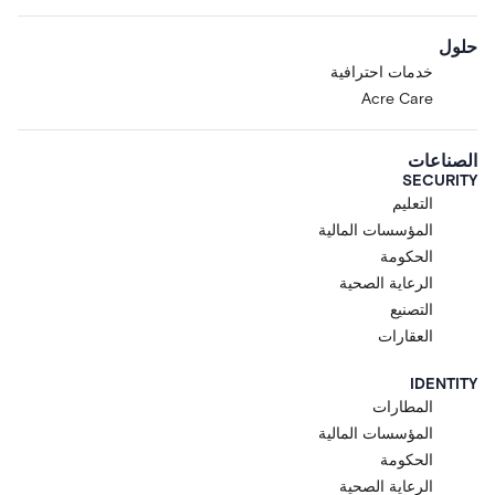
حلول
خدمات احترافية
Acre Care
الصناعات
SECURITY
التعليم
المؤسسات المالية
الحكومة
الرعاية الصحية
التصنيع
العقارات
IDENTITY
المطارات
المؤسسات المالية
الحكومة
الرعاية الصحية