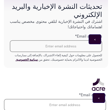
تحديثات النشرة الإخبارية والبريد
الإلكتروني
اشترك في النشرة الإخبارية لتلقي محتوى مخصص يناسب
اهتماماتك واحتياجاتك!
*
Email address
للحصول على معلومات حول كيفية إلغاء الاشتراك، بالإضافة إلى ممارسات
الخصوصية لدينا والالتزام بحماية خصوصيتك، تحقق من
سياسة الخصوصية.
*
Email address