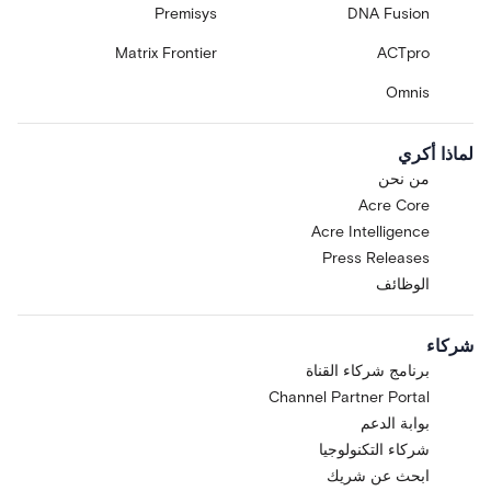
Premisys
DNA Fusion
Matrix Frontier
ACTpro
Omnis
لماذا أكري
من نحن
Acre Core
Acre Intelligence
Press Releases
الوظائف
شركاء
برنامج شركاء القناة
Channel Partner Portal
بوابة الدعم
شركاء التكنولوجيا
ابحث عن شريك