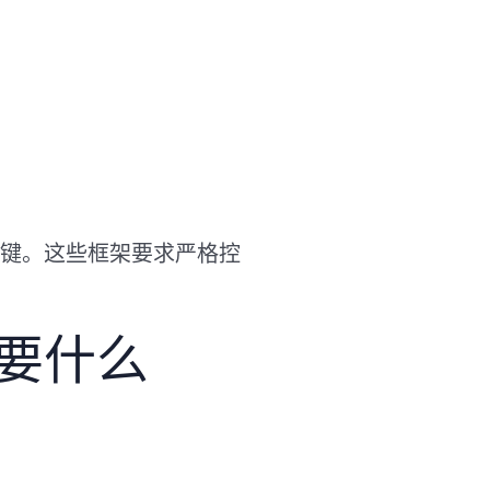
证的关键。这些框架要求严格控
要什么