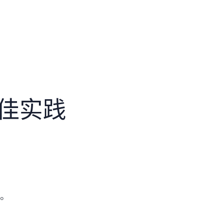
佳实践
。