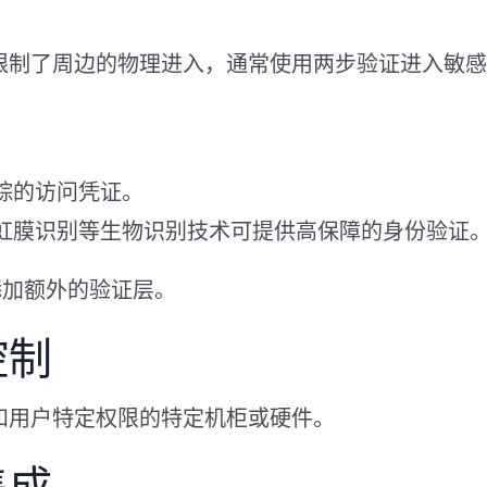
限制了周边的物理进入，通常使用两步验证进入敏感
踪的访问凭证。
虹膜识别等生物识别技术可提供高保障的身份验证
以添加额外的验证层。
控制
和用户特定权限的特定机柜或硬件。