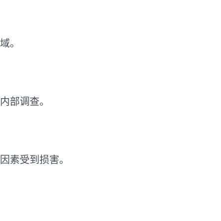
域。
内部调查。
因素受到损害。