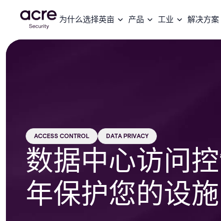
为什么选择英亩
产品
工业
解决方案
ACCESS CONTROL
DATA PRIVACY
数据中心访问控制
年保护您的设施