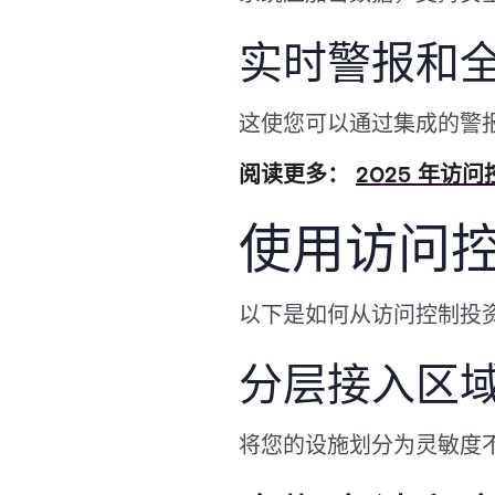
实时警报和
这使您可以通过集成的警
阅读更多：
2025 年访问
使用访问
以下是如何从访问控制投
分层接入区
将您的设施划分为灵敏度