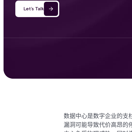
Let’s Talk
数据中心是数字企业的支
漏洞可能导致代价高昂的