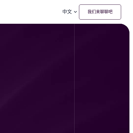
中文
我们来聊聊吧