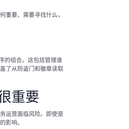
何重要、需要寻找什么，
程序的组合。这包括管理谁
盖了从防盗门和徽章读取
很重要
务运营面临风险。即使是
的影响。