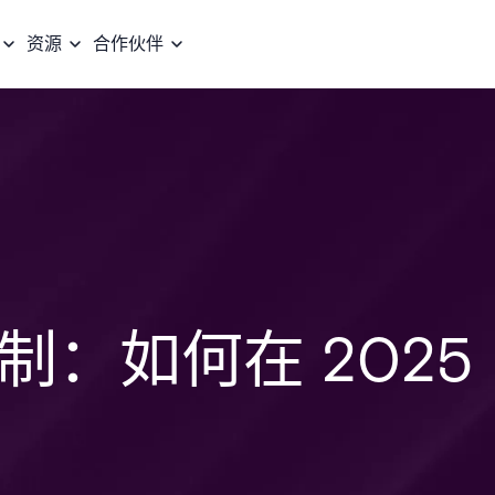
资源
合作伙伴
：如何在 2025