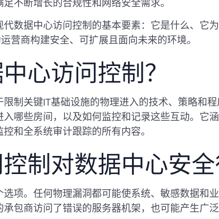
满足不断增长的合规性和网络安全需求。
现代数据中心访问控制的基本要素：它是什么、它为
何帮助运营商构建安全、可扩展且面向未来的环境。
据中心访问控制？
于限制关键IT基础设施的物理进入的技术、策略和
进入哪些房间，以及如何监控和记录这些互动。它涵
监控和全系统审计跟踪的所有内容。
问控制对数据中心安全
个选项。任何物理漏洞都可能使系统、敏感数据和业
的承包商访问了错误的服务器机架，也可能产生广泛