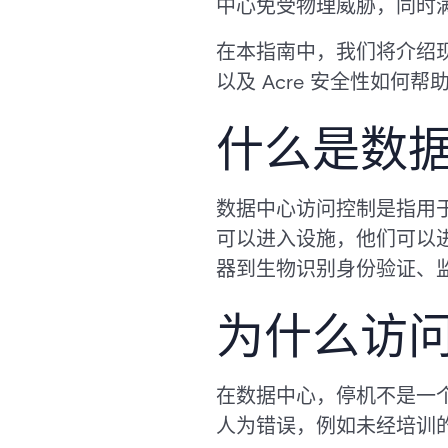
中心免受物理威胁，同时
在本指南中，我们将介绍
以及 Acre 安全性如
什么是数
数据中心访问控制是指用
可以进入设施，他们可以
器到生物识别身份验证、
为什么访
在数据中心，停机不是一
人为错误，例如未经培训