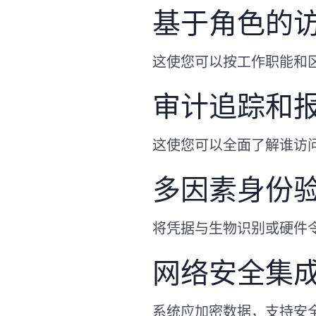
基于角色的访问
这使您可以按工作职能和
审计追踪和
这使您可以全面了解谁访
多因素身份验证
将凭据与生物识别或硬件
网络安全集
系统应加密数据，支持安