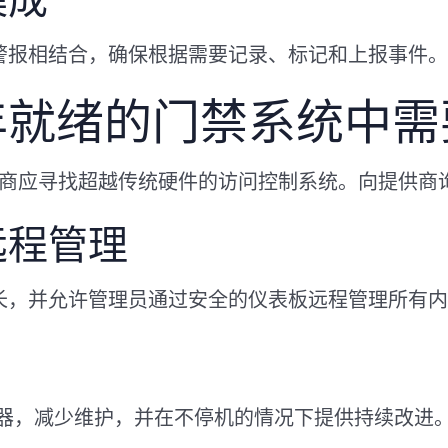
集成
警报相结合，确保根据需要记录、标记和上报事件。
5 年就绪的门禁系统中
营商应寻找超越传统硬件的访问控制系统。向提供商
远程管理
长，并允许管理员通过安全的仪表板远程管理所有内
器，减少维护，并在不停机的情况下提供持续改进