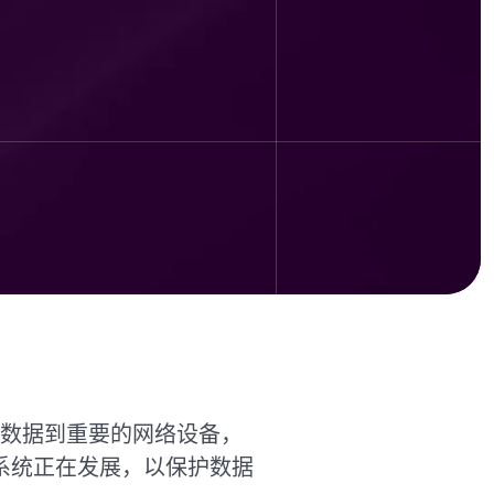
数据到重要的网络设备，
系统正在发展，以保护数据