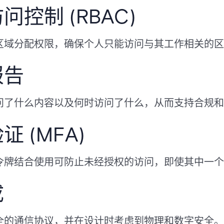
控制 (RBAC)
区域分配权限，确保个人只能访问与其工作相关的区
报告
问了什么内容以及何时访问了什么，从而支持合规和
 (MFA)
令牌结合使用可防止未经授权的访问，即使其中一个
成
全的通信协议，并在设计时考虑到物理和数字安全。