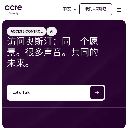
中文
我们来聊聊吧
ACCESS CONTROL
AI
访问奥斯汀：同一个愿
景。很多声音。共同的
未来。
Let’s Talk