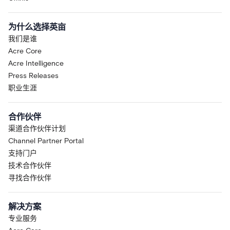
为什么选择英亩
我们是谁
Acre Core
Acre Intelligence
Press Releases
职业生涯
合作伙伴
渠道合作伙伴计划
Channel Partner Portal
支持门户
技术合作伙伴
寻找合作伙伴
解决方案
专业服务