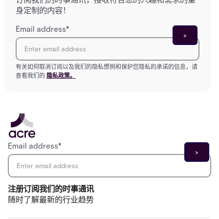
身定制的内容！
Email address
*
有关如何取消订阅以及我们的隐私惯例和保护您隐私的承诺的信息，请
查看我们的
隐私政策。
Email address
*
注册订阅我们的时事通讯
随时了解最新的行业趋势