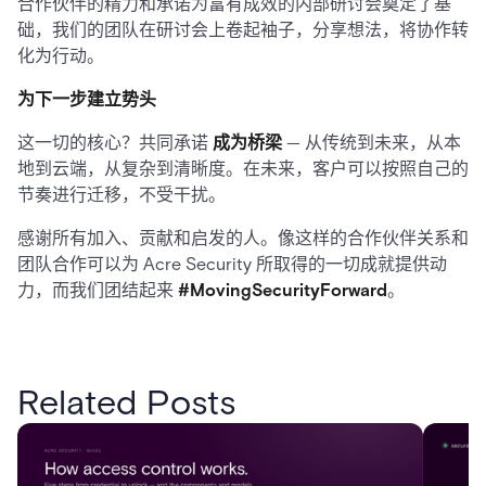
合作伙伴的精力和承诺为富有成效的内部研讨会奠定了基
础，我们的团队在研讨会上卷起袖子，分享想法，将协作转
化为行动。
为下一步建立势头
这一切的核心？共同承诺
成为桥梁
— 从传统到未来，从本
地到云端，从复杂到清晰度。在未来，客户可以按照自己的
节奏进行迁移，不受干扰。
感谢所有加入、贡献和启发的人。像这样的合作伙伴关系和
团队合作可以为 Acre Security 所取得的一切成就提供动
力，而我们团结起来
#MovingSecurityForward
。
Related Posts