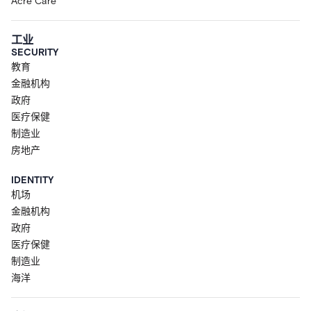
Acre Care
工业
SECURITY
教育
金融机构
政府
医疗保健
制造业
房地产
IDENTITY
机场
金融机构
政府
医疗保健
制造业
海洋