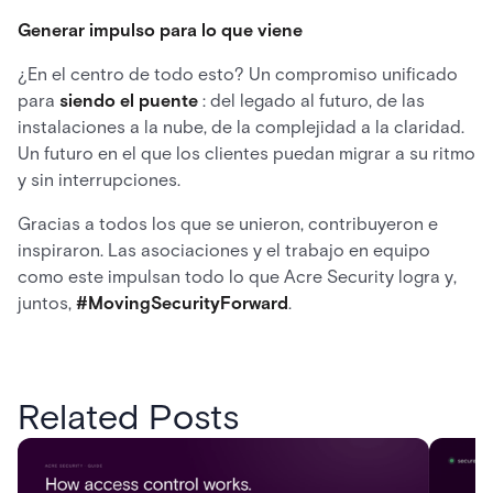
Generar impulso para lo que viene
¿En el centro de todo esto? Un compromiso unificado
para
siendo el puente
: del legado al futuro, de las
instalaciones a la nube, de la complejidad a la claridad.
Un futuro en el que los clientes puedan migrar a su ritmo
y sin interrupciones.
Gracias a todos los que se unieron, contribuyeron e
inspiraron. Las asociaciones y el trabajo en equipo
como este impulsan todo lo que Acre Security logra y,
juntos,
#MovingSecurityForward
.
Related Posts