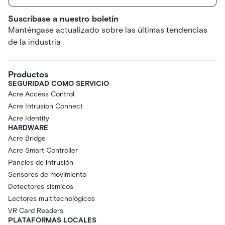
Suscríbase a nuestro boletín
Manténgase actualizado sobre las últimas tendencias
de la industria
Productos
SEGURIDAD COMO SERVICIO
Acre Access Control
Acre Intrusion Connect
Acre Identity
HARDWARE
Acre Bridge
Acre Smart Controller
Paneles de intrusión
Sensores de movimiento
Detectores sísmicos
Lectores multitecnológicos
VR Card Readers
PLATAFORMAS LOCALES