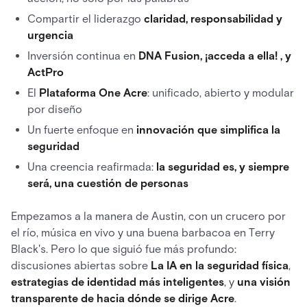
Compartir el liderazgo
claridad, responsabilidad y
urgencia
Inversión continua en
DNA Fusion, ¡acceda a ella! , y
ActPro
El
Plataforma One Acre
: unificado, abierto y modular
por diseño
Un fuerte enfoque en
innovación que simplifica la
seguridad
Una creencia reafirmada:
la seguridad es, y siempre
será, una cuestión de personas
Empezamos a la manera de Austin, con un crucero por
el río, música en vivo y una buena barbacoa en Terry
Black's. Pero lo que siguió fue más profundo:
discusiones abiertas sobre
La IA en la seguridad física
,
estrategias de identidad más inteligentes
, y
una visión
transparente de hacia dónde se dirige Acre
.