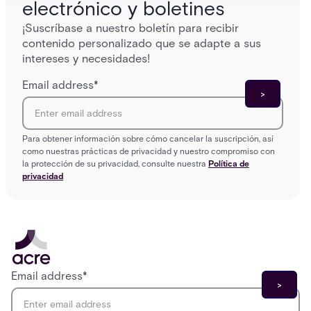
electrónico y boletines
¡Suscríbase a nuestro boletín para recibir
contenido personalizado que se adapte a sus
intereses y necesidades!
Email address
*
Para obtener información sobre cómo cancelar la suscripción, así
como nuestras prácticas de privacidad y nuestro compromiso con
la protección de su privacidad, consulte nuestra
Política de
privacidad
Email address
*