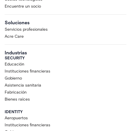
Encuentre un socio
Soluciones
Servicios profesionales
Acre Care
Industrias
SECURITY
Educación
Instituciones financieras
Gobierno
Asistencia sanitaria
Fabricación
Bienes raíces
IDENTITY
Aeropuertos
Instituciones financieras