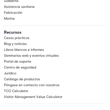
Gobierno
Asistencia sanitaria
Fabricación
Marina
Recursos
Casos prácticos
Blog y noticias
Libros blancos e informes
Seminarios web y eventos virtuales
Portal de soporte
Centro de seguridad
Jurídico
Catálogo de productos
Póngase en contacto con nosotros
TCO Calculator
Visitor Management Value Calculator