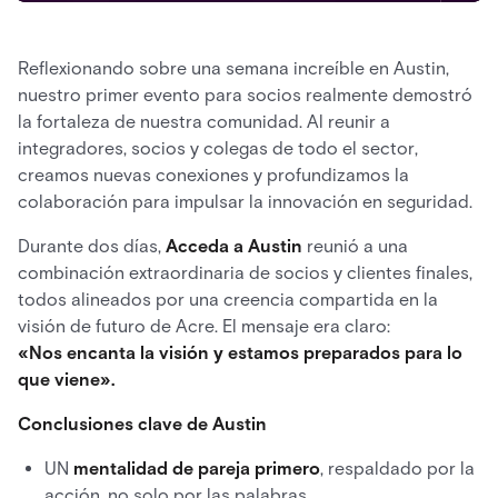
Reflexionando sobre una semana increíble en Austin,
nuestro primer evento para socios realmente demostró
la fortaleza de nuestra comunidad. Al reunir a
integradores, socios y colegas de todo el sector,
creamos nuevas conexiones y profundizamos la
colaboración para impulsar la innovación en seguridad.
Durante dos días,
Acceda a Austin
reunió a una
combinación extraordinaria de socios y clientes finales,
todos alineados por una creencia compartida en la
visión de futuro de Acre. El mensaje era claro:
«Nos encanta la visión y estamos preparados para lo
que viene».
Conclusiones clave de Austin
UN
mentalidad de pareja primero
, respaldado por la
acción, no solo por las palabras