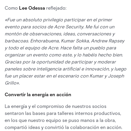
Como
Lee Odessa
reflejado:
«Fue un absoluto privilegio participar en el primer
evento para socios de Acre Security. Me fui con un
montón de observaciones, ideas, conversaciones y
barbacoas. Enhorabuena, Kumar Sokka, Andrew Rapsey
y todo el equipo de Acre. Hace falta un pueblo para
organizar un evento como este, y lo habéis hecho bien.
Gracias por la oportunidad de participar y moderar
paneles sobre inteligencia artificial e innovación, y luego
fue un placer estar en el escenario con Kumar y Joseph
Grillo».
Convertir la energía en acción
La energía y el compromiso de nuestros socios
sentaron las bases para talleres internos productivos,
en los que nuestro equipo se puso manos a la obra,
compartió ideas y convirtió la colaboración en acción.