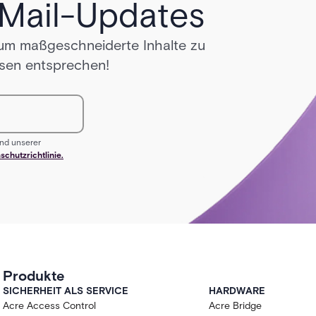
-Mail-Updates
 um maßgeschneiderte Inhalte zu
ssen entsprechen!
nd unserer
schutzrichtlinie.
Produkte
SICHERHEIT ALS SERVICE
HARDWARE
Acre Access Control
Acre Bridge