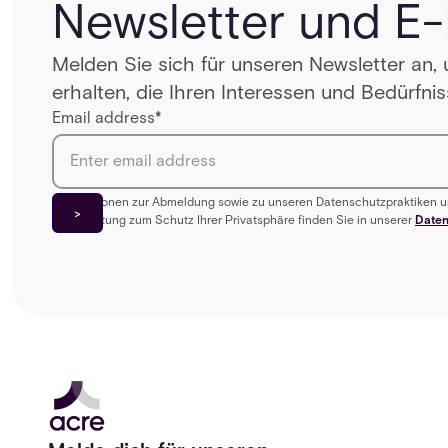
Newsletter und E
Melden Sie sich für unseren Newsletter an,
erhalten, die Ihren Interessen und Bedürfni
Email address
*
Informationen zur Abmeldung sowie zu unseren Datenschutzpraktiken u
Verpflichtung zum Schutz Ihrer Privatsphäre finden Sie in unserer
Daten