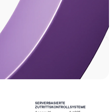
SERVERBASIERTE
ZUTRITTSKONTROLLSYSTEME