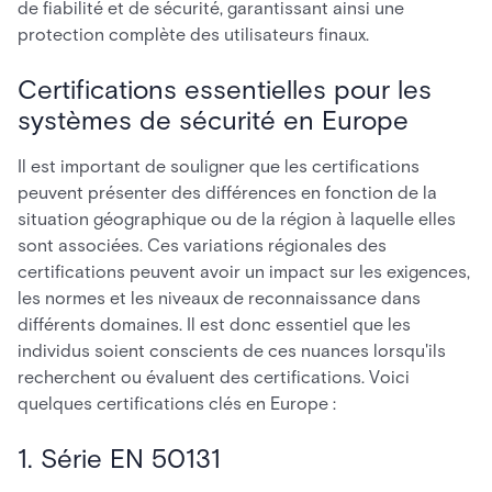
de fiabilité et de sécurité, garantissant ainsi une
protection complète des utilisateurs finaux.
Certifications essentielles pour les
systèmes de sécurité en Europe
Il est important de souligner que les certifications
peuvent présenter des différences en fonction de la
situation géographique ou de la région à laquelle elles
sont associées. Ces variations régionales des
certifications peuvent avoir un impact sur les exigences,
les normes et les niveaux de reconnaissance dans
différents domaines. Il est donc essentiel que les
individus soient conscients de ces nuances lorsqu'ils
recherchent ou évaluent des certifications. Voici
quelques certifications clés en Europe :
1. Série EN 50131