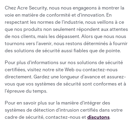
Chez Acre Security, nous nous engageons à montrer la
voie en matière de conformité et d'innovation. En
respectant les normes de l'industrie, nous veillons à ce
que nos produits non seulement répondent aux attentes
de nos clients, mais les dépassent. Alors que nous nous
tournons vers l'avenir, nous restons déterminés à fournir
des solutions de sécurité aussi fiables que de pointe.
Pour plus d'informations sur nos solutions de sécurité
certifiées, visitez notre site Web ou contactez-nous
directement. Gardez une longueur d'avance et assurez-
vous que vos systèmes de sécurité sont conformes et à
l'épreuve du temps.
Pour en savoir plus sur la manière d'intégrer des
systèmes de détection d'intrusion certifiés dans votre
cadre de sécurité, contactez-nous et
discutons
.