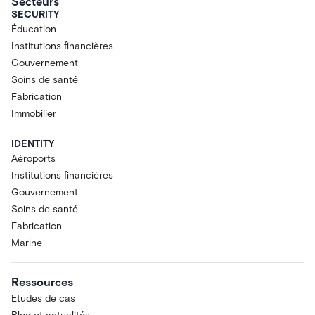
Secteurs
SECURITY
Éducation
Institutions financières
Gouvernement
Soins de santé
Fabrication
Immobilier
IDENTITY
Aéroports
Institutions financières
Gouvernement
Soins de santé
Fabrication
Marine
Ressources
Etudes de cas