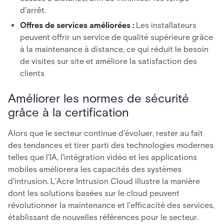
d'arrêt.
Offres de services améliorées :
Les installateurs
peuvent offrir un service de qualité supérieure grâce
à la maintenance à distance, ce qui réduit le besoin
de visites sur site et améliore la satisfaction des
clients
Améliorer les normes de sécurité
grâce à la certification
Alors que le secteur continue d'évoluer, rester au fait
des tendances et tirer parti des technologies modernes
telles que l'IA, l'intégration vidéo et les applications
mobiles améliorera les capacités des systèmes
d'intrusion. L'Acre Intrusion Cloud illustre la manière
dont les solutions basées sur le cloud peuvent
révolutionner la maintenance et l'efficacité des services,
établissant de nouvelles références pour le secteur.