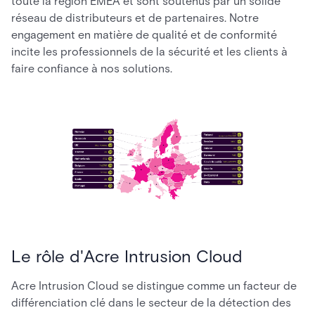
toute la région EMEA et sont soutenus par un solide
réseau de distributeurs et de partenaires. Notre
engagement en matière de qualité et de conformité
incite les professionnels de la sécurité et les clients à
faire confiance à nos solutions.
Le rôle d'Acre Intrusion Cloud
Acre Intrusion Cloud se distingue comme un facteur de
différenciation clé dans le secteur de la détection des