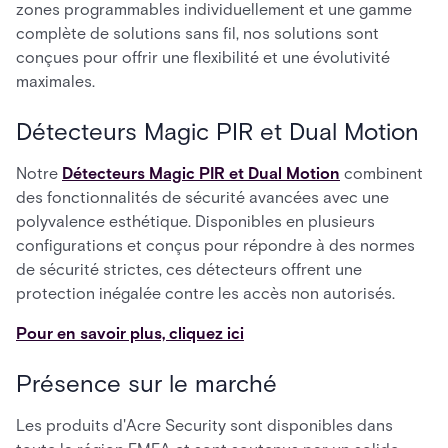
zones programmables individuellement et une gamme
complète de solutions sans fil, nos solutions sont
conçues pour offrir une flexibilité et une évolutivité
maximales.
Détecteurs Magic PIR et Dual Motion
Notre
Détecteurs Magic PIR et Dual Motion
combinent
des fonctionnalités de sécurité avancées avec une
polyvalence esthétique. Disponibles en plusieurs
configurations et conçus pour répondre à des normes
de sécurité strictes, ces détecteurs offrent une
protection inégalée contre les accès non autorisés.
Pour en savoir plus, cliquez ici
Présence sur le marché
Les produits d'Acre Security sont disponibles dans