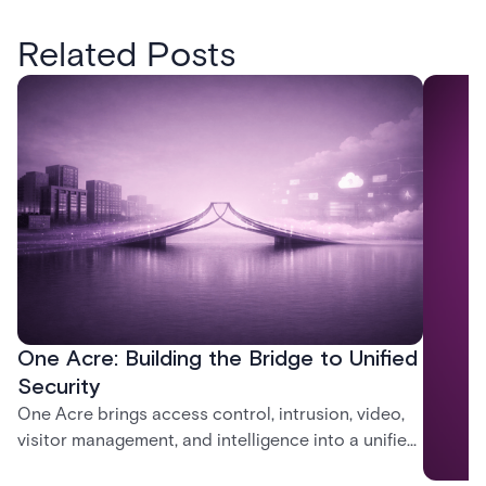
Related Posts
One Acre: Building the Bridge to Unified
Security
One Acre brings access control, intrusion, video,
visitor management, and intelligence into a unified
platform—creating a practical path from today’s