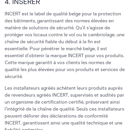
4. INSÉRER
INCERT est le label de qualité belge pour la protection
des bâtiments, garantissant des normes élevées en
matière de solutions de sécurité. Qu'il s'agisse de
protéger vos locaux contre le vol ou le cambriolage, une
chaîne de sécurité fiable du début à la fin est
essentielle. Pour pénétrer le marché belge, il est
essentiel d'obtenir la marque INCERT pour vos produits.
Cette marque garantit à vos clients les normes de
qualité les plus élevées pour vos produits et services de
sécurité.
Les installateurs agréés achètent leurs produits auprès
de revendeurs agréés INCERT, supervisés et audités par
un organisme de certification certifié, préservant ainsi
l'intégrité de la chaîne de qualité. Seuls ces installateurs
peuvent délivrer des déclarations de conformité
INCERT, garantissant ainsi une qualité technique et une
fiabilité optimales.