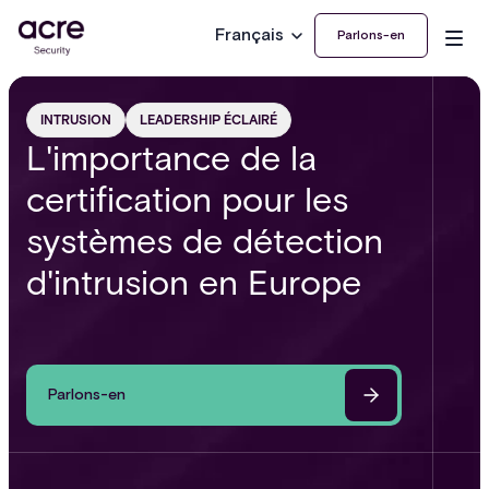
Français
Parlons-en
INTRUSION
LEADERSHIP ÉCLAIRÉ
L'importance de la
certification pour les
systèmes de détection
d'intrusion en Europe
Parlons-en