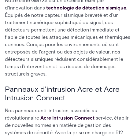
Notre série GM7XX est un excellent exemple
d'innovation dans
technologie de détection sismique
.
Équipés de notre capteur sismique breveté et d'un
traitement numérique sophistiqué du signal, ces
détecteurs permettent une détection immédiate et
fiable de toutes les attaques mécaniques et thermiques
connues. Conçus pour les environnements où sont
entreposés de l'argent ou des objets de valeur, nos
détecteurs sismiques réduisent considérablement le
temps d'intervention et les risques de dommages
structurels graves.
Panneaux d'intrusion Acre et Acre
Intrusion Connect
Nos panneaux anti-intrusion, associés au
révolutionnaire
Acre Intrusion Connect
service, établir
de nouvelles normes en matière de gestion des
systèmes de sécurité. Avec la prise en charge de 512