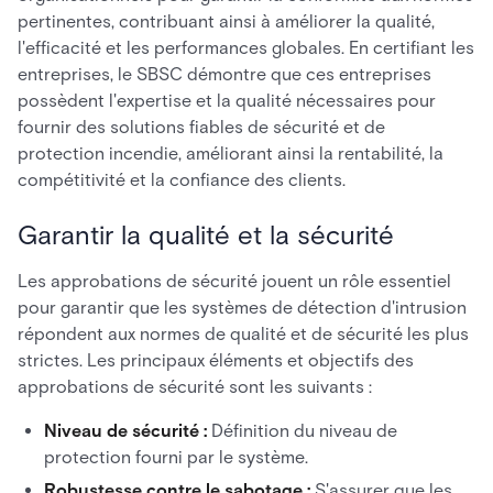
pertinentes, contribuant ainsi à améliorer la qualité,
l'efficacité et les performances globales. En certifiant les
entreprises, le SBSC démontre que ces entreprises
possèdent l'expertise et la qualité nécessaires pour
fournir des solutions fiables de sécurité et de
protection incendie, améliorant ainsi la rentabilité, la
compétitivité et la confiance des clients.
Garantir la qualité et la sécurité
Les approbations de sécurité jouent un rôle essentiel
pour garantir que les systèmes de détection d'intrusion
répondent aux normes de qualité et de sécurité les plus
strictes. Les principaux éléments et objectifs des
approbations de sécurité sont les suivants :
Niveau de sécurité :
Définition du niveau de
protection fourni par le système.
Robustesse contre le sabotage :
S'assurer que les