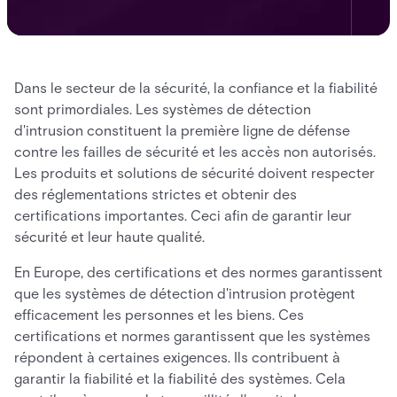
Dans le secteur de la sécurité, la confiance et la fiabilité
sont primordiales. Les systèmes de détection
d'intrusion constituent la première ligne de défense
contre les failles de sécurité et les accès non autorisés.
Les produits et solutions de sécurité doivent respecter
des réglementations strictes et obtenir des
certifications importantes. Ceci afin de garantir leur
sécurité et leur haute qualité.
En Europe, des certifications et des normes garantissent
que les systèmes de détection d'intrusion protègent
efficacement les personnes et les biens. Ces
certifications et normes garantissent que les systèmes
répondent à certaines exigences. Ils contribuent à
garantir la fiabilité et la fiabilité des systèmes. Cela