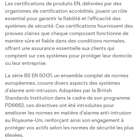
Les certifications de produits EN, délivrées par des
organismes de certification accrédités, jouent un rôle
essentiel pour garantir la fiabilité et l'efficacité des
systèmes de sécurité. Ces certifications fournissent des
preuves claires que chaque composant fonctionne de
manière sûre et fiable dans des conditions normales,
offrant une assurance essentielle aux clients qui
comptent sur ces systèmes pour protéger leur domicile
ou leur entreprise.
La série BS EN 50131, un ensemble complet de normes
européennes, couvre divers aspects des systèmes
d'alarme anti-intrusion. Adoptées par la British
Standards Institution dans le cadre de son programme
PD6662, ces directives ont été introduites pour
améliorer les normes en matière d'alarme anti-intrusion
au Royaume-Uni, renforçant ainsi son engagement à
protéger vos actifs selon les normes de sécurité les plus
élevées.