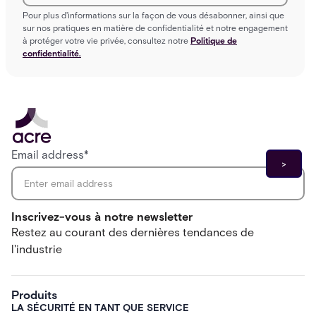
Pour plus d'informations sur la façon de vous désabonner, ainsi que
sur nos pratiques en matière de confidentialité et notre engagement
à protéger votre vie privée, consultez notre
Politique de
confidentialité.
Email address
*
Inscrivez-vous à notre newsletter
Restez au courant des dernières tendances de
l'industrie
Produits
LA SÉCURITÉ EN TANT QUE SERVICE