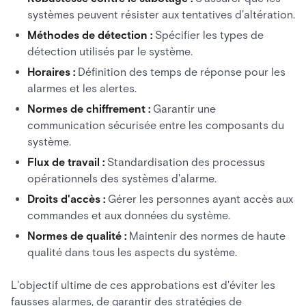
systèmes peuvent résister aux tentatives d'altération.
Méthodes de détection :
Spécifier les types de
détection utilisés par le système.
Horaires :
Définition des temps de réponse pour les
alarmes et les alertes.
Normes de chiffrement :
Garantir une
communication sécurisée entre les composants du
système.
Flux de travail :
Standardisation des processus
opérationnels des systèmes d'alarme.
Droits d'accès :
Gérer les personnes ayant accès aux
commandes et aux données du système.
Normes de qualité :
Maintenir des normes de haute
qualité dans tous les aspects du système.
L'objectif ultime de ces approbations est d'éviter les
fausses alarmes, de garantir des stratégies de