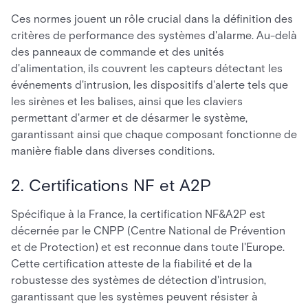
Ces normes jouent un rôle crucial dans la définition des
critères de performance des systèmes d'alarme. Au-delà
des panneaux de commande et des unités
d'alimentation, ils couvrent les capteurs détectant les
événements d'intrusion, les dispositifs d'alerte tels que
les sirènes et les balises, ainsi que les claviers
permettant d'armer et de désarmer le système,
garantissant ainsi que chaque composant fonctionne de
manière fiable dans diverses conditions.
2. Certifications NF et A2P
Spécifique à la France, la certification NF&A2P est
décernée par le CNPP (Centre National de Prévention
et de Protection) et est reconnue dans toute l'Europe.
Cette certification atteste de la fiabilité et de la
robustesse des systèmes de détection d'intrusion,
garantissant que les systèmes peuvent résister à