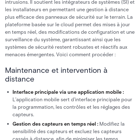
intrusions. Il soutient les intégrateurs de systèmes (SI) et
les installateurs en permettant une gestion à distance
plus efficace des panneaux de sécurité sur le terrain. La
plateforme basée sur le cloud permet des mises à jour
en temps réel, des modifications de configuration et une
surveillance du système, garantissant ainsi que les
systèmes de sécurité restent robustes et réactifs aux
menaces émergentes. Voici comment procéder :
Maintenance et intervention à
distance
Interface principale via une application mobile :
L'application mobile sert d'interface principale pour
la programmation, les contrôles et les réglages des
capteurs.
Gestion des capteurs en temps réel :
Modifiez la
sensibilité des capteurs et excluez les capteurs
cassés à distance, afin de minimiser les temps