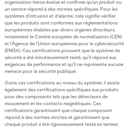
organisation tierce évalue et confirme qu'un produit ou
un service répond à des normes spécifiques. Pour les
systèmes d'intrusion et d'alarme, cela signifie vérifier
que les produits sont conformes aux réglementations
européennes établies par divers organes directeurs,
notamment le Comité européen de normalisation (CEN)
et l'Agence de l'Union européenne pour la cybersécurité
(ENISA). Ces certifications prouvent que le système de
sécurité a été minutieusement testé, qu'il répond aux
exigences de performance et qu'il ne représente aucune
menace pour la sécurité publique.
Outre ces certifications au niveau du système, il existe
également des certifications spécifiques aux produits
pour des composants tels que les détecteurs de
mouvement et les contacts magnétiques. Ces
certifications garantissent que chaque composant
répond à des normes strictes et garantissent que
chaque produit a été rigoureusement testé en termes