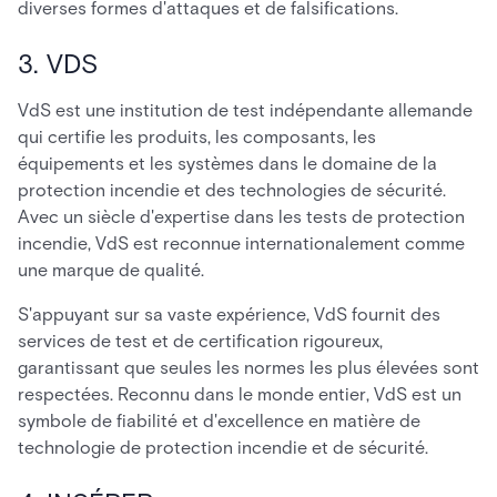
diverses formes d'attaques et de falsifications.
3. VDS
VdS est une institution de test indépendante allemande
qui certifie les produits, les composants, les
équipements et les systèmes dans le domaine de la
protection incendie et des technologies de sécurité.
Avec un siècle d'expertise dans les tests de protection
incendie, VdS est reconnue internationalement comme
une marque de qualité.
S'appuyant sur sa vaste expérience, VdS fournit des
services de test et de certification rigoureux,
garantissant que seules les normes les plus élevées sont
respectées. Reconnu dans le monde entier, VdS est un
symbole de fiabilité et d'excellence en matière de
technologie de protection incendie et de sécurité.