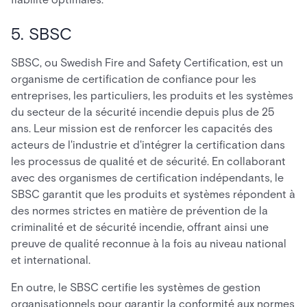
5. SBSC
SBSC, ou Swedish Fire and Safety Certification, est un
organisme de certification de confiance pour les
entreprises, les particuliers, les produits et les systèmes
du secteur de la sécurité incendie depuis plus de 25
ans. Leur mission est de renforcer les capacités des
acteurs de l'industrie et d'intégrer la certification dans
les processus de qualité et de sécurité. En collaborant
avec des organismes de certification indépendants, le
SBSC garantit que les produits et systèmes répondent à
des normes strictes en matière de prévention de la
criminalité et de sécurité incendie, offrant ainsi une
preuve de qualité reconnue à la fois au niveau national
et international.
En outre, le SBSC certifie les systèmes de gestion
organisationnels pour garantir la conformité aux normes