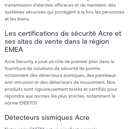
transmission d'alarmes efficaces et de maintenir des
systèmes sécurisés qui protègent à la fois les personnes
et les biens.
Les certifications de sécurité Acre et
ses sites de vente dans la région
EMEA
Acre Security a joué un rôle de premier plan dans la
fourniture de solutions de sécurité de pointe,
notamment des détecteurs sismiques, des panneaux
anti-intrusion et des détecteurs de mouvement. Nos
produits sont rigoureusement testés et certifiés pour
répondre aux normes les plus strictes, notamment la
norme EN50131.
Détecteurs sismiques Acre