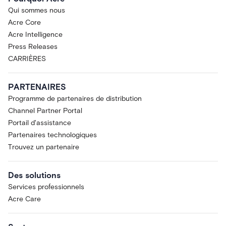
Qui sommes nous
Acre Core
Acre Intelligence
Press Releases
CARRIÈRES
PARTENAIRES
Programme de partenaires de distribution
Channel Partner Portal
Portail d'assistance
Partenaires technologiques
Trouvez un partenaire
Des solutions
Services professionnels
Acre Care