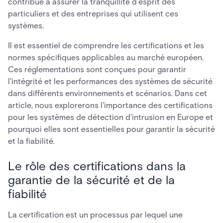
contribue à assurer la tranquillité d'esprit des
particuliers et des entreprises qui utilisent ces
systèmes.
Il est essentiel de comprendre les certifications et les
normes spécifiques applicables au marché européen.
Ces réglementations sont conçues pour garantir
l'intégrité et les performances des systèmes de sécurité
dans différents environnements et scénarios. Dans cet
article, nous explorerons l'importance des certifications
pour les systèmes de détection d'intrusion en Europe et
pourquoi elles sont essentielles pour garantir la sécurité
et la fiabilité.
Le rôle des certifications dans la
garantie de la sécurité et de la
fiabilité
La certification est un processus par lequel une