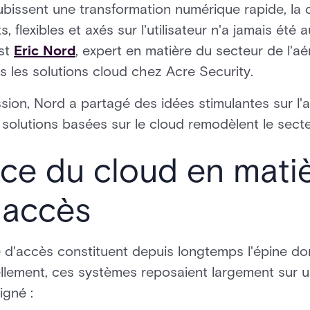
 subissent une transformation numérique rapide, 
 flexibles et axés sur l'utilisateur n'a jamais été 
est
Eric Nord
, expert en matière du secteur de l'a
ans les solutions cloud chez Acre Security.
sion, Nord a partagé des idées stimulantes sur l'
s solutions basées sur le cloud remodèlent le secte
ce du cloud en mati
'accès
d'accès constituent depuis longtemps l'épine dor
ellement, ces systèmes reposaient largement sur un
igné :