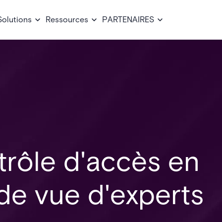
Solutions
Ressources
PARTENAIRES
trôle d'accès en
 de vue d'experts