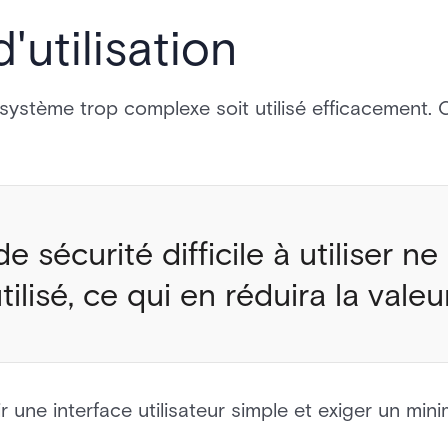
d'utilisation
 système trop complexe soit utilisé efficacement. 
 sécurité difficile à utiliser ne
ilisé, ce qui en réduira la valeur
ir une interface utilisateur simple et exiger un m