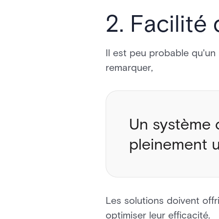
2. Facilité 
Il est peu probable qu'un
remarquer,
Un système de
pleinement ut
Les solutions doivent offr
optimiser leur efficacité.