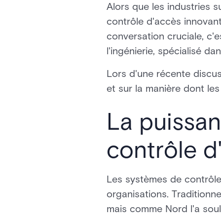
Alors que les industries
contrôle d'accès innovants,
conversation cruciale, c'
l'ingénierie, spécialisé d
Lors d'une récente discus
et sur la manière dont le
La puissan
contrôle d
Les systèmes de contrôle 
organisations. Traditionn
mais comme Nord l'a soul