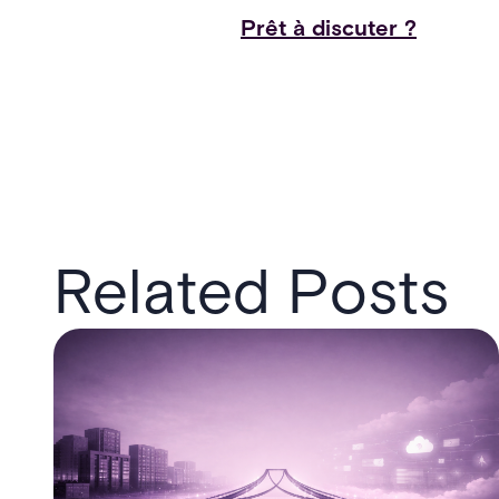
Prêt à discuter ?
Related Posts