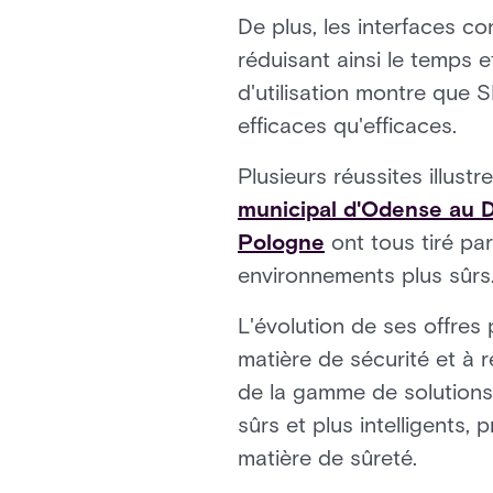
De plus, les interfaces co
réduisant ainsi le temps e
d'utilisation montre que 
efficaces qu'efficaces.
Plusieurs réussites illust
municipal d'Odense au
Pologne
ont tous tiré par
environnements plus sûrs
L'évolution de ses offres
matière de sécurité et à 
de la gamme de solutions 
sûrs et plus intelligents, 
matière de sûreté.