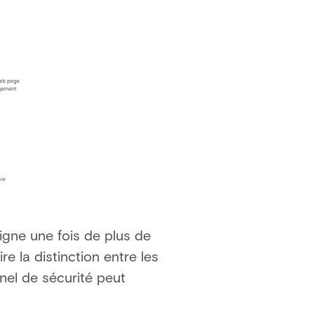
gne une fois de plus de
re la distinction entre les
nel de sécurité peut