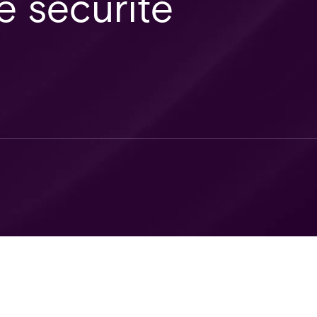
e sécurité