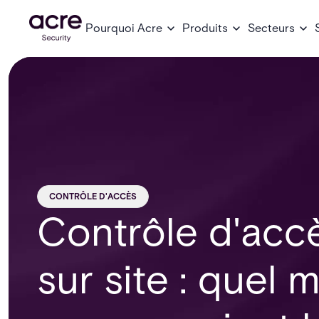
Pourquoi Acre
Produits
Secteurs
CONTRÔLE D'ACCÈS
Contrôle d'acc
sur site : quel