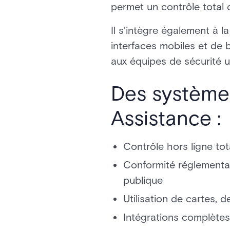
permet un contrôle total d
Il s'intègre également à l
interfaces mobiles et de 
aux équipes de sécurité une
Des systèmes
Assistance :
Contrôle hors ligne tot
Conformité réglementair
publique
Utilisation de cartes, 
Intégrations complètes