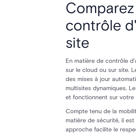
Comparez 
contrôle d
site
En matière de contrôle d'
sur le cloud ou sur site. L
des mises à jour automati
multisites dynamiques. Le
et fonctionnent sur votre 
Compte tenu de la mobilit
matière de sécurité, il es
approche facilite le respe