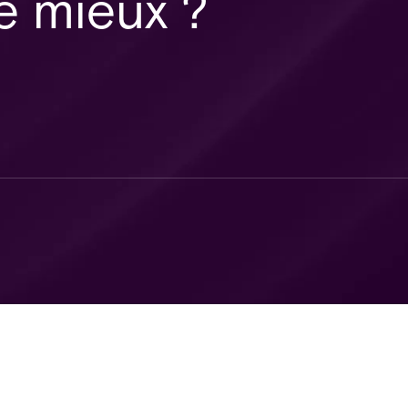
e mieux ?