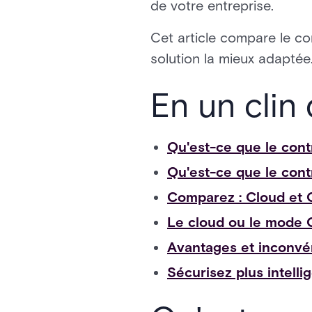
de votre entreprise.
Cet article compare le con
solution la mieux adaptée
En un clin 
Qu'est-ce que le cont
Qu'est-ce que le contr
Comparez : Cloud et
Le cloud ou le mode 
Avantages et inconvén
Sécurisez plus intell