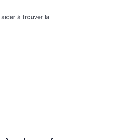
aider à trouver la