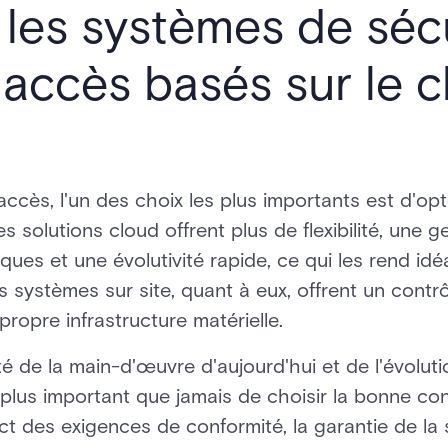
les systèmes de sécu
'accès basés sur le c
accès, l'un des choix les plus importants est d'o
es solutions cloud offrent plus de flexibilité, une 
ques et une évolutivité rapide, ce qui les rend idé
s systèmes sur site, quant à eux, offrent un contrô
propre infrastructure matérielle.
é de la main-d'œuvre d'aujourd'hui et de l'évolut
t plus important que jamais de choisir la bonne co
ct des exigences de conformité, la garantie de la 