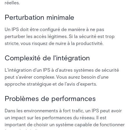
réelles.
Perturbation minimale
Un IPS doit être configuré de manière à ne pas
perturber les accès légitimes. Si la sécurité est trop
stricte, vous risquez de nuire à la productivité.
Complexité de l'intégration
L'intégration d'un IPS à d'autres systèmes de sécurité
peut s'avérer complexe. Vous aurez besoin d'une
approche stratégique et de l'avis d'experts.
Problèmes de performances
Dans les environnements à fort trafic, un IPS peut avoir
un impact sur les performances du réseau. Il est
important de choisir un système capable de fonctionner