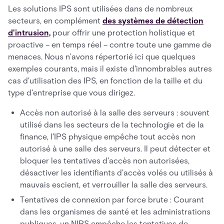
Les solutions IPS sont utilisées dans de nombreux
secteurs, en complément
des systèmes de détection
d'intrusion,
pour offrir une protection holistique et
proactive – en temps réel – contre toute une gamme de
menaces. Nous n'avons répertorié ici que quelques
exemples courants, mais il existe d'innombrables autres
cas d'utilisation des IPS, en fonction de la taille et du
type d'entreprise que vous dirigez.
Accès non autorisé à la salle des serveurs : souvent
utilisé dans les secteurs de la technologie et de la
finance, l'IPS physique empêche tout accès non
autorisé à une salle des serveurs. Il peut détecter et
bloquer les tentatives d'accès non autorisées,
désactiver les identifiants d'accès volés ou utilisés à
mauvais escient, et verrouiller la salle des serveurs.
Tentatives de connexion par force brute : Courant
dans les organismes de santé et les administrations
publiques, un NIPS empêche les tentatives de