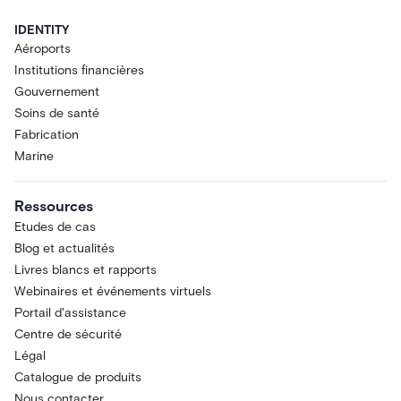
IDENTITY
Aéroports
Institutions financières
Gouvernement
Soins de santé
Fabrication
Marine
Ressources
Etudes de cas
Blog et actualités
Livres blancs et rapports
Webinaires et événements virtuels
Portail d'assistance
Centre de sécurité
Légal
Catalogue de produits
Nous contacter