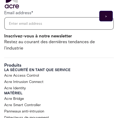
Email address
*
Inscrivez-vous à notre newsletter
Restez au courant des dernières tendances de
l'industrie
Produits
LA SÉCURITÉ EN TANT QUE SERVICE
Acre Access Control
Acre Intrusion Connect
Acre Identity
MATÉRIEL
Acre Bridge
Acre Smart Controller
Panneaux anti-intrusion
Détecteurs de mouvement