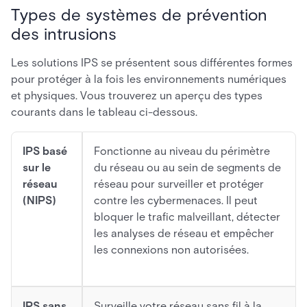
Types de systèmes de prévention
des intrusions
Les solutions IPS se présentent sous différentes formes
pour protéger à la fois les environnements numériques
et physiques. Vous trouverez un aperçu des types
courants dans le tableau ci-dessous.
IPS basé
Fonctionne au niveau du périmètre
sur le
du réseau ou au sein de segments de
réseau
réseau pour surveiller et protéger
(NIPS)
contre les cybermenaces. Il peut
bloquer le trafic malveillant, détecter
les analyses de réseau et empêcher
les connexions non autorisées.
IPS sans
Surveille votre réseau sans fil à la