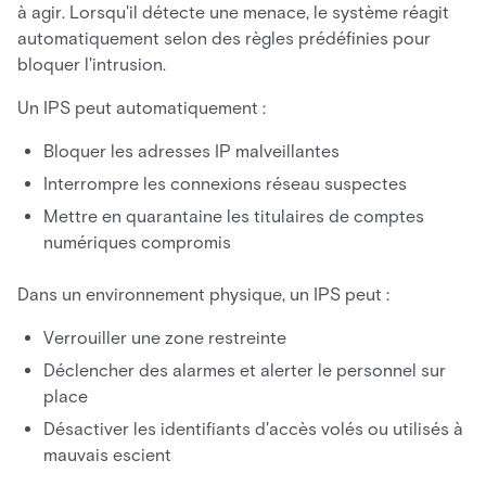
à agir. Lorsqu'il détecte une menace, le système réagit
automatiquement selon des règles prédéfinies pour
bloquer l'intrusion.
Un IPS peut automatiquement :
Bloquer les adresses IP malveillantes
Interrompre les connexions réseau suspectes
Mettre en quarantaine les titulaires de comptes
numériques compromis
Dans un environnement physique, un IPS peut :
Verrouiller une zone restreinte
Déclencher des alarmes et alerter le personnel sur
place
Désactiver les identifiants d'accès volés ou utilisés à
mauvais escient