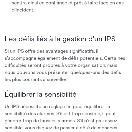
sentira ainsi en confiance et prêt à faire face en cas
d'incident.
Les défis liés à la gestion d'un IPS
Si un IPS offre des avantages significatifs, il
s'accompagne également de défis potentiels. Certaines
difficultés seront propres à votre organisation, mais
nous pouvons vous présenter quelques-uns des défis
les plus courants à surveiller.
Équilibrer la sensibilité
Un IPS nécessite un réglage fin pour équilibrer la
sensibilité des alarmes. S'il est trop sensible, il peut
générer trop de fausses alarmes. S'il n'est pas assez
sensible, vous risquez de passer à côté de menaces