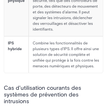
physique
sécurité, tels que des contrôleurs de
porte, des détecteurs de mouvement
et des systèmes d'alarme. Il peut
signaler les intrusions, déclencher
des verrouillages et désactiver les
identifiants.
IPS
Combine les fonctionnalités de
hybride
plusieurs types d'IPS. Il offre ainsi une
solution de sécurité complète et
unifiée qui protège à la fois contre les
menaces numériques et physiques.
Cas d'utilisation courants des
systèmes de prévention des
intrusions