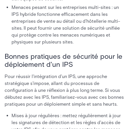
Menaces pesant sur les entreprises multi-sites : un
IPS hybride fonctionne efficacement dans les
entreprises de vente au détail ou d'hôtellerie multi-
sites. Il peut fournir une solution de sécurité unifiée
qui protège contre les menaces numériques et
physiques sur plusieurs sites.
Bonnes pratiques de sécurité pour le
déploiement d'un IPS
Pour réussir l'intégration d'un IPS, une approche
stratégique s'impose, allant du processus de
configuration à une réflexion à plus long terme. Si vous
débutez avec les IPS, familiarisez-vous avec ces bonnes
pratiques pour un déploiement simple et sans heurts.
Mises à jour régulières : mettez régulièrement à jour
les signatures de détection et les règles d'accès de