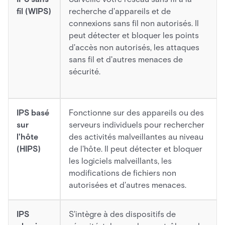
fil (WIPS)
recherche d'appareils et de
connexions sans fil non autorisés. Il
peut détecter et bloquer les points
d'accès non autorisés, les attaques
sans fil et d'autres menaces de
sécurité.
IPS basé
Fonctionne sur des appareils ou des
sur
serveurs individuels pour rechercher
l'hôte
des activités malveillantes au niveau
(HIPS)
de l'hôte. Il peut détecter et bloquer
les logiciels malveillants, les
modifications de fichiers non
autorisées et d'autres menaces.
IPS
S'intègre à des dispositifs de