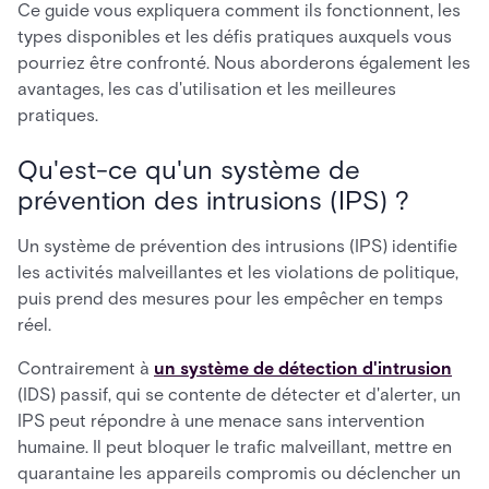
Ce guide vous expliquera comment ils fonctionnent, les
types disponibles et les défis pratiques auxquels vous
pourriez être confronté. Nous aborderons également les
avantages, les cas d'utilisation et les meilleures
pratiques.
Qu'est-ce qu'un système de
prévention des intrusions (IPS) ?
Un système de prévention des intrusions (IPS) identifie
les activités malveillantes et les violations de politique,
puis prend des mesures pour les empêcher en temps
réel.
Contrairement à
un système de détection d'intrusion
(IDS) passif, qui se contente de détecter et d'alerter, un
IPS peut répondre à une menace sans intervention
humaine. Il peut bloquer le trafic malveillant, mettre en
quarantaine les appareils compromis ou déclencher un