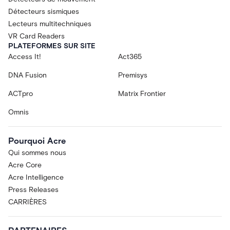
Détecteurs sismiques
Lecteurs multitechniques
VR Card Readers
PLATEFORMES SUR SITE
Access It!
Act365
DNA Fusion
Premisys
ACTpro
Matrix Frontier
Omnis
Pourquoi Acre
Qui sommes nous
Acre Core
Acre Intelligence
Press Releases
CARRIÈRES