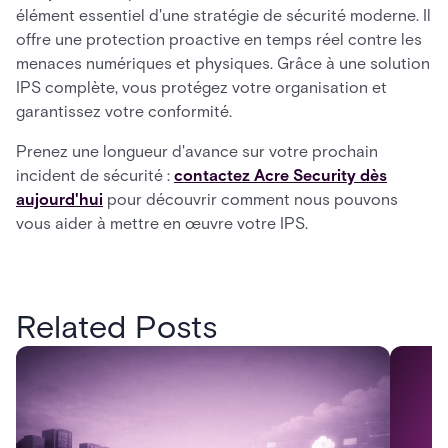
élément essentiel d'une stratégie de sécurité moderne. Il
offre une protection proactive en temps réel contre les
menaces numériques et physiques. Grâce à une solution
IPS complète, vous protégez votre organisation et
garantissez votre conformité.
Prenez une longueur d'avance sur votre prochain
incident de sécurité :
contactez Acre Security dès
aujourd'hui
pour découvrir comment nous pouvons
vous aider à mettre en œuvre votre IPS.
Related Posts