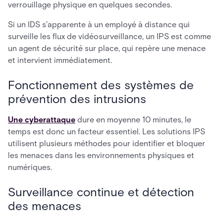
verrouillage physique en quelques secondes.
Si un IDS s'apparente à un employé à distance qui
surveille les flux de vidéosurveillance, un IPS est comme
un agent de sécurité sur place, qui repère une menace
et intervient immédiatement.
Fonctionnement des systèmes de
prévention des intrusions
Une cyberattaque
dure en moyenne 10 minutes, le
temps est donc un facteur essentiel. Les solutions IPS
utilisent plusieurs méthodes pour identifier et bloquer
les menaces dans les environnements physiques et
numériques.
Surveillance continue et détection
des menaces