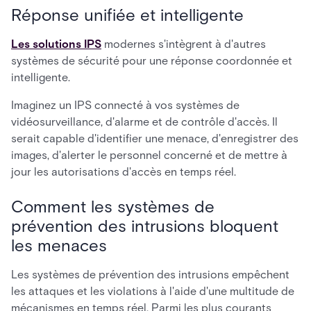
Réponse unifiée et intelligente
Les solutions IPS
modernes s'intègrent à d'autres
systèmes de sécurité pour une réponse coordonnée et
intelligente.
Imaginez un IPS connecté à vos systèmes de
vidéosurveillance, d'alarme et de contrôle d'accès. Il
serait capable d'identifier une menace, d'enregistrer des
images, d'alerter le personnel concerné et de mettre à
jour les autorisations d'accès en temps réel.
Comment les systèmes de
prévention des intrusions bloquent
les menaces
Les systèmes de prévention des intrusions empêchent
les attaques et les violations à l'aide d'une multitude de
mécanismes en temps réel. Parmi les plus courants