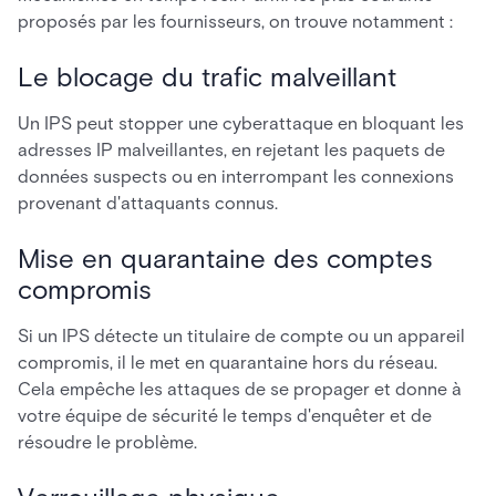
proposés par les fournisseurs, on trouve notamment :
Le blocage du trafic malveillant
Un IPS peut stopper une cyberattaque en bloquant les
adresses IP malveillantes, en rejetant les paquets de
données suspects ou en interrompant les connexions
provenant d'attaquants connus.
Mise en quarantaine des comptes
compromis
Si un IPS détecte un titulaire de compte ou un appareil
compromis, il le met en quarantaine hors du réseau.
Cela empêche les attaques de se propager et donne à
votre équipe de sécurité le temps d'enquêter et de
résoudre le problème.