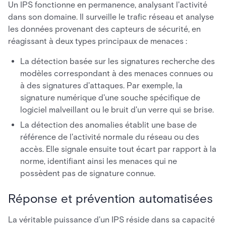
Un IPS fonctionne en permanence, analysant l'activité
dans son domaine. Il surveille le trafic réseau et analyse
les données provenant des capteurs de sécurité, en
réagissant à deux types principaux de menaces :
La détection basée sur les signatures recherche des
modèles correspondant à des menaces connues ou
à des signatures d'attaques. Par exemple, la
signature numérique d'une souche spécifique de
logiciel malveillant ou le bruit d'un verre qui se brise.
La détection des anomalies établit une base de
référence de l'activité normale du réseau ou des
accès. Elle signale ensuite tout écart par rapport à la
norme, identifiant ainsi les menaces qui ne
possèdent pas de signature connue.
Réponse et prévention automatisées
La véritable puissance d'un IPS réside dans sa capacité