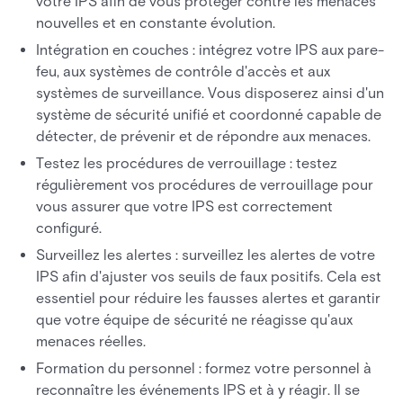
votre IPS afin de vous protéger contre les menaces
nouvelles et en constante évolution.
Intégration en couches : intégrez votre IPS aux pare-
feu, aux systèmes de contrôle d'accès et aux
systèmes de surveillance. Vous disposerez ainsi d'un
système de sécurité unifié et coordonné capable de
détecter, de prévenir et de répondre aux menaces.
Testez les procédures de verrouillage : testez
régulièrement vos procédures de verrouillage pour
vous assurer que votre IPS est correctement
configuré.
Surveillez les alertes : surveillez les alertes de votre
IPS afin d'ajuster vos seuils de faux positifs. Cela est
essentiel pour réduire les fausses alertes et garantir
que votre équipe de sécurité ne réagisse qu'aux
menaces réelles.
Formation du personnel : formez votre personnel à
reconnaître les événements IPS et à y réagir. Il se