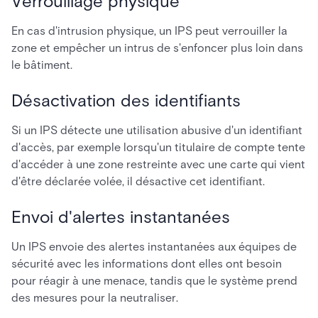
Verrouillage physique
En cas d'intrusion physique, un IPS peut verrouiller la
zone et empêcher un intrus de s'enfoncer plus loin dans
le bâtiment.
Désactivation des identifiants
Si un IPS détecte une utilisation abusive d'un identifiant
d'accès, par exemple lorsqu'un titulaire de compte tente
d'accéder à une zone restreinte avec une carte qui vient
d'être déclarée volée, il désactive cet identifiant.
Envoi d'alertes instantanées
Un IPS envoie des alertes instantanées aux équipes de
sécurité avec les informations dont elles ont besoin
pour réagir à une menace, tandis que le système prend
des mesures pour la neutraliser.