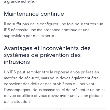
à grande échelle.
Maintenance continue
Il ne suffit pas de le configurer une fois pour toutes : un
IPS nécessite une maintenance continue et une
supervision par des experts.
Avantages et inconvénients des
systèmes de prévention des
intrusions
Un IPS peut sembler être la réponse à vos prières en
matière de sécurité, mais vous devez également être
conscient des défis et des problèmes qui peuvent
l'accompagner. Nous essayons ici de présenter un point
de vue équilibré et vous devez avoir une vision globale
de la situation.