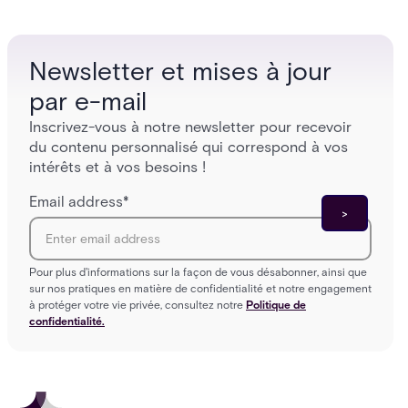
pour tr
Newsletter et mises à jour
par e-mail
Inscrivez-vous à notre newsletter pour recevoir
du contenu personnalisé qui correspond à vos
intérêts et à vos besoins !
Email address
*
Pour plus d'informations sur la façon de vous désabonner, ainsi que
sur nos pratiques en matière de confidentialité et notre engagement
à protéger votre vie privée, consultez notre
Politique de
confidentialité.