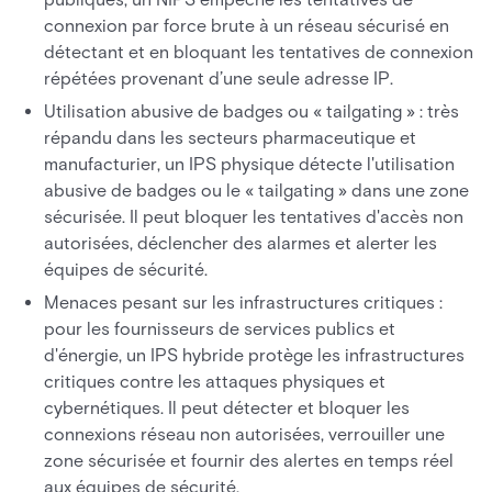
connexion par force brute à un réseau sécurisé en
détectant et en bloquant les tentatives de connexion
répétées provenant d’une seule adresse IP.
Utilisation abusive de badges ou « tailgating » : très
répandu dans les secteurs pharmaceutique et
manufacturier, un IPS physique détecte l'utilisation
abusive de badges ou le « tailgating » dans une zone
sécurisée. Il peut bloquer les tentatives d'accès non
autorisées, déclencher des alarmes et alerter les
équipes de sécurité.
Menaces pesant sur les infrastructures critiques :
pour les fournisseurs de services publics et
d'énergie, un IPS hybride protège les infrastructures
critiques contre les attaques physiques et
cybernétiques. Il peut détecter et bloquer les
connexions réseau non autorisées, verrouiller une
zone sécurisée et fournir des alertes en temps réel
aux équipes de sécurité.