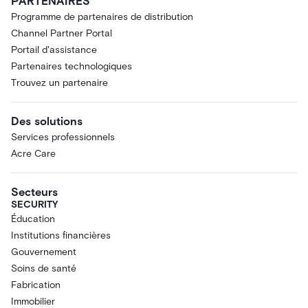
PARTENAIRES
Programme de partenaires de distribution
Channel Partner Portal
Portail d'assistance
Partenaires technologiques
Trouvez un partenaire
Des solutions
Services professionnels
Acre Care
Secteurs
SECURITY
Éducation
Institutions financières
Gouvernement
Soins de santé
Fabrication
Immobilier