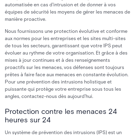
automatisée en cas d'intrusion et de donner à vos
équipes de sécurité les moyens de gérer les menaces de
manière proactive.
Nous fournissons une protection évolutive et conforme
aux normes pour les entreprises et les sites multi-sites
de tous les secteurs, garantissant que votre IPS peut
évoluer au rythme de votre organisation. Et grâce à des
mises à jour continues et à des renseignements
proactifs sur les menaces, vos défenses sont toujours
prêtes à faire face aux menaces en constante évolution.
Pour une prévention des intrusions holistique et
puissante qui protège votre entreprise sous tous les
angles, contactez-nous dès aujourd'hui.
Protection contre les menaces 24
heures sur 24
Un système de prévention des intrusions (IPS) est un