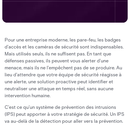
Pour une entreprise moderne, les pare-feu, les badges
d'accès et les caméras de sécurité sont indispensables.
Mais utilisés seuls, ils ne suffisent pas. En tant que
défenses passives, ils peuvent vous alerter d'une
menace, mais ils ne l'empêchent pas de se produire. Au
lieu d'attendre que votre équipe de sécurité réagisse à
une alerte, une solution proactive peut identifier et
neutraliser une attaque en temps réel, sans aucune
intervention humaine.
C'est ce qu'un système de prévention des intrusions
(IPS) peut apporter à votre stratégie de sécurité. Un IPS
va au-delà de la détection pour aller vers la prévention.