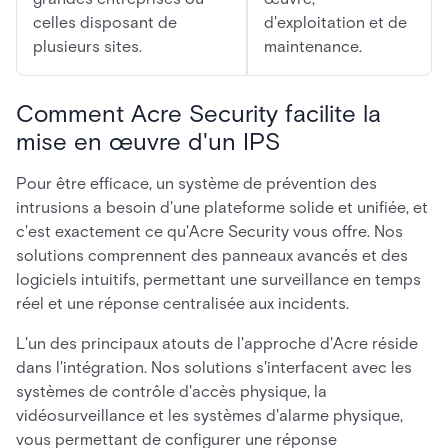
celles disposant de
d'exploitation et de
plusieurs sites.
maintenance.
Comment Acre Security facilite la
mise en œuvre d'un IPS
Pour être efficace, un système de prévention des
intrusions a besoin d'une plateforme solide et unifiée, et
c'est exactement ce qu'Acre Security vous offre. Nos
solutions comprennent des panneaux avancés et des
logiciels intuitifs, permettant une surveillance en temps
réel et une réponse centralisée aux incidents.
L'un des principaux atouts de l'approche d'Acre réside
dans l'intégration. Nos solutions s'interfacent avec les
systèmes de contrôle d'accès physique, la
vidéosurveillance et les systèmes d'alarme physique,
vous permettant de configurer une réponse