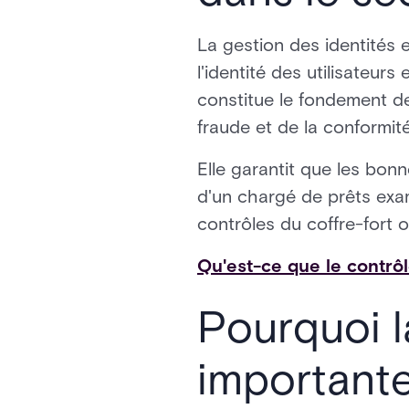
La gestion des identités 
l'identité des utilisateurs
constitue le fondement de
fraude et de la conformité
Elle garantit que les bo
d'un chargé de prêts exa
contrôles du coffre-fort o
Qu'est-ce que le contrôl
Pourquoi l
importante