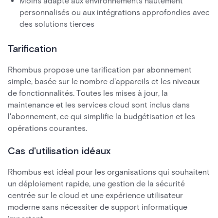
Moins adapté aux environnements hautement
personnalisés ou aux intégrations approfondies avec
des solutions tierces
Tarification
Rhombus propose une tarification par abonnement
simple, basée sur le nombre d'appareils et les niveaux
de fonctionnalités. Toutes les mises à jour, la
maintenance et les services cloud sont inclus dans
l'abonnement, ce qui simplifie la budgétisation et les
opérations courantes.
Cas d'utilisation idéaux
Rhombus est idéal pour les organisations qui souhaitent
un déploiement rapide, une gestion de la sécurité
centrée sur le cloud et une expérience utilisateur
moderne sans nécessiter de support informatique