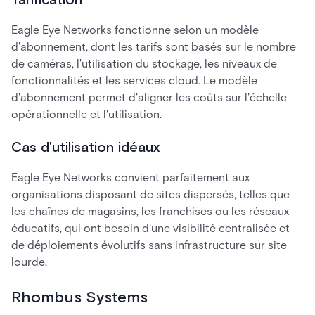
Eagle Eye Networks fonctionne selon un modèle
d'abonnement, dont les tarifs sont basés sur le nombre
de caméras, l'utilisation du stockage, les niveaux de
fonctionnalités et les services cloud. Le modèle
d'abonnement permet d'aligner les coûts sur l'échelle
opérationnelle et l'utilisation.
Cas d'utilisation idéaux
Eagle Eye Networks convient parfaitement aux
organisations disposant de sites dispersés, telles que
les chaînes de magasins, les franchises ou les réseaux
éducatifs, qui ont besoin d'une visibilité centralisée et
de déploiements évolutifs sans infrastructure sur site
lourde.
Rhombus Systems