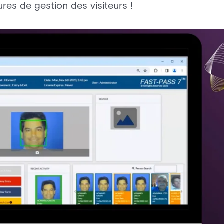
res de gestion des visiteurs !