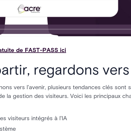
tuite de FAST-PASS ici
rtir, regardons vers 
ons vers l'avenir, plusieurs tendances clés sont s
e la gestion des visiteurs. Voici les principaux 
 visiteurs intégrés à l'IA
ystème