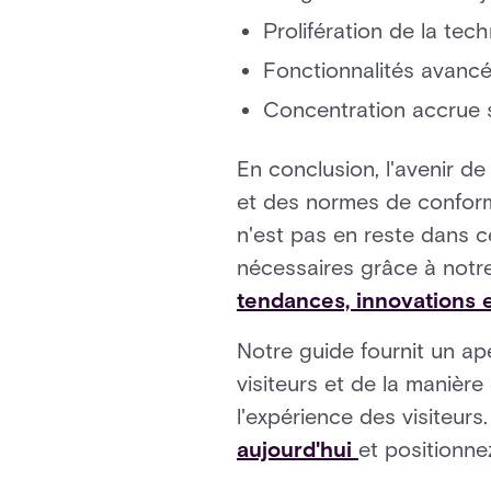
Prolifération de la tec
Fonctionnalités avancé
Concentration accrue s
En conclusion, l'avenir de
et des normes de conform
n'est pas en reste dans 
nécessaires grâce à notre
tendances, innovations e
Notre guide fournit un a
visiteurs et de la manière
l'expérience des visiteurs
aujourd'hui
et positionne