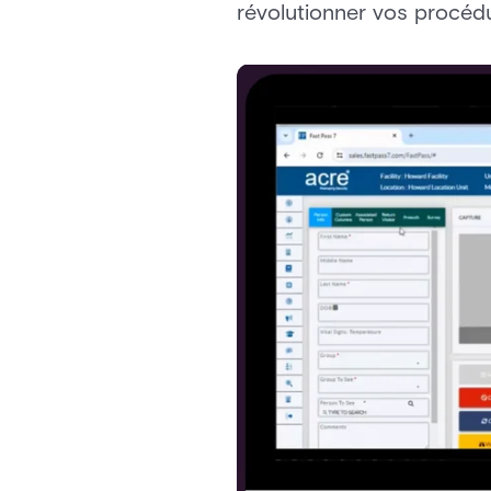
révolutionner vos procédu