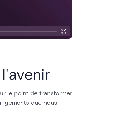
l'avenir
ur le point de transformer
changements que nous