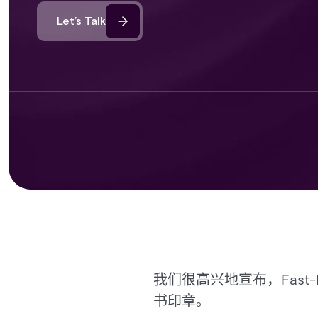
Let’s Talk
我们很高兴地宣布，Fast
书印章。