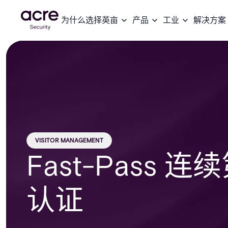
为什么选择英亩
产品
工业
解决方案
VISITOR MANAGEMENT
Fast-Pass 
认证