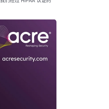
经过 HIPAA 认证的