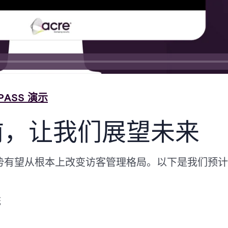
PASS 演示
前，让我们展望未来
势有望从根本上改变访客管理格局。以下是我们预计在
统