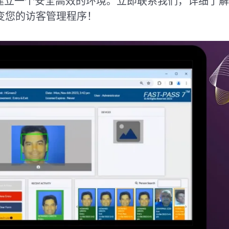
立一个安全高效的环境。立即联系我们，详细了解我们
变您的访客管理程序！