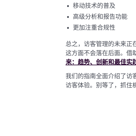
移动技术的普及
高级分析和报告功能
更加注重合规性
总之，访客管理的未来正
这方面不会落在后面。借
来：趋势、创新和最佳实
我们的指南全面介绍了访
访客体验。别等了，抓住