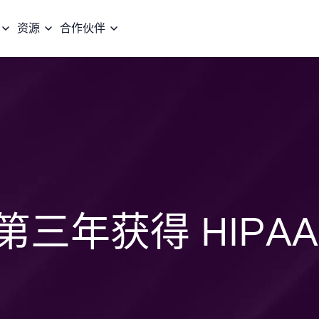
资源
合作伙伴
连续第三年获得 HIPAA