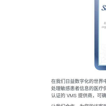
在我们日益数字化的世界
处理敏感患者信息的医疗
认证的 VMS 提供商，