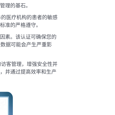
管理的基石。
务的医疗机构的患者的敏感
标准的严格遵守。
虑因素。该认证可确保您的
些数据可能会产生严重影
缝的访客管理，增强安全性并
，并通过提高效率和生产