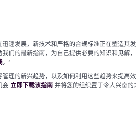
在迅速发展，新技术和严格的合规标准正在塑造其发
助我们的最新指南，为自己提供必要的知识和见解，
践
。”
客管理的新兴趋势，以及如何利用这些趋势来提高效
机会
立即下载该指南
并将您的组织置于令人兴奋的