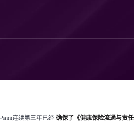
-Pass连续第三年已经
确保了《健康保险流通与责任法