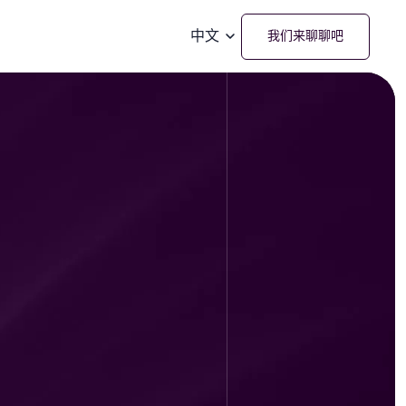
中文
我们来聊聊吧