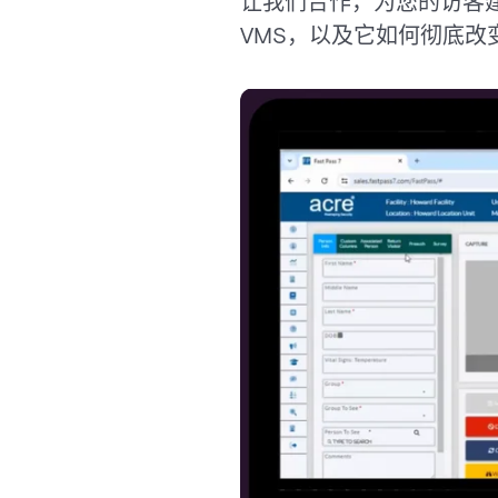
让我们合作，为您的访客建
VMS，以及它如何彻底改