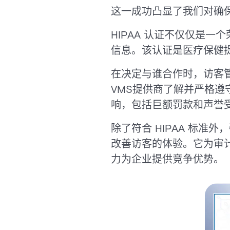
这一成功凸显了我们对确
HIPAA 认证不仅仅是
信息。该认证是医疗保健
在决定与谁合作时，访客管
VMS提供商了解并严格
响，包括巨额罚款和声誉
除了符合 HIPAA 标准
改善访客的体验。它为审
力为企业提供竞争优势。