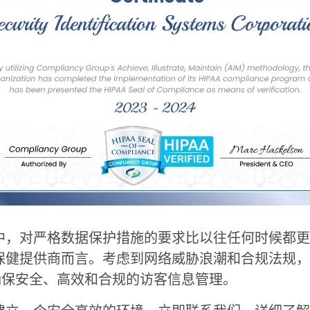
中，对严格数据保护措施的要求比以往任何时候都更
保健提供商而言。考虑到网络威胁浪潮和合规法规
可确保安全、高效和合规的访客信息管理。