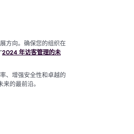
展方向。确保您的组织在
”
2024 年访客管理的未
率、增强安全性和卓越的
未来的最前沿。