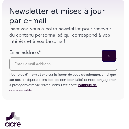
Newsletter et mises à jour
par e-mail
Inscrivez-vous à notre newsletter pour recevoir
du contenu personnalisé qui correspond à vos
intérêts et à vos besoins !
Email address
*
Pour plus d'informations sur la façon de vous désabonner, ainsi que
sur nos pratiques en matière de confidentialité et notre engagement
à protéger votre vie privée, consultez notre
Politique de
confidentialité.