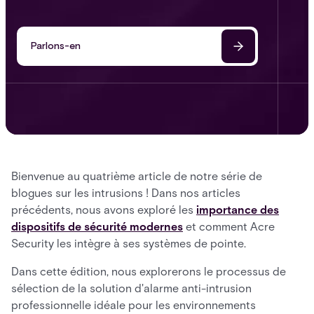
Parlons-en
Bienvenue au quatrième article de notre série de
blogues sur les intrusions ! Dans nos articles
précédents, nous avons exploré les
importance des
dispositifs de sécurité modernes
et comment Acre
Security les intègre à ses systèmes de pointe.
Dans cette édition, nous explorerons le processus de
sélection de la solution d'alarme anti-intrusion
professionnelle idéale pour les environnements