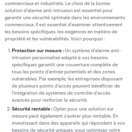
commerciaux et industriels. Le choix de la bonne
solution d'alarme anti-intrusion est essentiel pour
garantir une sécurité optimale dans les environnements
commerciaux. Il est essentiel d'examiner attentivement
les besoins spécifiques, les exigences en matière de
propriété et les vulnérabilités. Voici pourquoi :
Protection sur mesure :
Un système d'alarme anti-
intrusion personnalisé adapté à vos besoins
spécifiques garantit une couverture complète de
tous les points d'entrée potentiels et des zones
vulnérables. Par exemple, les entreprises disposant
de plusieurs points d'accès peuvent bénéficier de
l'intégration de systèmes de contrôle d'accès
avancés pour renforcer la sécurité.
Sécurité rentable :
Opter pour une solution sur
mesure peut également s'avérer plus rentable. En
investissant dans des appareils qui répondent à vos
besoins de sécurité uniques, vous optimisez votre