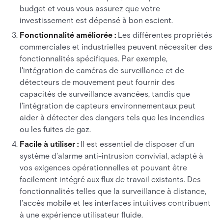
budget et vous vous assurez que votre
investissement est dépensé à bon escient.
Fonctionnalité améliorée :
Les différentes propriétés
commerciales et industrielles peuvent nécessiter des
fonctionnalités spécifiques. Par exemple,
l'intégration de caméras de surveillance et de
détecteurs de mouvement peut fournir des
capacités de surveillance avancées, tandis que
l'intégration de capteurs environnementaux peut
aider à détecter des dangers tels que les incendies
ou les fuites de gaz.
Facile à utiliser :
Il est essentiel de disposer d'un
système d'alarme anti-intrusion convivial, adapté à
vos exigences opérationnelles et pouvant être
facilement intégré aux flux de travail existants. Des
fonctionnalités telles que la surveillance à distance,
l'accès mobile et les interfaces intuitives contribuent
à une expérience utilisateur fluide.