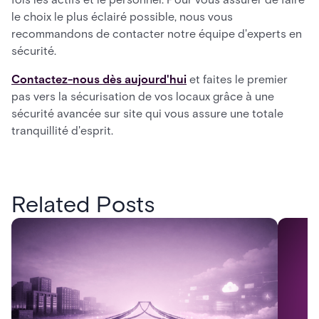
le choix le plus éclairé possible, nous vous
recommandons de contacter notre équipe d'experts en
sécurité.
Contactez-nous dès aujourd'hui
et faites le premier
pas vers la sécurisation de vos locaux grâce à une
sécurité avancée sur site qui vous assure une totale
tranquillité d'esprit.
Related Posts