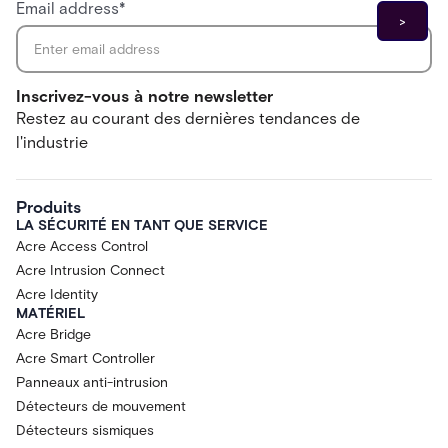
Email address
*
Inscrivez-vous à notre newsletter
Restez au courant des dernières tendances de
l'industrie
Produits
LA SÉCURITÉ EN TANT QUE SERVICE
Acre Access Control
Acre Intrusion Connect
Acre Identity
MATÉRIEL
Acre Bridge
Acre Smart Controller
Panneaux anti-intrusion
Détecteurs de mouvement
Détecteurs sismiques