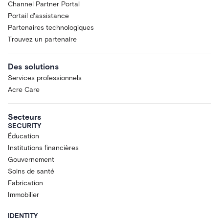
Channel Partner Portal
Portail d'assistance
Partenaires technologiques
Trouvez un partenaire
Des solutions
Services professionnels
Acre Care
Secteurs
SECURITY
Éducation
Institutions financières
Gouvernement
Soins de santé
Fabrication
Immobilier
IDENTITY