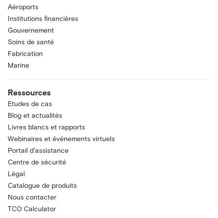
Aéroports
Institutions financières
Gouvernement
Soins de santé
Fabrication
Marine
Ressources
Etudes de cas
Blog et actualités
Livres blancs et rapports
Webinaires et événements virtuels
Portail d'assistance
Centre de sécurité
Légal
Catalogue de produits
Nous contacter
TCO Calculator