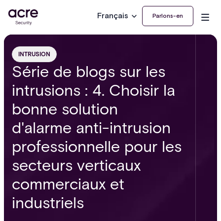
Français
Parlons-en
INTRUSION
Série de blogs sur les
intrusions : 4. Choisir la
bonne solution
d'alarme anti-intrusion
professionnelle pour les
secteurs verticaux
commerciaux et
industriels