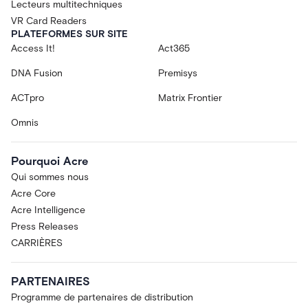
Lecteurs multitechniques
VR Card Readers
PLATEFORMES SUR SITE
Access It!
Act365
DNA Fusion
Premisys
ACTpro
Matrix Frontier
Omnis
Pourquoi Acre
Qui sommes nous
Acre Core
Acre Intelligence
Press Releases
CARRIÈRES
PARTENAIRES
Programme de partenaires de distribution