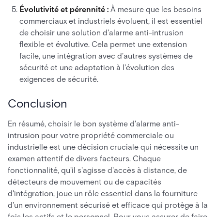
Évolutivité et pérennité :
À mesure que les besoins
commerciaux et industriels évoluent, il est essentiel
de choisir une solution d'alarme anti-intrusion
flexible et évolutive. Cela permet une extension
facile, une intégration avec d'autres systèmes de
sécurité et une adaptation à l'évolution des
exigences de sécurité.
Conclusion
En résumé, choisir le bon système d'alarme anti-
intrusion pour votre propriété commerciale ou
industrielle est une décision cruciale qui nécessite un
examen attentif de divers facteurs. Chaque
fonctionnalité, qu'il s'agisse d'accès à distance, de
détecteurs de mouvement ou de capacités
d'intégration, joue un rôle essentiel dans la fourniture
d'un environnement sécurisé et efficace qui protège à la
fois les actifs et le personnel. Pour vous assurer de faire