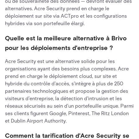
ou de souveraineté des données — devront évaluer des
alternatives. Acre Security prend en charge le
déploiement sur site via ACTpro et les configurations
hybrides via son portefeuille élargi.
Quelle est la meilleure alternative à Brivo
pour les déploiements d'entreprise ?
Acre Security est une alternative solide pour les
organisations ayant des besoins plus complexes. Acre
prend en charge le déploiement cloud, sur site et
hybride du contrôle d'accès, s'intègre à plus de 250
partenaires technologiques et propose la gestion des
visiteurs d'entreprise, la détection d'intrusion et les
réseaux sécurisés au sein d'un portefeuille unique. Parmi
ses clients figurent Google, Pinterest, The Ritz London
et Dublin Airport Authority.
Comment la tarification d'Acre Security se