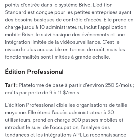
points d'entrée dans le système Brivo. L'édition
Standard est conçue pour les petites entreprises ayant
des besoins basiques de contrôle d'accès. Elle prend en
charge jusqu'à 10 administrateurs, inclut l'application
mobile Brivo, le suivi basique des événements et une
intégration limitée de la vidéosurveillance. C'est le
niveau le plus accessible en termes de coût, mais les
fonctionnalités sont limitées à grande échelle.
Édition Professional
Tarif :
Plateforme de base à partir d'environ 250 $/mois ;
coûts par porte de 9 à 11 $/mois.
L'édition Professional cible les organisations de taille
moyenne. Elle étend l'accès administrateur à 30
utilisateurs, prend en charge 500 passes mobiles et
introduit le suivi de l'occupation, l'analyse des
tendances et les intégrations API. La reconnaissance