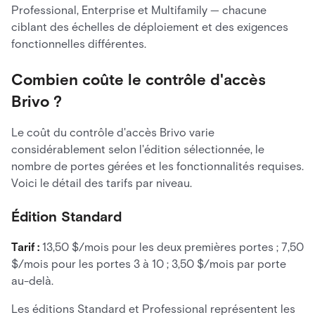
Professional, Enterprise et Multifamily — chacune
ciblant des échelles de déploiement et des exigences
fonctionnelles différentes.
Combien coûte le contrôle d'accès
Brivo ?
Le coût du contrôle d'accès Brivo varie
considérablement selon l'édition sélectionnée, le
nombre de portes gérées et les fonctionnalités requises.
Voici le détail des tarifs par niveau.
Édition Standard
Tarif :
13,50 $/mois pour les deux premières portes ; 7,50
$/mois pour les portes 3 à 10 ; 3,50 $/mois par porte
au-delà.
Les éditions Standard et Professional représentent les