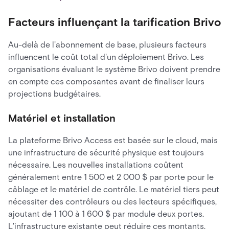
Facteurs influençant la tarification Brivo
Au-delà de l'abonnement de base, plusieurs facteurs
influencent le coût total d'un déploiement Brivo. Les
organisations évaluant le système Brivo doivent prendre
en compte ces composantes avant de finaliser leurs
projections budgétaires.
Matériel et installation
La plateforme Brivo Access est basée sur le cloud, mais
une infrastructure de sécurité physique est toujours
nécessaire. Les nouvelles installations coûtent
généralement entre 1 500 et 2 000 $ par porte pour le
câblage et le matériel de contrôle. Le matériel tiers peut
nécessiter des contrôleurs ou des lecteurs spécifiques,
ajoutant de 1 100 à 1 600 $ par module deux portes.
L'infrastructure existante peut réduire ces montants,