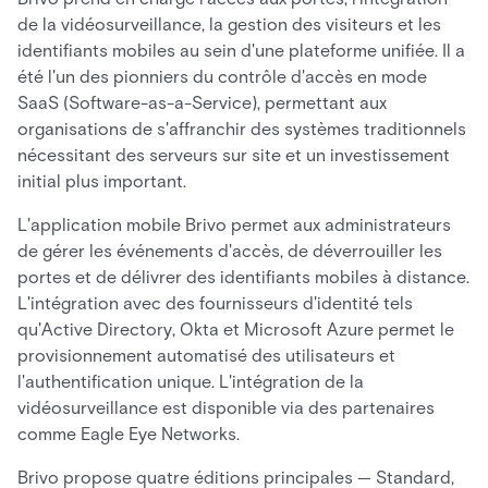
de la vidéosurveillance, la gestion des visiteurs et les
identifiants mobiles au sein d'une plateforme unifiée. Il a
été l'un des pionniers du contrôle d'accès en mode
SaaS (Software-as-a-Service), permettant aux
organisations de s'affranchir des systèmes traditionnels
nécessitant des serveurs sur site et un investissement
initial plus important.
L'application mobile Brivo permet aux administrateurs
de gérer les événements d'accès, de déverrouiller les
portes et de délivrer des identifiants mobiles à distance.
L'intégration avec des fournisseurs d'identité tels
qu'Active Directory, Okta et Microsoft Azure permet le
provisionnement automatisé des utilisateurs et
l'authentification unique. L'intégration de la
vidéosurveillance est disponible via des partenaires
comme Eagle Eye Networks.
Brivo propose quatre éditions principales — Standard,