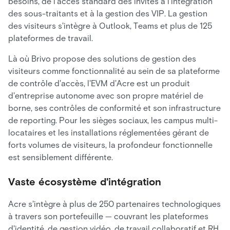
besoins, de l'accès standard des invités à l'intégration
des sous-traitants et à la gestion des VIP. La gestion
des visiteurs s'intègre à Outlook, Teams et plus de 125
plateformes de travail.
Là où Brivo propose des solutions de gestion des
visiteurs comme fonctionnalité au sein de sa plateforme
de contrôle d'accès, l'EVM d'Acre est un produit
d'entreprise autonome avec son propre matériel de
borne, ses contrôles de conformité et son infrastructure
de reporting. Pour les sièges sociaux, les campus multi-
locataires et les installations réglementées gérant de
forts volumes de visiteurs, la profondeur fonctionnelle
est sensiblement différente.
Vaste écosystème d'intégration
Acre s'intègre à plus de 250 partenaires technologiques
à travers son portefeuille — couvrant les plateformes
d'identité, de gestion vidéo, de travail collaboratif et RH.