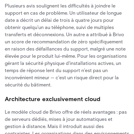
Plusieurs avis soulignent les difficultés à joindre le
support en cas de problème. Un utilisateur de longue
date a décrit un délai de trois à quatre jours pour
obtenir quelqu'un au téléphone, suivi de multiples
transferts et déconnexions. Un autre a attribué à Brivo
un score de recommandation de zéro spécifiquement
en raison des défaillances du support, malgré une note
élevée pour le produit lui-même. Pour les organisations
gérant la sécurité physique d'installations actives, un
temps de réponse lent du support n'est pas un
inconvénient mineur — c'est un risque direct pour la
sécurité du bâtiment.
Architecture exclusivement cloud
Le modèle cloud de Brivo offre de réels avantages : pas
de serveurs dédiés, mises à jour automatiques et
gestion à distance. Mais il introduit aussi des
contraintes. Les organisations dans des environnements