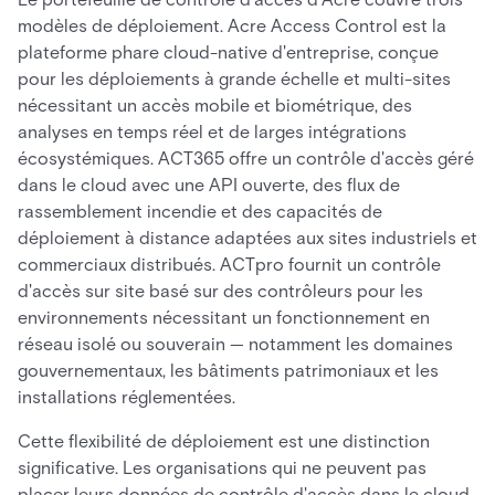
modèles de déploiement. Acre Access Control est la
plateforme phare cloud-native d'entreprise, conçue
pour les déploiements à grande échelle et multi-sites
nécessitant un accès mobile et biométrique, des
analyses en temps réel et de larges intégrations
écosystémiques. ACT365 offre un contrôle d'accès géré
dans le cloud avec une API ouverte, des flux de
rassemblement incendie et des capacités de
déploiement à distance adaptées aux sites industriels et
commerciaux distribués. ACTpro fournit un contrôle
d'accès sur site basé sur des contrôleurs pour les
environnements nécessitant un fonctionnement en
réseau isolé ou souverain — notamment les domaines
gouvernementaux, les bâtiments patrimoniaux et les
installations réglementées.
Cette flexibilité de déploiement est une distinction
significative. Les organisations qui ne peuvent pas
placer leurs données de contrôle d'accès dans le cloud