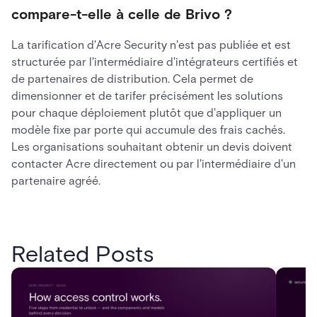
compare-t-elle à celle de Brivo ?
La tarification d'Acre Security n'est pas publiée et est
structurée par l'intermédiaire d'intégrateurs certifiés et
de partenaires de distribution. Cela permet de
dimensionner et de tarifer précisément les solutions
pour chaque déploiement plutôt que d'appliquer un
modèle fixe par porte qui accumule des frais cachés.
Les organisations souhaitant obtenir un devis doivent
contacter Acre directement ou par l'intermédiaire d'un
partenaire agréé.
Related Posts