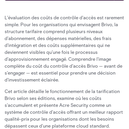
L'évaluation des coûts de contrôle d'accès est rarement
simple. Pour les organisations qui envisagent Brivo, la
structure tarifaire comprend plusieurs niveaux
d'abonnement, des dépenses matérielles, des frais
d'intégration et des coûts supplémentaires qui ne
deviennent visibles qu'une fois le processus
d'approvisionnement engagé. Comprendre l'image
complète du coût du contrôle d'accès Brivo — avant de
s'engager — est essentiel pour prendre une décision
d'investissement éclairée.
Cet article détaille le fonctionnement de la tarification
Brivo selon ses éditions, examine où les coûts
s'accumulent et présente Acre Security comme un
système de contrôle d'accès offrant un meilleur rapport
qualité-prix pour les organisations dont les besoins
dépassent ceux d'une plateforme cloud standard.