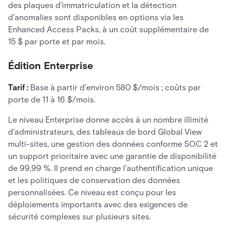
des plaques d'immatriculation et la détection
d'anomalies sont disponibles en options via les
Enhanced Access Packs, à un coût supplémentaire de
15 $ par porte et par mois.
Édition Enterprise
Tarif :
Base à partir d'environ 580 $/mois ; coûts par
porte de 11 à 16 $/mois.
Le niveau Enterprise donne accès à un nombre illimité
d'administrateurs, des tableaux de bord Global View
multi-sites, une gestion des données conforme SOC 2 et
un support prioritaire avec une garantie de disponibilité
de 99,99 %. Il prend en charge l'authentification unique
et les politiques de conservation des données
personnalisées. Ce niveau est conçu pour les
déploiements importants avec des exigences de
sécurité complexes sur plusieurs sites.