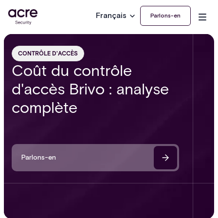
Français
Parlons-en
CONTRÔLE D'ACCÈS
Coût du contrôle
d'accès Brivo : analyse
complète
Parlons-en