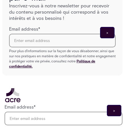
Inscrivez-vous à notre newsletter pour recevoir
du contenu personnalisé qui correspond à vos
intérêts et à vos besoins !
Email address
*
Pour plus d'informations sur la façon de vous désabonner, ainsi que
sur nos pratiques en matière de confidentialité et notre engagement
à protéger votre vie privée, consultez notre
Politique de
confidentialité.
Email address
*