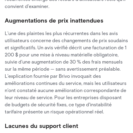
convient d'examiner.
Augmentations de prix inattendues
L'une des plaintes les plus récurrentes dans les avis
utilisateurs concerne des changements de prix soudains
et significatifs. Un avis vérifié décrit une facturation de 1
200 $ pour une mise à niveau matérielle obligatoire,
suivie d'une augmentation de 30 % des frais mensuels
sur la même période — sans avertissement préalable.
L'explication fournie par Brivo invoquait des
améliorations continues du service, mais les utilisateurs
n'ont constaté aucune amélioration correspondante de
leur niveau de service. Pour les entreprises disposant
de budgets de sécurité fixes, ce type d'instabilité
tarifaire présente un risque opérationnel réel.
Lacunes du support client