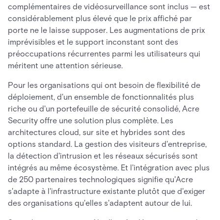
complémentaires de vidéosurveillance sont inclus — est
considérablement plus élevé que le prix affiché par
porte ne le laisse supposer. Les augmentations de prix
imprévisibles et le support inconstant sont des
préoccupations récurrentes parmi les utilisateurs qui
méritent une attention sérieuse.
Pour les organisations qui ont besoin de flexibilité de
déploiement, d'un ensemble de fonctionnalités plus
riche ou d'un portefeuille de sécurité consolidé, Acre
Security offre une solution plus complète. Les
architectures cloud, sur site et hybrides sont des
options standard. La gestion des visiteurs d'entreprise,
la détection d'intrusion et les réseaux sécurisés sont
intégrés au même écosystème. Et l'intégration avec plus
de 250 partenaires technologiques signifie qu'Acre
s'adapte à l'infrastructure existante plutôt que d'exiger
des organisations qu'elles s'adaptent autour de lui.