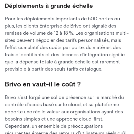
Déploiements à grande échelle
Pour les déploiements importants de 500 portes ou
plus, les clients Enterprise de Brivo ont signalé des
remises de volume de 12 à 18 %. Les organisations multi-
sites peuvent négocier des tarifs personnalisés, mais
l'effet cumulatif des coûts par porte, du matériel, des
frais d'identifiants et des licences d'intégration signifie
que la dépense totale à grande échelle est rarement
prévisible à partir des seuls tarifs catalogue.
Brivo en vaut-il le coût ?
Brivo s'est forgé une solide présence sur le marché du
contrôle d'accès basé sur le cloud, et sa plateforme
apporte une réelle valeur aux organisations ayant des
besoins simples et une approche cloud-first.
Cependant, un ensemble de préoccupations
récurrentes émerge des retours d'utilisateurs réels qu'il