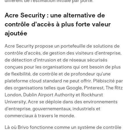
différent de l'estimation initiale par porte.
Acre Security : une alternative de
contrôle d'accès à plus forte valeur
ajoutée
Acre Security propose un portefeuille de solutions de
contrôle d'accès, de gestion des visiteurs d'entreprise,
de détection d'intrusion et de réseaux sécurisés
conçues pour les organisations qui ont besoin de plus
de flexibilité, de contrôle et de profondeur qu'une
plateforme cloud standard ne peut offrir. Plébiscité par
des organisations telles que Google, Pinterest, The Ritz
London, Dublin Airport Authority et Rockhurst
University, Acre se déploie dans des environnements
d'entreprise, gouvernementaux, industriels et
commerciaux à travers le monde.
Là où Brivo fonctionne comme un système de contrôle