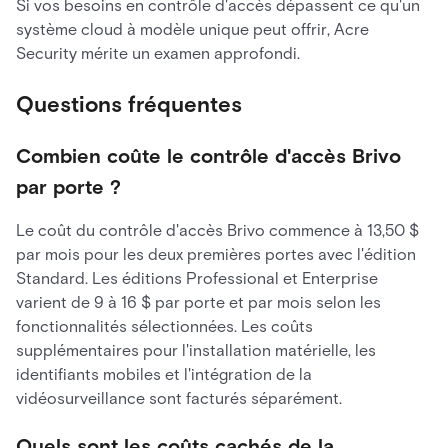
Si vos besoins en contrôle d'accès dépassent ce qu'un
système cloud à modèle unique peut offrir, Acre
Security mérite un examen approfondi.
Questions fréquentes
Combien coûte le contrôle d'accès Brivo
par porte ?
Le coût du contrôle d'accès Brivo commence à 13,50 $
par mois pour les deux premières portes avec l'édition
Standard. Les éditions Professional et Enterprise
varient de 9 à 16 $ par porte et par mois selon les
fonctionnalités sélectionnées. Les coûts
supplémentaires pour l'installation matérielle, les
identifiants mobiles et l'intégration de la
vidéosurveillance sont facturés séparément.
Quels sont les coûts cachés de la