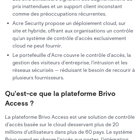
prix inattendues et un support client inconstant
comme des préoccupations récurrentes.
Acre Security propose un déploiement cloud, sur
site et hybride, offrant aux organisations un contrôle
qu'un système de contrôle d'accès exclusivement
cloud ne peut fournir.
Le portefeuille d'Acre couvre le contrôle d'accès, la
gestion des visiteurs d'entreprise, l'intrusion et les
réseaux sécurisés — réduisant le besoin de recourir à
plusieurs fournisseurs.
Qu'est-ce que la plateforme Brivo
Access ?
La plateforme Brivo Access est une solution de contrôle
d'accès basée sur le cloud desservant plus de 20
millions d'utilisateurs dans plus de 60 pays. Le système
Brivo prend en charge l'accès aux portes, l'intégration