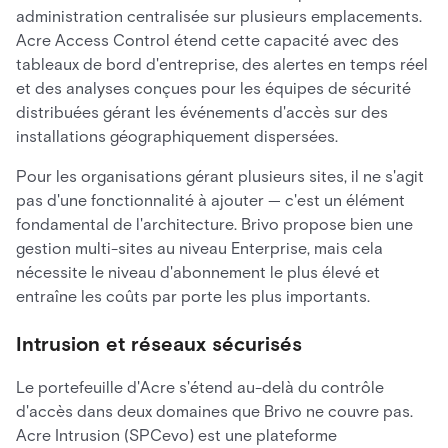
administration centralisée sur plusieurs emplacements.
Acre Access Control étend cette capacité avec des
tableaux de bord d'entreprise, des alertes en temps réel
et des analyses conçues pour les équipes de sécurité
distribuées gérant les événements d'accès sur des
installations géographiquement dispersées.
Pour les organisations gérant plusieurs sites, il ne s'agit
pas d'une fonctionnalité à ajouter — c'est un élément
fondamental de l'architecture. Brivo propose bien une
gestion multi-sites au niveau Enterprise, mais cela
nécessite le niveau d'abonnement le plus élevé et
entraîne les coûts par porte les plus importants.
Intrusion et réseaux sécurisés
Le portefeuille d'Acre s'étend au-delà du contrôle
d'accès dans deux domaines que Brivo ne couvre pas.
Acre Intrusion (SPCevo) est une plateforme