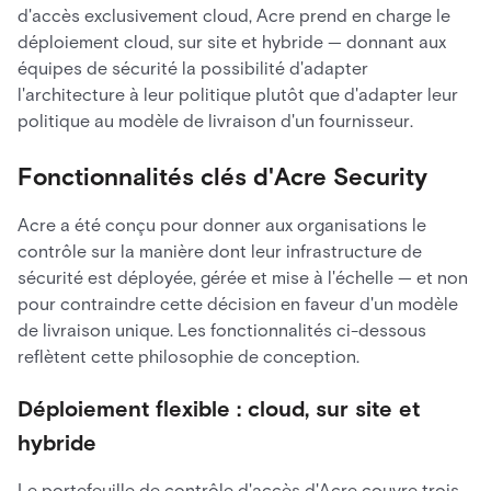
d'accès exclusivement cloud, Acre prend en charge le
déploiement cloud, sur site et hybride — donnant aux
équipes de sécurité la possibilité d'adapter
l'architecture à leur politique plutôt que d'adapter leur
politique au modèle de livraison d'un fournisseur.
Fonctionnalités clés d'Acre Security
Acre a été conçu pour donner aux organisations le
contrôle sur la manière dont leur infrastructure de
sécurité est déployée, gérée et mise à l'échelle — et non
pour contraindre cette décision en faveur d'un modèle
de livraison unique. Les fonctionnalités ci-dessous
reflètent cette philosophie de conception.
Déploiement flexible : cloud, sur site et
hybride
Le portefeuille de contrôle d'accès d'Acre couvre trois