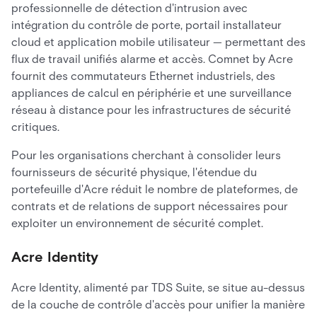
professionnelle de détection d'intrusion avec
intégration du contrôle de porte, portail installateur
cloud et application mobile utilisateur — permettant des
flux de travail unifiés alarme et accès. Comnet by Acre
fournit des commutateurs Ethernet industriels, des
appliances de calcul en périphérie et une surveillance
réseau à distance pour les infrastructures de sécurité
critiques.
Pour les organisations cherchant à consolider leurs
fournisseurs de sécurité physique, l'étendue du
portefeuille d'Acre réduit le nombre de plateformes, de
contrats et de relations de support nécessaires pour
exploiter un environnement de sécurité complet.
Acre Identity
Acre Identity, alimenté par TDS Suite, se situe au-dessus
de la couche de contrôle d'accès pour unifier la manière