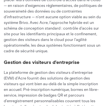
— en raison d'exigences réglementaires, de politiques de
souveraineté des données ou de contraintes
d'infrastructure — n'ont aucune option viable au sein du
système Brivo. Avec Acre, l'approche hybride est un
schéma de conception standard : contrôle d'accès sur
site pour les identifiants principaux et le confinement,
gestion des visiteurs dans le cloud pour l'agilité
opérationnelle, les deux systèmes fonctionnant sous un
cadre de sécurité unique.
Gestion des visiteurs d'entreprise
La plateforme de gestion des visiteurs d'entreprise
(EVM) d'Acre fournit des solutions de gestion des
visiteurs qui vont bien au-delà de la simple inscription
en accueil. Pré-inscription numérique, bornes en libre-
service, impression de badges QR et parcours
d'enregistrement personnalisables couvrent tous les