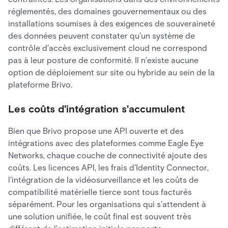
réglementés, des domaines gouvernementaux ou des
installations soumises à des exigences de souveraineté
des données peuvent constater qu'un système de
contrôle d'accès exclusivement cloud ne correspond
pas à leur posture de conformité. Il n'existe aucune
option de déploiement sur site ou hybride au sein de la
plateforme Brivo.
Les coûts d'intégration s'accumulent
Bien que Brivo propose une API ouverte et des
intégrations avec des plateformes comme Eagle Eye
Networks, chaque couche de connectivité ajoute des
coûts. Les licences API, les frais d'Identity Connector,
l'intégration de la vidéosurveillance et les coûts de
compatibilité matérielle tierce sont tous facturés
séparément. Pour les organisations qui s'attendent à
une solution unifiée, le coût final est souvent très