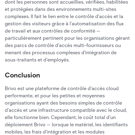
dont les personnes sont accueillies, vérifiées, habilitées
et protégées dans des environnements multi-sites
complexes. Il fait le lien entre le contrôle d'accès et la
gestion des visiteurs grâce à l'automatisation des flux
de travail et aux contrôles de conformité —
particulièrement pertinent pour les organisations gérant
des parcs de contrôle d'accès multi-fournisseurs ou
menant des processus complexes d'intégration de
sous-traitants et d'employés.
Conclusion
Brivo est une plateforme de contrôle d'accès cloud
performante, et pour les petites et moyennes
organisations ayant des besoins simples de contrôle
d'accès et une infrastructure compatible avec le cloud,
elle fonctionne bien. Cependant, le coût total d'un
déploiement Brivo — lorsque le matériel, les identifiants
mobiles, les frais d'intégration et les modules