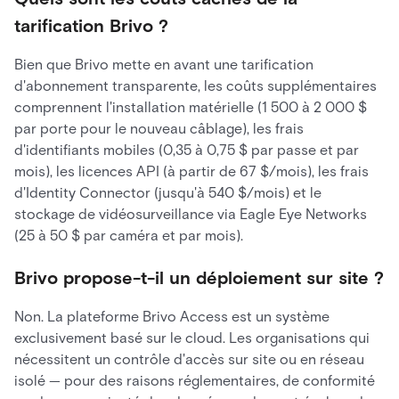
tarification Brivo ?
Bien que Brivo mette en avant une tarification
d'abonnement transparente, les coûts supplémentaires
comprennent l'installation matérielle (1 500 à 2 000 $
par porte pour le nouveau câblage), les frais
d'identifiants mobiles (0,35 à 0,75 $ par passe et par
mois), les licences API (à partir de 67 $/mois), les frais
d'Identity Connector (jusqu'à 540 $/mois) et le
stockage de vidéosurveillance via Eagle Eye Networks
(25 à 50 $ par caméra et par mois).
Brivo propose-t-il un déploiement sur site ?
Non. La plateforme Brivo Access est un système
exclusivement basé sur le cloud. Les organisations qui
nécessitent un contrôle d'accès sur site ou en réseau
isolé — pour des raisons réglementaires, de conformité