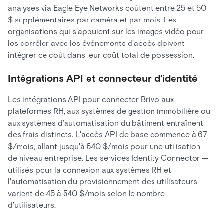
analyses via Eagle Eye Networks coûtent entre 25 et 50
$ supplémentaires par caméra et par mois. Les
organisations qui s'appuient sur les images vidéo pour
les corréler avec les événements d'accès doivent
intégrer ce coût dans leur coût total de possession.
Intégrations API et connecteur d'identité
Les intégrations API pour connecter Brivo aux
plateformes RH, aux systèmes de gestion immobilière ou
aux systèmes d'automatisation du bâtiment entraînent
des frais distincts. L'accès API de base commence à 67
$/mois, allant jusqu'à 540 $/mois pour une utilisation
de niveau entreprise. Les services Identity Connector —
utilisés pour la connexion aux systèmes RH et
l'automatisation du provisionnement des utilisateurs —
varient de 45 à 540 $/mois selon le nombre
d'utilisateurs.