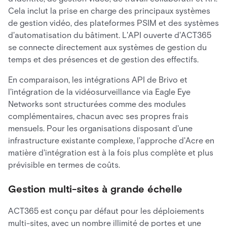
Cela inclut la prise en charge des principaux systèmes
de gestion vidéo, des plateformes PSIM et des systèmes
d'automatisation du bâtiment. L'API ouverte d'ACT365
se connecte directement aux systèmes de gestion du
temps et des présences et de gestion des effectifs.
En comparaison, les intégrations API de Brivo et
l'intégration de la vidéosurveillance via Eagle Eye
Networks sont structurées comme des modules
complémentaires, chacun avec ses propres frais
mensuels. Pour les organisations disposant d'une
infrastructure existante complexe, l'approche d'Acre en
matière d'intégration est à la fois plus complète et plus
prévisible en termes de coûts.
Gestion multi-sites à grande échelle
ACT365 est conçu par défaut pour les déploiements
multi-sites, avec un nombre illimité de portes et une