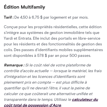
Édition Multifamily
Tarif :
De 4,50 à 6,75 $ par logement et par mois.
Conçue pour les propriétés résidentielles, cette édition
s'intègre aux systèmes de gestion immobilière tels que
Yardi et Entrata. Elle inclut des portails en libre-service
pour les résidents et des fonctionnalités de gestion des
colis. Des passes d'identifiants mobiles supplémentaires
sont disponibles à 578 $ par an pour 500 passes.
Remarque :
Si le coût réel de votre plateforme de
contrôle d'accès actuelle — lorsque le matériel, les frais
d'intégration et les licences d'identifiants sont
pleinement pris en compte — est plus difficile à
quantifier qu'il ne devrait l'être, il vaut la peine de
calculer ce que coûterait une alternative unifiée et
transparente dans le temps. Utilisez le
calculateur du
coût total de possession d'Acre
.