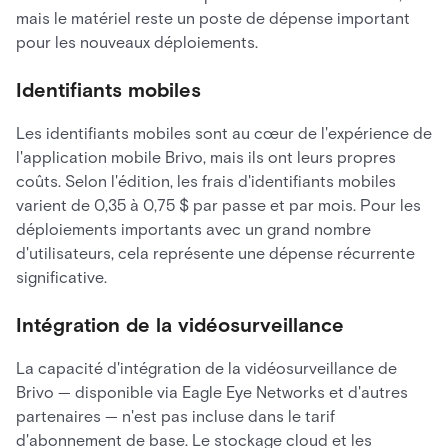
mais le matériel reste un poste de dépense important
pour les nouveaux déploiements.
Identifiants mobiles
Les identifiants mobiles sont au cœur de l'expérience de
l'application mobile Brivo, mais ils ont leurs propres
coûts. Selon l'édition, les frais d'identifiants mobiles
varient de 0,35 à 0,75 $ par passe et par mois. Pour les
déploiements importants avec un grand nombre
d'utilisateurs, cela représente une dépense récurrente
significative.
Intégration de la vidéosurveillance
La capacité d'intégration de la vidéosurveillance de
Brivo — disponible via Eagle Eye Networks et d'autres
partenaires — n'est pas incluse dans le tarif
d'abonnement de base. Le stockage cloud et les