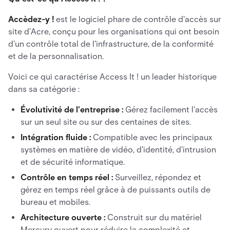
Accèdez-y !
est le logiciel phare de contrôle d'accès sur
site d'Acre, conçu pour les organisations qui ont besoin
d'un contrôle total de l'infrastructure, de la conformité
et de la personnalisation.
Voici ce qui caractérise Access It ! un leader historique
dans sa catégorie :
Évolutivité de l'entreprise :
Gérez facilement l'accès
sur un seul site ou sur des centaines de sites.
Intégration fluide :
Compatible avec les principaux
systèmes en matière de vidéo, d'identité, d'intrusion
et de sécurité informatique.
Contrôle en temps réel :
Surveillez, répondez et
gérez en temps réel grâce à de puissants outils de
bureau et mobiles.
Architecture ouverte :
Construit sur du matériel
Mercury ouvert pour réduire la complexité et