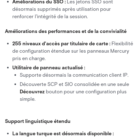
Améliorations du SSO :
Les jetons SSO sont
désormais supprimés après utilisation pour
renforcer l'intégrité de la session.
Améliorations des performances et de la convivialité
255 niveaux d'accès par titulaire de carte :
Flexibilité
de configuration étendue sur les panneaux Mercury
pris en charge.
Utilitaire de panneau actualisé :
Supporte désormais la communication client IP.
Découverte SCP et SIO consolidée en une seule
Découvrez
bouton pour une configuration plus
simple.
Support linguistique étendu
La langue turque est désormais disponible :