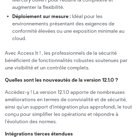
augmenter la flexibilité.
Déploiement sur mesure :
Idéal pour les
environnements présentant des exigences de
conformité élevées ou une exposition minimale au
cloud.
Avec Access It ! , les professionnels de la sécurité
bénéficient de fonctionnalités robustes soutenues par
une visibilité et un contrôle complets.
Quelles sont les nouveautés de la version 12.1.0 ?
Accèdez-y ! La version 12.1.0 apporte de nombreuses
améliorations en termes de convivialité et de sécurité,
ainsi qu'un support d'intégration plus approfondi, le tout
conçu pour simplifier les opérations et répondre à
l'évolution des normes.
Intégrations tierces étendues