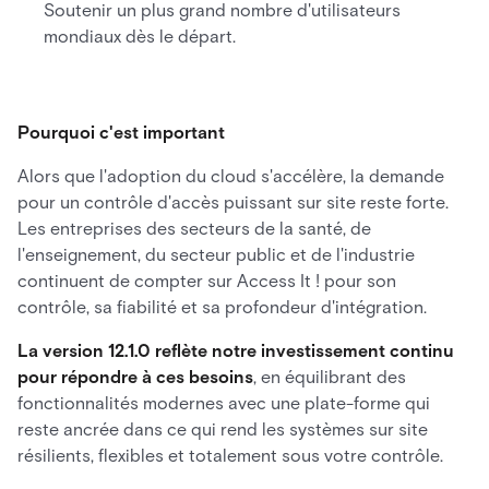
Soutenir un plus grand nombre d'utilisateurs
mondiaux dès le départ.
Pourquoi c'est important
Alors que l'adoption du cloud s'accélère, la demande
pour un contrôle d'accès puissant sur site reste forte.
Les entreprises des secteurs de la santé, de
l'enseignement, du secteur public et de l'industrie
continuent de compter sur Access It ! pour son
contrôle, sa fiabilité et sa profondeur d'intégration.
La version 12.1.0 reflète notre investissement continu
pour répondre à ces besoins
, en équilibrant des
fonctionnalités modernes avec une plate-forme qui
reste ancrée dans ce qui rend les systèmes sur site
résilients, flexibles et totalement sous votre contrôle.