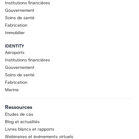
Institutions financières
Gouvernement
Soins de santé
Fabrication
Immobilier
IDENTITY
Aéroports
Institutions financières
Gouvernement
Soins de santé
Fabrication
Marine
Ressources
Etudes de cas
Blog et actualités
Livres blancs et rapports
Webinaires et événements virtuels