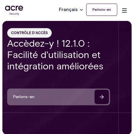
Français
Parlons-en
CONTRÔLE D'ACCÈS
Accèdez-y ! 12.1.0 :
Facilité d'utilisation et
intégration améliorées
Parlons-en