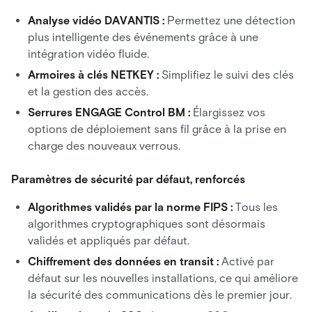
Analyse vidéo DAVANTIS :
Permettez une détection
plus intelligente des événements grâce à une
intégration vidéo fluide.
Armoires à clés NETKEY :
Simplifiez le suivi des clés
et la gestion des accès.
Serrures ENGAGE Control BM :
Élargissez vos
options de déploiement sans fil grâce à la prise en
charge des nouveaux verrous.
Paramètres de sécurité par défaut, renforcés
Algorithmes validés par la norme FIPS :
Tous les
algorithmes cryptographiques sont désormais
validés et appliqués par défaut.
Chiffrement des données en transit :
Activé par
défaut sur les nouvelles installations, ce qui améliore
la sécurité des communications dès le premier jour.