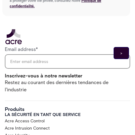
à protéger votre vie privée, consultez notre
Politique de
confidentialité.
Email address
*
Inscrivez-vous à notre newsletter
Restez au courant des dernières tendances de
l'industrie
Produits
LA SÉCURITÉ EN TANT QUE SERVICE
Acre Access Control
Acre Intrusion Connect