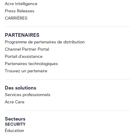
Acre Intelligence
Press Releases
CARRIÈRES
PARTENAIRES
Programme de partenaires de distribution
Channel Partner Portal
Portail d'assistance
Partenaires technologiques
Trouvez un partenaire
Des solutions
Services professionnels
Acre Care
Secteurs
SECURITY
Éducation