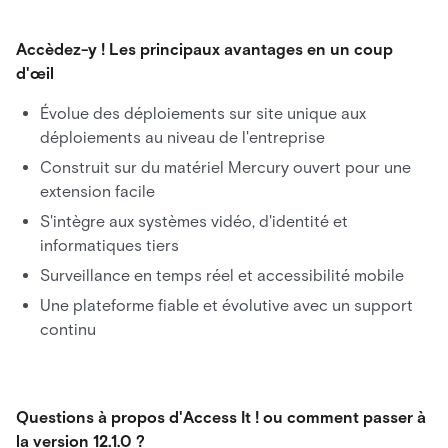
Accèdez-y ! Les principaux avantages en un coup
d'œil
Évolue des déploiements sur site unique aux
déploiements au niveau de l'entreprise
Construit sur du matériel Mercury ouvert pour une
extension facile
S'intègre aux systèmes vidéo, d'identité et
informatiques tiers
Surveillance en temps réel et accessibilité mobile
Une plateforme fiable et évolutive avec un support
continu
Questions à propos d'Access It ! ou comment passer à
la version 12.1.0 ?