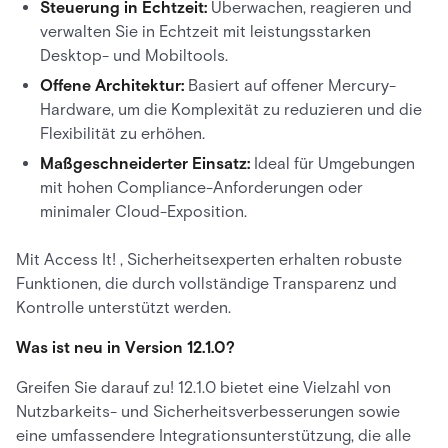
Steuerung in Echtzeit:
Überwachen, reagieren und
verwalten Sie in Echtzeit mit leistungsstarken
Desktop- und Mobiltools.
Offene Architektur:
Basiert auf offener Mercury-
Hardware, um die Komplexität zu reduzieren und die
Flexibilität zu erhöhen.
Maßgeschneiderter Einsatz:
Ideal für Umgebungen
mit hohen Compliance-Anforderungen oder
minimaler Cloud-Exposition.
Mit Access It! , Sicherheitsexperten erhalten robuste
Funktionen, die durch vollständige Transparenz und
Kontrolle unterstützt werden.
Was ist neu in Version 12.1.0?
Greifen Sie darauf zu! 12.1.0 bietet eine Vielzahl von
Nutzbarkeits- und Sicherheitsverbesserungen sowie
eine umfassendere Integrationsunterstützung, die alle