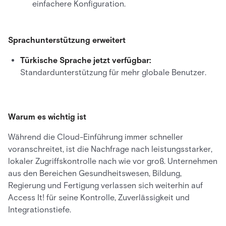
einfachere Konfiguration.
Sprachunterstützung erweitert
Türkische Sprache jetzt verfügbar:
Standardunterstützung für mehr globale Benutzer.
Warum es wichtig ist
Während die Cloud-Einführung immer schneller
voranschreitet, ist die Nachfrage nach leistungsstarker,
lokaler Zugriffskontrolle nach wie vor groß. Unternehmen
aus den Bereichen Gesundheitswesen, Bildung,
Regierung und Fertigung verlassen sich weiterhin auf
Access It! für seine Kontrolle, Zuverlässigkeit und
Integrationstiefe.