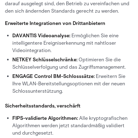
darauf ausgelegt sind, den Betrieb zu vereinfachen und
den sich ändernden Standards gerecht zu werden.
Erweiterte Integrationen von Drittanbietern
DAVANTIS Videoanalyse:
Ermöglichen Sie eine
intelligentere Ereigniserkennung mit nahtloser
Videointegration.
NETKEY Schlüsselschränke:
Optimieren Sie die
Schlüsselverfolgung und das Zugriffsmanagement.
ENGAGE Control BM-Schlosssätze:
Erweitern Sie
Ihre WLAN-Bereitstellungsoptionen mit der neuen
Schlossunterstützung.
Sicherheitsstandards, verschärft
FIPS-validierte Algorithmen:
Alle kryptografischen
Algorithmen werden jetzt standardmäßig validiert
und durchgesetzt.