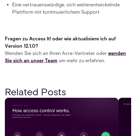
Eine vertrauenswürdige, sich weiterentwickelnde
Plattform mit kontinuierlichem Support
Fragen zu Access It! oder wie aktualisiere ich auf
Version 12.1.0?
Wenden Sie sich an Ihren Acre-Vertreter oder
wenden
Sie sich an unser Team
um mehr zu erfahren.
Related Posts