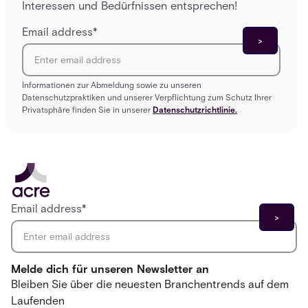
Interessen und Bedürfnissen entsprechen!
Email address
*
Informationen zur Abmeldung sowie zu unseren
Datenschutzpraktiken und unserer Verpflichtung zum Schutz Ihrer
Privatsphäre finden Sie in unserer
Datenschutzrichtlinie.
Email address
*
Melde dich für unseren Newsletter an
Bleiben Sie über die neuesten Branchentrends auf dem
Laufenden