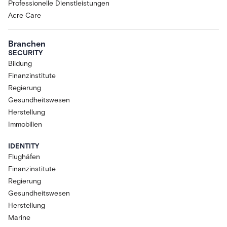
Professionelle Dienstleistungen
Acre Care
Branchen
SECURITY
Bildung
Finanzinstitute
Regierung
Gesundheitswesen
Herstellung
Immobilien
IDENTITY
Flughäfen
Finanzinstitute
Regierung
Gesundheitswesen
Herstellung
Marine