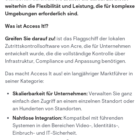
weiterhin die Flexibilität und Leistung, die für komplexe
Umgebungen erforderlich sind.
Was ist Access It!?
Greifen Sie darauf zu!
ist das Flaggschiff der lokalen
Zutrittskontrollsoftware von Acre, die für Unternehmen
entwickelt wurde, die die vollständige Kontrolle über
Infrastruktur, Compliance und Anpassung benötigen.
Das macht Access It aus! ein langjähriger Marktführer in
seiner Kategorie:
Skalierbarkeit für Unternehmen:
Verwalten Sie ganz
einfach den Zugriff an einem einzelnen Standort oder
an Hunderten von Standorten.
Nahtlose Integration:
Kompatibel mit führenden
Systemen in den Bereichen Video-, Identitäts-,
Einbruch- und IT-Sicherheit.