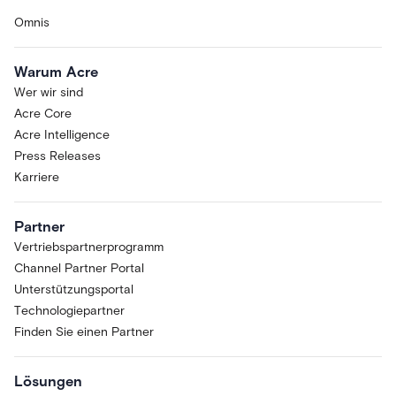
Omnis
Warum Acre
Wer wir sind
Acre Core
Acre Intelligence
Press Releases
Karriere
Partner
Vertriebspartnerprogramm
Channel Partner Portal
Unterstützungsportal
Technologiepartner
Finden Sie einen Partner
Lösungen