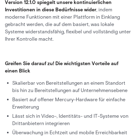
Version 12.1.0 spiegelt unsere kontinuierlichen
Investitionen in diese Bedürfnisse wider
, indem
moderne Funktionen mit einer Plattform in Einklang
gebracht werden, die auf dem basiert, was lokale
Systeme widerstandsfähig, flexibel und vollständig unter
Ihrer Kontrolle macht.
Greifen Sie darauf zu! Die wichtigsten Vorteile auf
einen Blick
Skalierbar von Bereitstellungen an einem Standort
bis hin zu Bereitstellungen auf Unternehmensebene
Basiert auf offener Mercury-Hardware für einfache
Erweiterung
Lässt sich in Video-, Identitäts- und IT-Systeme von
Drittanbietern integrieren
Überwachung in Echtzeit und mobile Erreichbarkeit