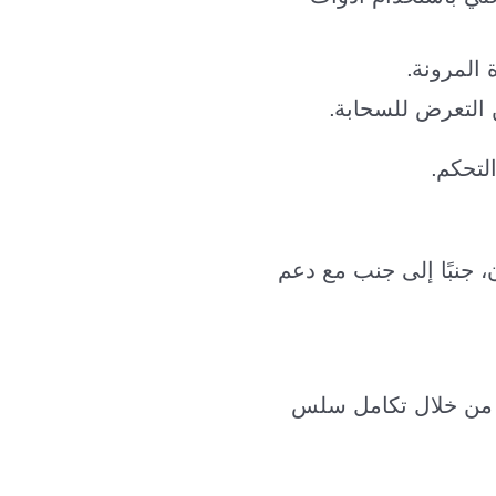
ن التعرض للسحابة.
لتحكم.
 والأمان، جنبًا إلى جنب مع دعم
ً من خلال تكامل سلس