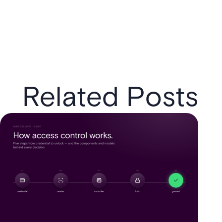
Related Posts