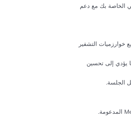
ي الخاصة بك مع دعم
 خوارزميات التشفير
ما يؤدي إلى تحسين