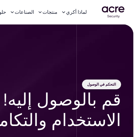
لماذا أكري
منتجات
الصناعات
حلو
التحكم في الوصول
الاستخدام والتكام