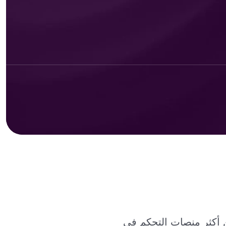
أكثر منصات التحكم في