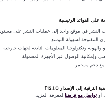
ة على الفوائد الرئيسية
ت النشر في موقع واحد إلى عمليات النشر على مستو
ي المفتوحة لسهولة التوسع
 والهوية وتكنولوجيا المعلومات التابعة لجهات خارجية
لي وإمكانية الوصول عبر الأجهزة المحمولة
مع دعم مستمر
تواصل مع فريقنا
لمعرفة المزيد.