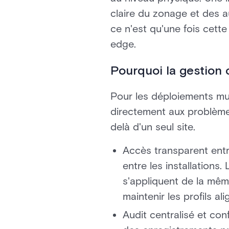
claire du zonage et des a
ce n'est qu'une fois cette
edge.
Pourquoi la gestion
Pour les déploiements mul
directement aux problème
delà d'un seul site.
Accès transparent entr
entre les installations
s'appliquent de la mêm
maintenir les profils a
Audit centralisé et co