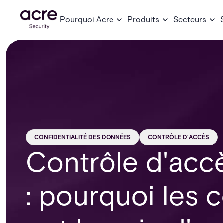
Pourquoi Acre
Produits
Secteurs
CONFIDENTIALITÉ DES DONNÉES
CONTRÔLE D'ACCÈS
Contrôle d'accè
: pourquoi les