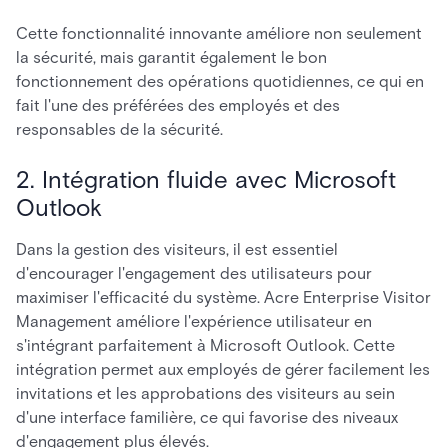
Cette fonctionnalité innovante améliore non seulement
la sécurité, mais garantit également le bon
fonctionnement des opérations quotidiennes, ce qui en
fait l'une des préférées des employés et des
responsables de la sécurité.
2. Intégration fluide avec Microsoft
Outlook
Dans la gestion des visiteurs, il est essentiel
d'encourager l'engagement des utilisateurs pour
maximiser l'efficacité du système. Acre Enterprise Visitor
Management améliore l'expérience utilisateur en
s'intégrant parfaitement à Microsoft Outlook. Cette
intégration permet aux employés de gérer facilement les
invitations et les approbations des visiteurs au sein
d'une interface familière, ce qui favorise des niveaux
d'engagement plus élevés.