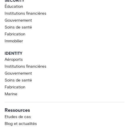
SECURITY
Éducation
Institutions financières
Gouvernement
Soins de santé
Fabrication
Immobilier
IDENTITY
Aéroports
Institutions financières
Gouvernement
Soins de santé
Fabrication
Marine
Ressources
Etudes de cas
Blog et actualités