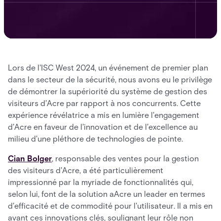
Lors de l'ISC West 2024, un événement de premier plan
dans le secteur de la sécurité, nous avons eu le privilège
de démontrer la supériorité du système de gestion des
visiteurs d'Acre par rapport à nos concurrents. Cette
expérience révélatrice a mis en lumière l'engagement
d'Acre en faveur de l'innovation et de l'excellence au
milieu d'une pléthore de technologies de pointe.
Cian Bolger
, responsable des ventes pour la gestion
des visiteurs d'Acre, a été particulièrement
impressionné par la myriade de fonctionnalités qui,
selon lui, font de la solution aAcre un leader en termes
d'efficacité et de commodité pour l'utilisateur. Il a mis en
avant ces innovations clés, soulignant leur rôle non