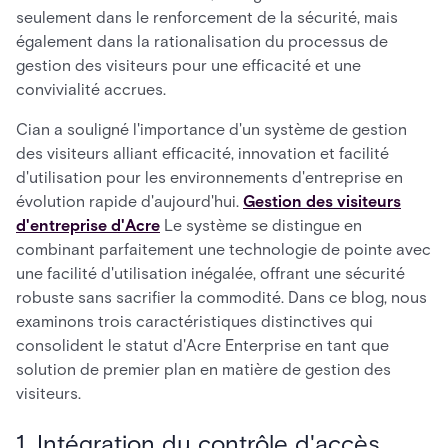
seulement dans le renforcement de la sécurité, mais
également dans la rationalisation du processus de
gestion des visiteurs pour une efficacité et une
convivialité accrues.
Cian a souligné l'importance d'un système de gestion
des visiteurs alliant efficacité, innovation et facilité
d'utilisation pour les environnements d'entreprise en
évolution rapide d'aujourd'hui.
Gestion des visiteurs
d'entreprise d'Acre
Le système se distingue en
combinant parfaitement une technologie de pointe avec
une facilité d'utilisation inégalée, offrant une sécurité
robuste sans sacrifier la commodité. Dans ce blog, nous
examinons trois caractéristiques distinctives qui
consolident le statut d'Acre Enterprise en tant que
solution de premier plan en matière de gestion des
visiteurs.
1. Intégration du contrôle d'accès