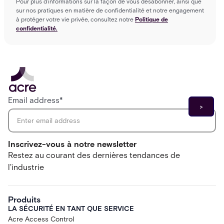
Pour plus d'informations sur la façon de vous désabonner, ainsi que
sur nos pratiques en matière de confidentialité et notre engagement
à protéger votre vie privée, consultez notre
Politique de
confidentialité.
Email address
*
Inscrivez-vous à notre newsletter
Restez au courant des dernières tendances de
l'industrie
Produits
LA SÉCURITÉ EN TANT QUE SERVICE
Acre Access Control