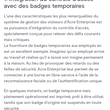
avec des badges temporaires
L'une des caractéristiques les plus remarquables du
système de gestion des visiteurs d'Acre Enterprise est
sa puissance d'intégration du contrôle d'accès,
spécialement conçue pour relever des défis courants
mais critiques.
La fourniture de badges temporaires aux employés en
est un excellent exemple. Imaginez qu'un employé arrive
au travail et réalise qu'il a laissé son insigne permanent
à la maison. Au lieu de provoquer des retards ou des
failles de sécurité, Acre Enterprise leur permet de se
connecter à une borne en libre-service à l'aide de la
reconnaissance faciale ou de l'authentification unique.
En quelques instants, un badge temporaire mais
pleinement opérationnel est imprimé, prêt à être utilisé,
tandis que son badge d'origine est suspendu en toute
sécurité.