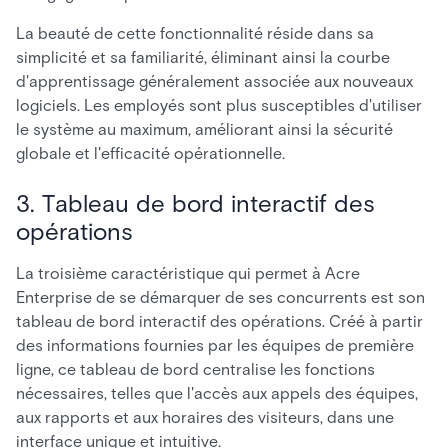
La beauté de cette fonctionnalité réside dans sa
simplicité et sa familiarité, éliminant ainsi la courbe
d'apprentissage généralement associée aux nouveaux
logiciels. Les employés sont plus susceptibles d'utiliser
le système au maximum, améliorant ainsi la sécurité
globale et l'efficacité opérationnelle.
3. Tableau de bord interactif des
opérations
La troisième caractéristique qui permet à Acre
Enterprise de se démarquer de ses concurrents est son
tableau de bord interactif des opérations. Créé à partir
des informations fournies par les équipes de première
ligne, ce tableau de bord centralise les fonctions
nécessaires, telles que l'accès aux appels des équipes,
aux rapports et aux horaires des visiteurs, dans une
interface unique et intuitive.