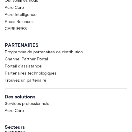
Qui sommes nous
Acre Core
Acre Intelligence
Press Releases
CARRIÈRES
PARTENAIRES
Programme de partenaires de distribution
Channel Partner Portal
Portail d'assistance
Partenaires technologiques
Trouvez un partenaire
Des solutions
Services professionnels
Acre Care
Secteurs