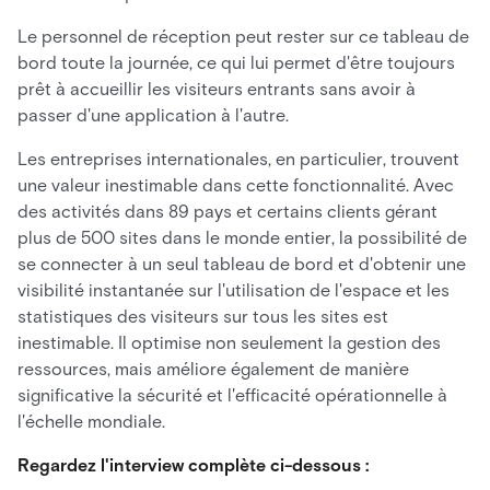
Le personnel de réception peut rester sur ce tableau de
bord toute la journée, ce qui lui permet d'être toujours
prêt à accueillir les visiteurs entrants sans avoir à
passer d'une application à l'autre.
Les entreprises internationales, en particulier, trouvent
une valeur inestimable dans cette fonctionnalité. Avec
des activités dans 89 pays et certains clients gérant
plus de 500 sites dans le monde entier, la possibilité de
se connecter à un seul tableau de bord et d'obtenir une
visibilité instantanée sur l'utilisation de l'espace et les
statistiques des visiteurs sur tous les sites est
inestimable. Il optimise non seulement la gestion des
ressources, mais améliore également de manière
significative la sécurité et l'efficacité opérationnelle à
l'échelle mondiale.
Regardez l'interview complète ci-dessous :