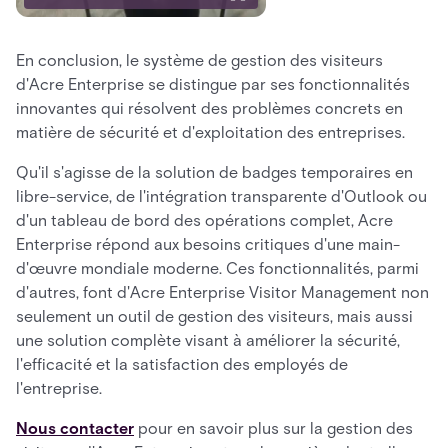
En conclusion, le système de gestion des visiteurs
d'Acre Enterprise se distingue par ses fonctionnalités
innovantes qui résolvent des problèmes concrets en
matière de sécurité et d'exploitation des entreprises.
Qu'il s'agisse de la solution de badges temporaires en
libre-service, de l'intégration transparente d'Outlook ou
d'un tableau de bord des opérations complet, Acre
Enterprise répond aux besoins critiques d'une main-
d'œuvre mondiale moderne. Ces fonctionnalités, parmi
d'autres, font d'Acre Enterprise Visitor Management non
seulement un outil de gestion des visiteurs, mais aussi
une solution complète visant à améliorer la sécurité,
l'efficacité et la satisfaction des employés de
l'entreprise.
Nous contacter
pour en savoir plus sur la gestion des