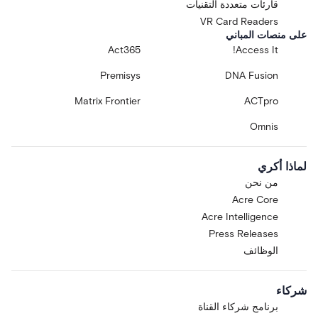
قارئات متعددة التقنيات
VR Card Readers
على منصات المباني
Act365
Access It!
Premisys
DNA Fusion
Matrix Frontier
ACTpro
Omnis
لماذا أكري
من نحن
Acre Core
Acre Intelligence
Press Releases
الوظائف
شركاء
برنامج شركاء القناة