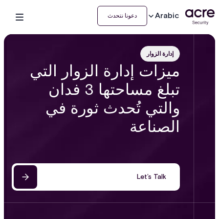
Arabic
دعونا نتحدث
إدارة الزوار
ميزات إدارة الزوار التي
تبلغ مساحتها 3 فدان
والتي تُحدث ثورة في
الصناعة
Let’s Talk