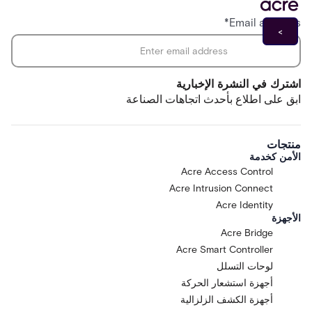
*
Email address
اشترك في النشرة الإخبارية
ابق على اطلاع بأحدث اتجاهات الصناعة
منتجات
الأمن كخدمة
Acre Access Control
Acre Intrusion Connect
Acre Identity
الأجهزة
Acre Bridge
Acre Smart Controller
لوحات التسلل
أجهزة استشعار الحركة
أجهزة الكشف الزلزالية