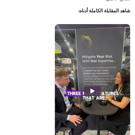
شاهد المقابلة الكاملة أدناه: