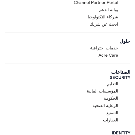
Channel Partner Portal
بوابة الدعم
شركاء التكنولوجيا
ابحث عن شريك
حلول
خدمات احترافية
Acre Care
الصناعات
SECURITY
التعليم
المؤسسات المالية
الحكومة
الرعاية الصحية
التصنيع
العقارات
IDENTITY