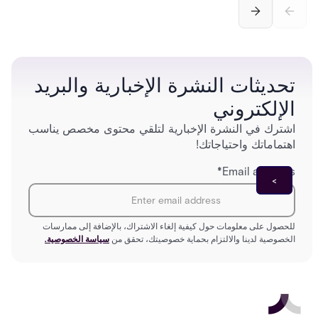
securi
separ
تحديثات النشرة الإخبارية والبريد
الإلكتروني
اشترك في النشرة الإخبارية لتلقي محتوى مخصص يناسب
اهتماماتك واحتياجاتك!
*
Email address
للحصول على معلومات حول كيفية إلغاء الاشتراك، بالإضافة إلى ممارسات
الخصوصية لدينا والالتزام بحماية خصوصيتك، تحقق من
سياسة الخصوصية.