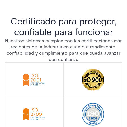
Certificado para proteger,
confiable para funcionar
Nuestros sistemas cumplen con las certificaciones más
recientes de la industria en cuanto a rendimiento,
confiabilidad y cumplimiento para que pueda avanzar
con confianza