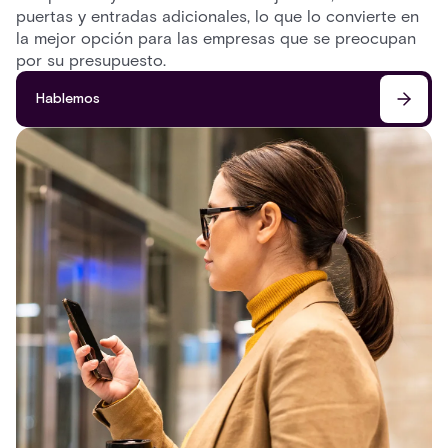
puertas y entradas adicionales, lo que lo convierte en
la mejor opción para las empresas que se preocupan
por su presupuesto.
Hablemos