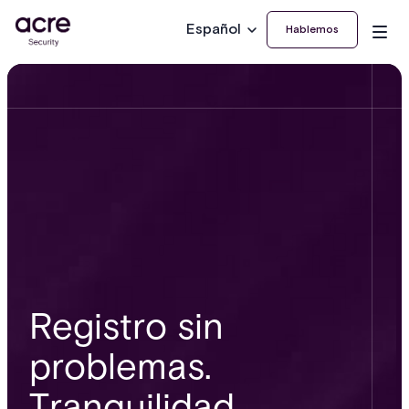
Español
Hablemos
Registro sin
problemas.
Tranquilidad