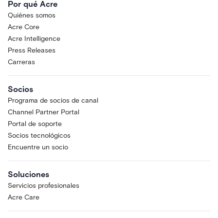
Por qué Acre
Quiénes somos
Acre Core
Acre Intelligence
Press Releases
Carreras
Socios
Programa de socios de canal
Channel Partner Portal
Portal de soporte
Socios tecnológicos
Encuentre un socio
Soluciones
Servicios profesionales
Acre Care