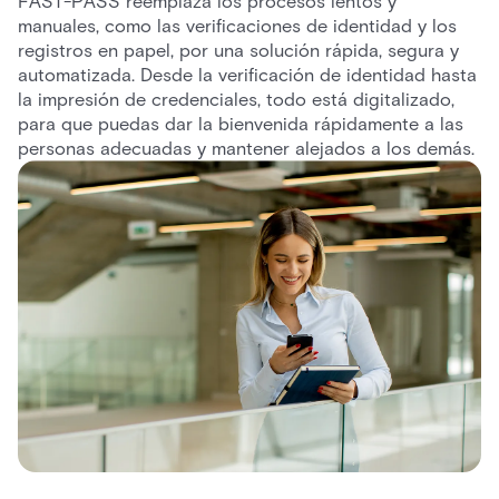
FAST-PASS reemplaza los procesos lentos y
manuales, como las verificaciones de identidad y los
registros en papel, por una solución rápida, segura y
automatizada. Desde la verificación de identidad hasta
la impresión de credenciales, todo está digitalizado,
para que puedas dar la bienvenida rápidamente a las
personas adecuadas y mantener alejados a los demás.