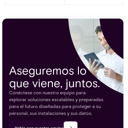
Aseguremos lo
que viene, juntos.
Conéctese con nuestro equipo para
explorar soluciones escalables y preparadas
para el futuro diseñadas para proteger a su
personal, sus instalaciones y sus datos.