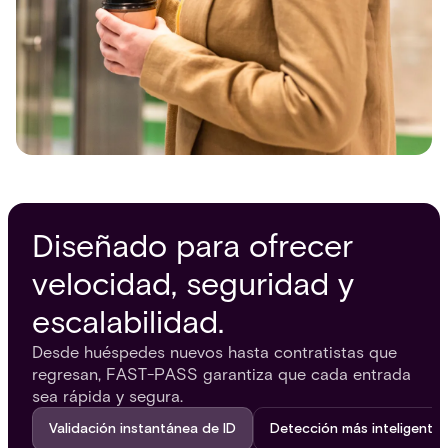
Diseñado para ofrecer
velocidad, seguridad y
escalabilidad.
Desde huéspedes nuevos hasta contratistas que
regresan, FAST-PASS garantiza que cada entrada
sea rápida y segura.
Validación instantánea de ID
Detección más inteligente