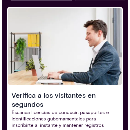
Verifica a los visitantes en
segundos
Escanea licencias de conducir, pasaportes e
identificaciones gubernamentales para
inscribirte al instante y mantener registros