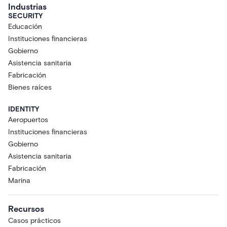
Industrias
SECURITY
Educación
Instituciones financieras
Gobierno
Asistencia sanitaria
Fabricación
Bienes raíces
IDENTITY
Aeropuertos
Instituciones financieras
Gobierno
Asistencia sanitaria
Fabricación
Marina
Recursos
Casos prácticos