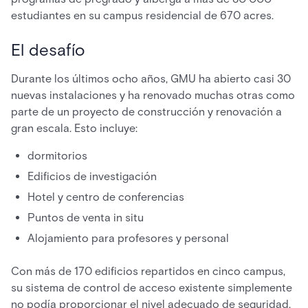
estudiantes en su campus residencial de 670 acres.
El desafío
Durante los últimos ocho años, GMU ha abierto casi 30
nuevas instalaciones y ha renovado muchas otras como
parte de un proyecto de construcción y renovación a
gran escala. Esto incluye:
dormitorios
Edificios de investigación
Hotel y centro de conferencias
Puntos de venta in situ
Alojamiento para profesores y personal
Con más de 170 edificios repartidos en cinco campus,
su sistema de control de acceso existente simplemente
no podía proporcionar el nivel adecuado de seguridad.