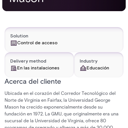
Solution
Control de acceso
Delivery method
Industry
En las instalaciones
Educación
Acerca del cliente
Ubicada en el corazón del Corredor Tecnológico del
Norte de Virginia en Fairfax, la Universidad George
Mason ha crecido exponencialmente desde su
fundación en 1972. La GMU, que originalmente era una
sucursal de la Universidad de Virginia, ofrece 80
programas de pregrado y alberga a más de 30 000