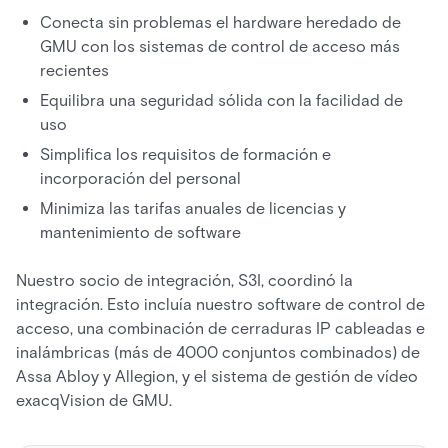
Conecta sin problemas el hardware heredado de
GMU con los sistemas de control de acceso más
recientes
Equilibra una seguridad sólida con la facilidad de
uso
Simplifica los requisitos de formación e
incorporación del personal
Minimiza las tarifas anuales de licencias y
mantenimiento de software
Nuestro socio de integración, S3I, coordinó la
integración. Esto incluía nuestro software de control de
acceso, una combinación de cerraduras IP cableadas e
inalámbricas (más de 4000 conjuntos combinados) de
Assa Abloy y Allegion, y el sistema de gestión de vídeo
exacqVision de GMU.