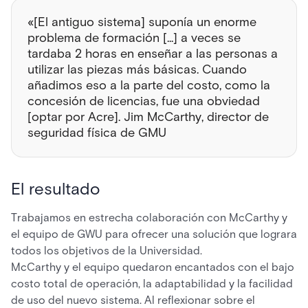
«[El antiguo sistema] suponía un enorme
problema de formación [...] a veces se
tardaba 2 horas en enseñar a las personas a
utilizar las piezas más básicas. Cuando
añadimos eso a la parte del costo, como la
concesión de licencias, fue una obviedad
[optar por Acre]. Jim McCarthy, director de
seguridad física de GMU
El resultado
Trabajamos en estrecha colaboración con McCarthy y
el equipo de GWU para ofrecer una solución que lograra
todos los objetivos de la Universidad.
McCarthy y el equipo quedaron encantados con el bajo
costo total de operación, la adaptabilidad y la facilidad
de uso del nuevo sistema. Al reflexionar sobre el