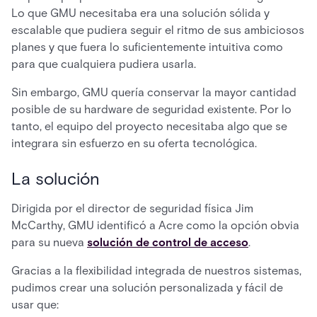
Lo que GMU necesitaba era una solución sólida y
escalable que pudiera seguir el ritmo de sus ambiciosos
planes y que fuera lo suficientemente intuitiva como
para que cualquiera pudiera usarla.
Sin embargo, GMU quería conservar la mayor cantidad
posible de su hardware de seguridad existente. Por lo
tanto, el equipo del proyecto necesitaba algo que se
integrara sin esfuerzo en su oferta tecnológica.
La solución
Dirigida por el director de seguridad física Jim
McCarthy, GMU identificó a Acre como la opción obvia
para su nueva
solución de control de acceso
.
Gracias a la flexibilidad integrada de nuestros sistemas,
pudimos crear una solución personalizada y fácil de
usar que: