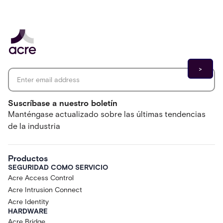
Email address
*
Suscríbase a nuestro boletín
Manténgase actualizado sobre las últimas tendencias
de la industria
Productos
SEGURIDAD COMO SERVICIO
Acre Access Control
Acre Intrusion Connect
Acre Identity
HARDWARE
Acre Bridge