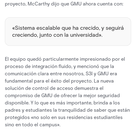
proyecto, McCarthy dijo que GMU ahora cuenta con:
«Sistema escalable que ha crecido, y seguirá
creciendo, junto con la universidad».
El equipo quedó particularmente impresionado por el
proceso de integración fluido, y mencionó que la
comunicación clara entre nosotros, S3I y GMU era
fundamental para el éxito del proyecto. La nueva
solución de control de acceso demuestra el
compromiso de GMU de ofrecer la mejor seguridad
disponible. Y lo que es más importante, brinda a los
padres y estudiantes la tranquilidad de saber que están
protegidos «no solo en sus residencias estudiantiles
sino en todo el campus».