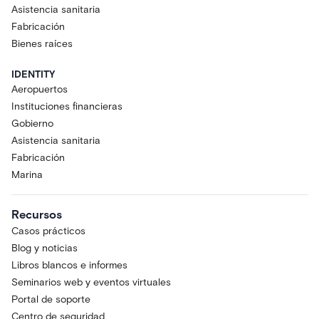
Asistencia sanitaria
Fabricación
Bienes raíces
IDENTITY
Aeropuertos
Instituciones financieras
Gobierno
Asistencia sanitaria
Fabricación
Marina
Recursos
Casos prácticos
Blog y noticias
Libros blancos e informes
Seminarios web y eventos virtuales
Portal de soporte
Centro de seguridad