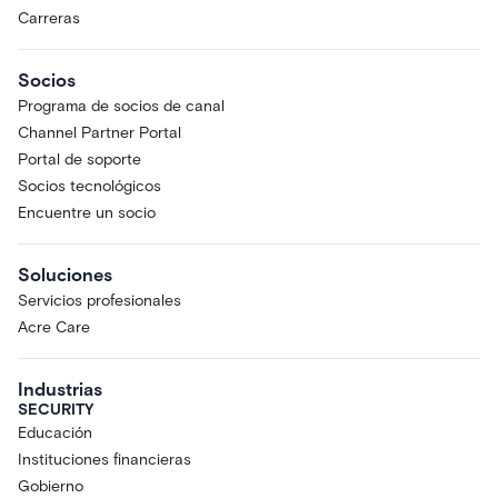
Carreras
Socios
Programa de socios de canal
Channel Partner Portal
Portal de soporte
Socios tecnológicos
Encuentre un socio
Soluciones
Servicios profesionales
Acre Care
Industrias
SECURITY
Educación
Instituciones financieras
Gobierno