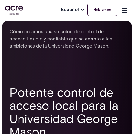
Español
Hablemos
Cómo creamos una solución de control de
acceso flexible y confiable que se adapta a las
ambiciones de la Universidad George Mason.
Potente control de
acceso local para la
Universidad George
Mason