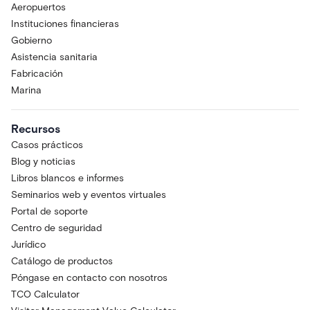
Aeropuertos
Instituciones financieras
Gobierno
Asistencia sanitaria
Fabricación
Marina
Recursos
Casos prácticos
Blog y noticias
Libros blancos e informes
Seminarios web y eventos virtuales
Portal de soporte
Centro de seguridad
Jurídico
Catálogo de productos
Póngase en contacto con nosotros
TCO Calculator