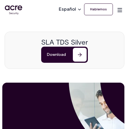
Español
Hablemos
SLA TDS Silver
Download