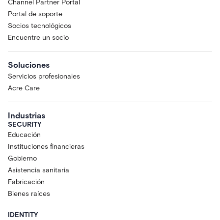
Channel Partner Portal
Portal de soporte
Socios tecnológicos
Encuentre un socio
Soluciones
Servicios profesionales
Acre Care
Industrias
SECURITY
Educación
Instituciones financieras
Gobierno
Asistencia sanitaria
Fabricación
Bienes raíces
IDENTITY