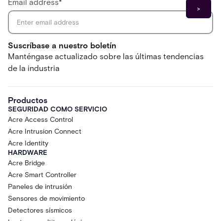
Email address
*
Suscríbase a nuestro boletín
Manténgase actualizado sobre las últimas tendencias
de la industria
Productos
SEGURIDAD COMO SERVICIO
Acre Access Control
Acre Intrusion Connect
Acre Identity
HARDWARE
Acre Bridge
Acre Smart Controller
Paneles de intrusión
Sensores de movimiento
Detectores sísmicos