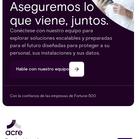
Aseguremos lo
que viene, juntos.
Conéctese con nuestro equipo para
explorar soluciones escalables y preparadas
para el futuro diseñadas para proteger a su
personal, sus instalaciones y sus datos.
Hable con nuestro equipo
Con la confianza de las empresas de Fortune 500