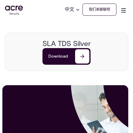
中文
我们来聊聊吧
SLA TDS Silver
Download