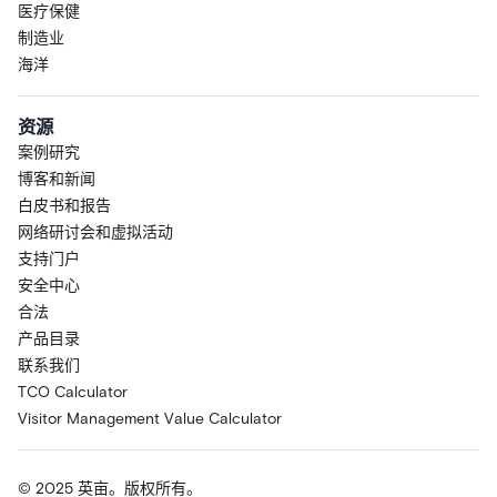
医疗保健
制造业
海洋
资源
案例研究
博客和新闻
白皮书和报告
网络研讨会和虚拟活动
支持门户
安全中心
合法
产品目录
联系我们
TCO Calculator
Visitor Management Value Calculator
© 2025 英亩。版权所有。