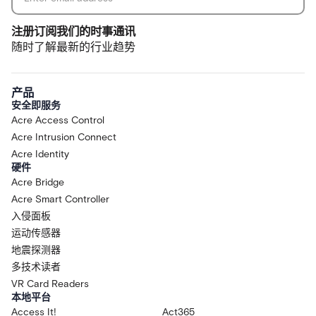
注册订阅我们的时事通讯
随时了解最新的行业趋势
产品
安全即服务
Acre Access Control
Acre Intrusion Connect
Acre Identity
硬件
Acre Bridge
Acre Smart Controller
入侵面板
运动传感器
地震探测器
多技术读者
VR Card Readers
本地平台
Access It!
Act365