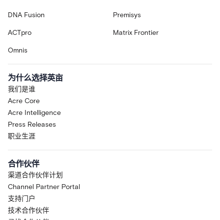
DNA Fusion
Premisys
ACTpro
Matrix Frontier
Omnis
为什么选择英亩
我们是谁
Acre Core
Acre Intelligence
Press Releases
职业生涯
合作伙伴
渠道合作伙伴计划
Channel Partner Portal
支持门户
技术合作伙伴