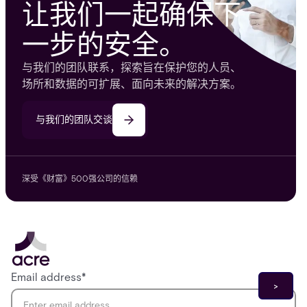
让我们一起确保下
一步的安全。
与我们的团队联系，探索旨在保护您的人员、
场所和数据的可扩展、面向未来的解决方案。
与我们的团队交谈
深受《财富》500强公司的信赖
Email address
*