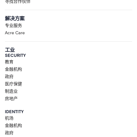
寻找合作伙伴
解决方案
专业服务
Acre Care
工业
SECURITY
教育
金融机构
政府
医疗保健
制造业
房地产
IDENTITY
机场
金融机构
政府