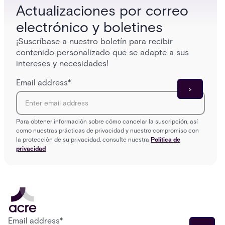
Actualizaciones por correo
electrónico y boletines
¡Suscríbase a nuestro boletín para recibir
contenido personalizado que se adapte a sus
intereses y necesidades!
Email address
*
Para obtener información sobre cómo cancelar la suscripción, así
como nuestras prácticas de privacidad y nuestro compromiso con
la protección de su privacidad, consulte nuestra
Política de
privacidad
Email address
*