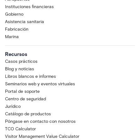
Instituciones financieras
Gobierno
Asistencia sanitaria
Fabricación
Marina
Recursos
Casos prácticos
Blog y noticias
Libros blancos e informes
Seminarios web y eventos virtuales
Portal de soporte
Centro de seguridad
Jurídico
Catálogo de productos
Póngase en contacto con nosotros
TCO Calculator
Visitor Management Value Calculator