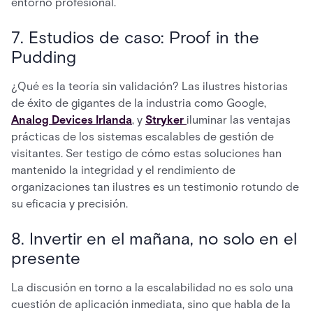
entorno profesional.
7. Estudios de caso: Proof in the
Pudding
¿Qué es la teoría sin validación? Las ilustres historias
de éxito de gigantes de la industria como Google,
Analog Devices Irlanda
, y
Stryker
iluminar las ventajas
prácticas de los sistemas escalables de gestión de
visitantes. Ser testigo de cómo estas soluciones han
mantenido la integridad y el rendimiento de
organizaciones tan ilustres es un testimonio rotundo de
su eficacia y precisión.
8. Invertir en el mañana, no solo en el
presente
La discusión en torno a la escalabilidad no es solo una
cuestión de aplicación inmediata, sino que habla de la