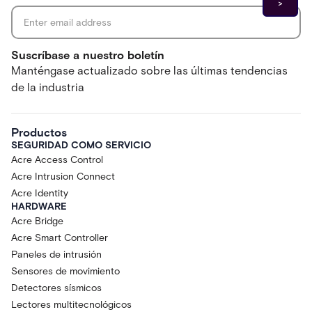
Suscríbase a nuestro boletín
Manténgase actualizado sobre las últimas tendencias
de la industria
Productos
SEGURIDAD COMO SERVICIO
Acre Access Control
Acre Intrusion Connect
Acre Identity
HARDWARE
Acre Bridge
Acre Smart Controller
Paneles de intrusión
Sensores de movimiento
Detectores sísmicos
Lectores multitecnológicos