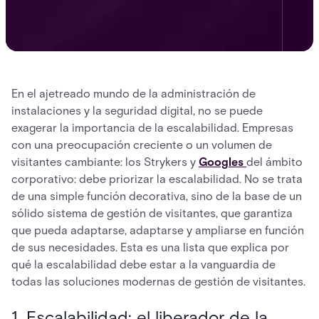
En el ajetreado mundo de la administración de
instalaciones y la seguridad digital, no se puede
exagerar la importancia de la escalabilidad. Empresas
con una preocupación creciente o un volumen de
visitantes cambiante: los Strykers y
Googles
del ámbito
corporativo: debe priorizar la escalabilidad. No se trata
de una simple función decorativa, sino de la base de un
sólido sistema de gestión de visitantes, que garantiza
que pueda adaptarse, adaptarse y ampliarse en función
de sus necesidades. Esta es una lista que explica por
qué la escalabilidad debe estar a la vanguardia de
todas las soluciones modernas de gestión de visitantes.
1. Escalabilidad: el liberador de la