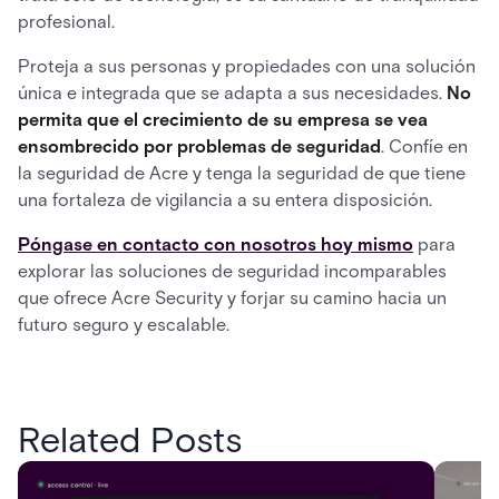
profesional.
Proteja a sus personas y propiedades con una solución
única e integrada que se adapta a sus necesidades.
No
permita que el crecimiento de su empresa se vea
ensombrecido por problemas de seguridad
. Confíe en
la seguridad de Acre y tenga la seguridad de que tiene
una fortaleza de vigilancia a su entera disposición.
Póngase en contacto con nosotros hoy mismo
para
explorar las soluciones de seguridad incomparables
que ofrece Acre Security y forjar su camino hacia un
futuro seguro y escalable.
Related Posts