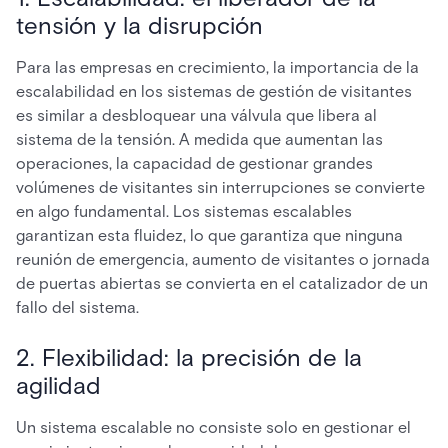
tensión y la disrupción
Para las empresas en crecimiento, la importancia de la
escalabilidad en los sistemas de gestión de visitantes
es similar a desbloquear una válvula que libera al
sistema de la tensión. A medida que aumentan las
operaciones, la capacidad de gestionar grandes
volúmenes de visitantes sin interrupciones se convierte
en algo fundamental. Los sistemas escalables
garantizan esta fluidez, lo que garantiza que ninguna
reunión de emergencia, aumento de visitantes o jornada
de puertas abiertas se convierta en el catalizador de un
fallo del sistema.
2. Flexibilidad: la precisión de la
agilidad
Un sistema escalable no consiste solo en gestionar el