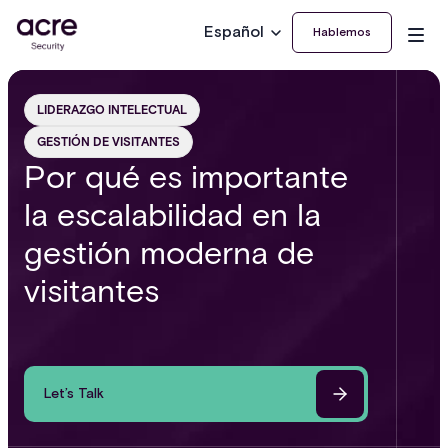
Español
Hablemos
LIDERAZGO INTELECTUAL
GESTIÓN DE VISITANTES
Por qué es importante
la escalabilidad en la
gestión moderna de
visitantes
Let’s Talk