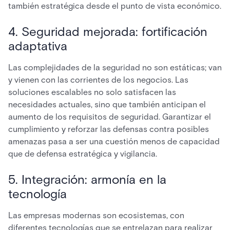
también estratégica desde el punto de vista económico.
4. Seguridad mejorada: fortificación
adaptativa
Las complejidades de la seguridad no son estáticas; van
y vienen con las corrientes de los negocios. Las
soluciones escalables no solo satisfacen las
necesidades actuales, sino que también anticipan el
aumento de los requisitos de seguridad. Garantizar el
cumplimiento y reforzar las defensas contra posibles
amenazas pasa a ser una cuestión menos de capacidad
que de defensa estratégica y vigilancia.
5. Integración: armonía en la
tecnología
Las empresas modernas son ecosistemas, con
diferentes tecnologías que se entrelazan para realizar