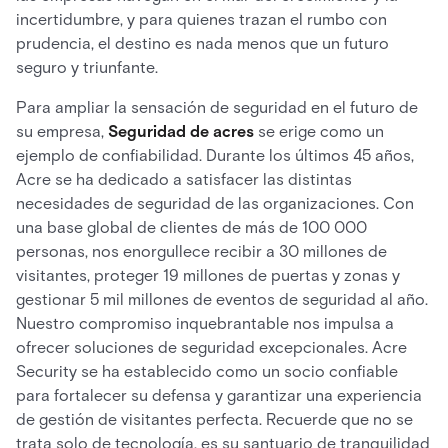
incertidumbre, y para quienes trazan el rumbo con
prudencia, el destino es nada menos que un futuro
seguro y triunfante.
Para ampliar la sensación de seguridad en el futuro de
su empresa,
Seguridad de acres
se erige como un
ejemplo de confiabilidad. Durante los últimos 45 años,
Acre se ha dedicado a satisfacer las distintas
necesidades de seguridad de las organizaciones. Con
una base global de clientes de más de 100 000
personas, nos enorgullece recibir a 30 millones de
visitantes, proteger 19 millones de puertas y zonas y
gestionar 5 mil millones de eventos de seguridad al año.
Nuestro compromiso inquebrantable nos impulsa a
ofrecer soluciones de seguridad excepcionales. Acre
Security se ha establecido como un socio confiable
para fortalecer su defensa y garantizar una experiencia
de gestión de visitantes perfecta. Recuerde que no se
trata solo de tecnología, es su santuario de tranquilidad