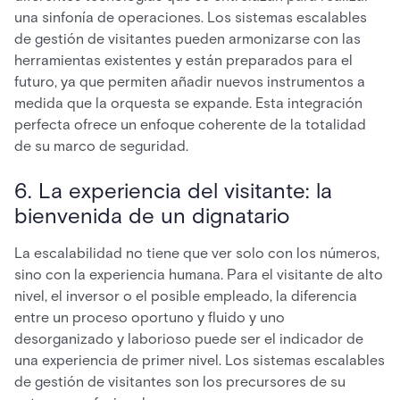
una sinfonía de operaciones. Los sistemas escalables
de gestión de visitantes pueden armonizarse con las
herramientas existentes y están preparados para el
futuro, ya que permiten añadir nuevos instrumentos a
medida que la orquesta se expande. Esta integración
perfecta ofrece un enfoque coherente de la totalidad
de su marco de seguridad.
6. La experiencia del visitante: la
bienvenida de un dignatario
La escalabilidad no tiene que ver solo con los números,
sino con la experiencia humana. Para el visitante de alto
nivel, el inversor o el posible empleado, la diferencia
entre un proceso oportuno y fluido y uno
desorganizado y laborioso puede ser el indicador de
una experiencia de primer nivel. Los sistemas escalables
de gestión de visitantes son los precursores de su