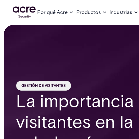
Por qué Acre
Productos
Industrias
GESTIÓN DE VISITANTES
La importancia 
visitantes en la