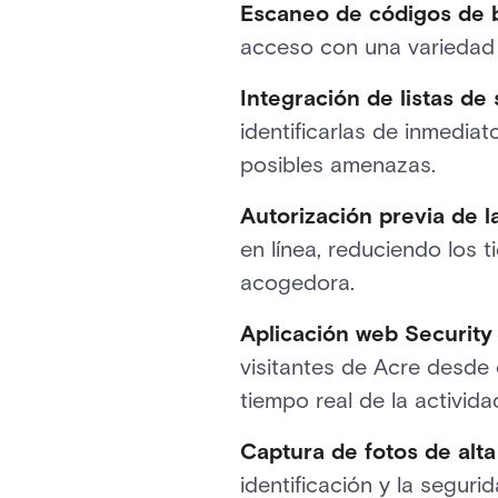
Escaneo de códigos de 
acceso con una variedad d
Integración de listas de
identificarlas de inmedia
posibles amenazas.
Autorización previa de l
en línea, reduciendo los 
acogedora.
Aplicación web Security 
visitantes de Acre desde 
tiempo real de la actividad
Captura de fotos de alta
identificación y la segurid