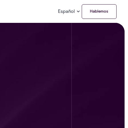
Español
Hablemos