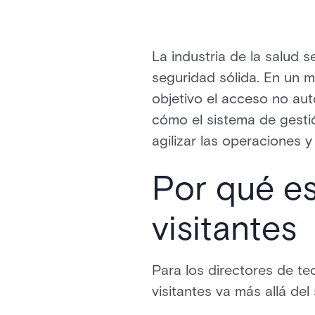
La industria de la salud s
seguridad sólida. En un m
objetivo el acceso no aut
cómo el sistema de gestió
agilizar las operaciones y
Por qué es
visitantes
Para los directores de te
visitantes va más allá del