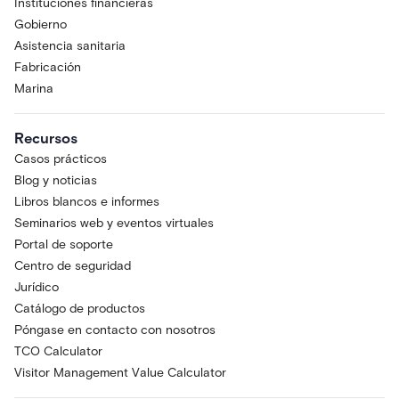
Instituciones financieras
Gobierno
Asistencia sanitaria
Fabricación
Marina
Recursos
Casos prácticos
Blog y noticias
Libros blancos e informes
Seminarios web y eventos virtuales
Portal de soporte
Centro de seguridad
Jurídico
Catálogo de productos
Póngase en contacto con nosotros
TCO Calculator
Visitor Management Value Calculator