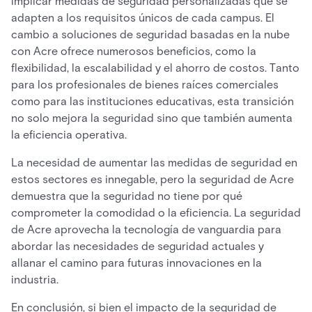
implicar medidas de seguridad personalizadas que se
adapten a los requisitos únicos de cada campus. El
cambio a soluciones de seguridad basadas en la nube
con Acre ofrece numerosos beneficios, como la
flexibilidad, la escalabilidad y el ahorro de costos. Tanto
para los profesionales de bienes raíces comerciales
como para las instituciones educativas, esta transición
no solo mejora la seguridad sino que también aumenta
la eficiencia operativa.
La necesidad de aumentar las medidas de seguridad en
estos sectores es innegable, pero la seguridad de Acre
demuestra que la seguridad no tiene por qué
comprometer la comodidad o la eficiencia. La seguridad
de Acre aprovecha la tecnología de vanguardia para
abordar las necesidades de seguridad actuales y
allanar el camino para futuras innovaciones en la
industria.
En conclusión, si bien el impacto de la seguridad de