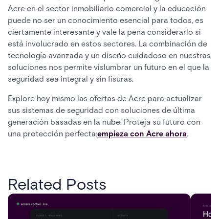
Acre en el sector inmobiliario comercial y la educación
puede no ser un conocimiento esencial para todos, es
ciertamente interesante y vale la pena considerarlo si
está involucrado en estos sectores. La combinación de
tecnología avanzada y un diseño cuidadoso en nuestras
soluciones nos permite vislumbrar un futuro en el que la
seguridad sea integral y sin fisuras.
Explore hoy mismo las ofertas de Acre para actualizar
sus sistemas de seguridad con soluciones de última
generación basadas en la nube. Proteja su futuro con
una protección perfecta:
empieza con Acre ahora
.
Related Posts