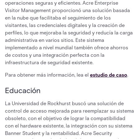
operaciones seguras y eficientes. Acre Enterprise
Visitor Management proporcionó una solución basada
en la nube que facilitaba el seguimiento de los
visitantes, las credenciales digitales y la creación de
perfiles, lo que mejoraba la seguridad y reducía la carga
administrativa en varios sitios. Este sistema
implementado a nivel mundial también ofrece ahorros
de costos y una integración perfecta con la
infraestructura de seguridad existente.
Para obtener más información, lea el
estudio de caso
.
Educación
La Universidad de Rockhurst buscó una solución de
control de acceso mejorada para reemplazar su sistema
obsoleto, con el objetivo de lograr la compatibilidad
con el hardware existente, la integración con su sistema
Banner Student y la rentabilidad. Acre Security