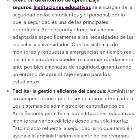
seguros:
Instituciones educativas
se encargan de la
seguridad de los estudiantes y el personal, por lo
que la seguridad es una de las principales
prioridades. Acre Security ofrece soluciones
adaptadas específicamente a las necesidades de las
escuelas y universidades. Con los sistemas de
monitoreo y respuesta a emergencias en tiempo real,
los administradores pueden reaccionar rápidamente
ante posibles amenazas de seguridad, garantizando
un entorno de aprendizaje seguro para los
estudiantes.
Facilitar la gestión eficiente del campus:
Administrar
un campus extenso puede ser una tarea abrumadora.
Los sistemas de administración centralizados de
Acre Security permiten a las instituciones educativas
monitorear varios edificios desde una sola interfaz.
Esto no solo refuerza la seguridad, sino que también
ayuda a la administración eficiente de los recursos,