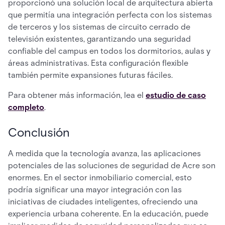
proporcionó una solución local de arquitectura abierta
que permitía una integración perfecta con los sistemas
de terceros y los sistemas de circuito cerrado de
televisión existentes, garantizando una seguridad
confiable del campus en todos los dormitorios, aulas y
áreas administrativas. Esta configuración flexible
también permite expansiones futuras fáciles.
Para obtener más información, lea el
estudio de caso
completo
.
Conclusión
A medida que la tecnología avanza, las aplicaciones
potenciales de las soluciones de seguridad de Acre son
enormes. En el sector inmobiliario comercial, esto
podría significar una mayor integración con las
iniciativas de ciudades inteligentes, ofreciendo una
experiencia urbana coherente. En la educación, puede