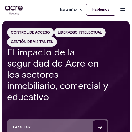
Español
Hablemos
CONTROL DE ACCESO
LIDERAZGO INTELECTUAL
GESTIÓN DE VISITANTES
El impacto de la
seguridad de Acre en
los sectores
inmobiliario, comercial y
educativo
Let’s Talk