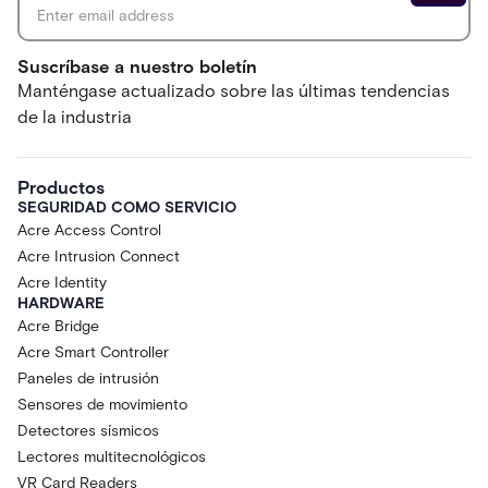
Suscríbase a nuestro boletín
Manténgase actualizado sobre las últimas tendencias
de la industria
Productos
SEGURIDAD COMO SERVICIO
Acre Access Control
Acre Intrusion Connect
Acre Identity
HARDWARE
Acre Bridge
Acre Smart Controller
Paneles de intrusión
Sensores de movimiento
Detectores sísmicos
Lectores multitecnológicos
VR Card Readers