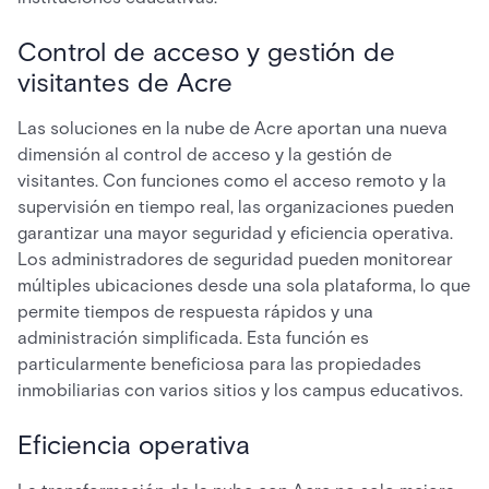
Control de acceso y gestión de
visitantes de Acre
Las soluciones en la nube de Acre aportan una nueva
dimensión al control de acceso y la gestión de
visitantes. Con funciones como el acceso remoto y la
supervisión en tiempo real, las organizaciones pueden
garantizar una mayor seguridad y eficiencia operativa.
Los administradores de seguridad pueden monitorear
múltiples ubicaciones desde una sola plataforma, lo que
permite tiempos de respuesta rápidos y una
administración simplificada. Esta función es
particularmente beneficiosa para las propiedades
inmobiliarias con varios sitios y los campus educativos.
Eficiencia operativa