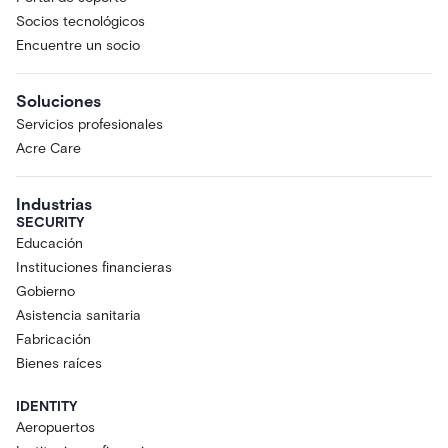
Socios tecnológicos
Encuentre un socio
Soluciones
Servicios profesionales
Acre Care
Industrias
SECURITY
Educación
Instituciones financieras
Gobierno
Asistencia sanitaria
Fabricación
Bienes raíces
IDENTITY
Aeropuertos