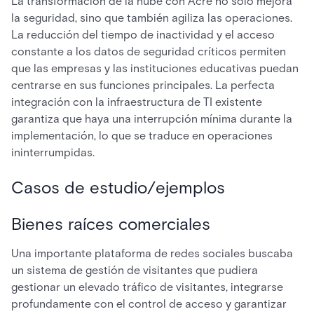
La transformación de la nube con Acre no solo mejora
la seguridad, sino que también agiliza las operaciones.
La reducción del tiempo de inactividad y el acceso
constante a los datos de seguridad críticos permiten
que las empresas y las instituciones educativas puedan
centrarse en sus funciones principales. La perfecta
integración con la infraestructura de TI existente
garantiza que haya una interrupción mínima durante la
implementación, lo que se traduce en operaciones
ininterrumpidas.
Casos de estudio/ejemplos
Bienes raíces comerciales
Una importante plataforma de redes sociales buscaba
un sistema de gestión de visitantes que pudiera
gestionar un elevado tráfico de visitantes, integrarse
profundamente con el control de acceso y garantizar