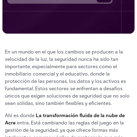
En un mundo en el que los cambios se producen a la
velocidad de la luz, la seguridad nunca ha sido tan
importante, especialmente para sectores como el
inmobiliario comercial y el educativo, donde la
protección de las personas, los datos y los activos es
fundamental. Estos sectores se enfrentan a desafíos
únicos que exigen soluciones de seguridad que no solo
sean sólidas, sino también flexibles y eficientes.
Ahí es donde
La transformación fluida de la nube de
Acre
entra. Está cambiando las reglas del juego en la
gestión de la seguridad, ya que ofrece formas más