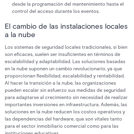
desde la programación del mantenimiento hasta el
control del acceso durante los eventos.
El cambio de las instalaciones locales
a la nube
Los sistemas de seguridad locales tradicionales, si bien
son eficaces, suelen ser insuficientes en términos de
escalabilidad y adaptabilidad. Las soluciones basadas
en la nube suponen un cambio revolucionario, ya que
proporcionan flexibilidad, escalabilidad y rentabilidad.
Al hacer la transición a la nube, las organizaciones
pueden escalar sin esfuerzo sus medidas de seguridad
para adaptarse al crecimiento sin necesidad de realizar
importantes inversiones en infraestructura. Además, las
soluciones en la nube reducen los costos operativos y
las dependencias del hardware, que son vitales tanto
para el sector inmobiliario comercial como para las
instituciones educativas.