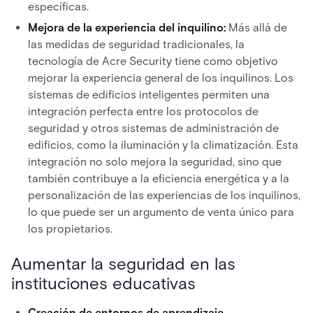
específicas.
Mejora de la experiencia del inquilino:
Más allá de
las medidas de seguridad tradicionales, la
tecnología de Acre Security tiene como objetivo
mejorar la experiencia general de los inquilinos. Los
sistemas de edificios inteligentes permiten una
integración perfecta entre los protocolos de
seguridad y otros sistemas de administración de
edificios, como la iluminación y la climatización. Esta
integración no solo mejora la seguridad, sino que
también contribuye a la eficiencia energética y a la
personalización de las experiencias de los inquilinos,
lo que puede ser un argumento de venta único para
los propietarios.
Aumentar la seguridad en las
instituciones educativas
Creación de entornos de aprendizaje