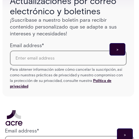
Actualizaciones por correo
electrónico y boletines
¡Suscríbase a nuestro boletín para recibir
contenido personalizado que se adapte a sus
intereses y necesidades!
Email address
*
Para obtener información sobre cómo cancelar la suscripción, así
como nuestras prácticas de privacidad y nuestro compromiso con
la protección de su privacidad, consulte nuestra
Política de
privacidad
Email address
*