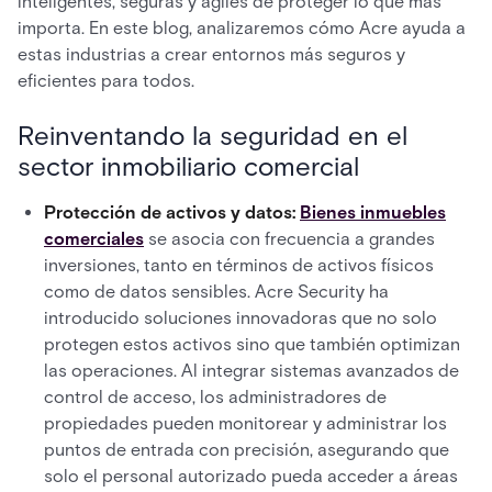
inteligentes, seguras y ágiles de proteger lo que más
importa. En este blog, analizaremos cómo Acre ayuda a
estas industrias a crear entornos más seguros y
eficientes para todos.
Reinventando la seguridad en el
sector inmobiliario comercial
Protección de activos y datos:
Bienes inmuebles
comerciales
se asocia con frecuencia a grandes
inversiones, tanto en términos de activos físicos
como de datos sensibles. Acre Security ha
introducido soluciones innovadoras que no solo
protegen estos activos sino que también optimizan
las operaciones. Al integrar sistemas avanzados de
control de acceso, los administradores de
propiedades pueden monitorear y administrar los
puntos de entrada con precisión, asegurando que
solo el personal autorizado pueda acceder a áreas