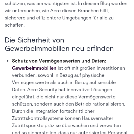
schützen, was am wichtigsten ist. In diesem Blog werden
wir untersuchen, wie Acre diesen Branchen hilft,
sicherere und effizientere Umgebungen für alle zu
schaffen.
Die Sicherheit von
Gewerbeimmobilien neu erfinden
Schutz von Vermögenswerten und Daten:
Gewerbeimmobilien
ist oft mit großen Investitionen
verbunden, sowohl in Bezug auf physische
Vermögenswerte als auch in Bezug auf sensible
Daten. Acre Security hat innovative Lösungen
eingeführt, die nicht nur diese Vermögenswerte
schützen, sondern auch den Betrieb rationalisieren.
Durch die Integration fortschrittlicher
Zutrittskontrollsysteme können Hausverwalter
Zutrittspunkte präzise überwachen und verwalten
und so sicherstellen, dass nur autorisiertes Personal