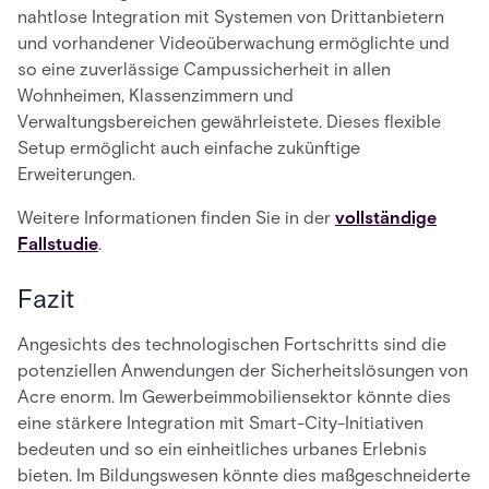
nahtlose Integration mit Systemen von Drittanbietern
und vorhandener Videoüberwachung ermöglichte und
so eine zuverlässige Campussicherheit in allen
Wohnheimen, Klassenzimmern und
Verwaltungsbereichen gewährleistete. Dieses flexible
Setup ermöglicht auch einfache zukünftige
Erweiterungen.
Weitere Informationen finden Sie in der
vollständige
Fallstudie
.
Fazit
Angesichts des technologischen Fortschritts sind die
potenziellen Anwendungen der Sicherheitslösungen von
Acre enorm. Im Gewerbeimmobiliensektor könnte dies
eine stärkere Integration mit Smart-City-Initiativen
bedeuten und so ein einheitliches urbanes Erlebnis
bieten. Im Bildungswesen könnte dies maßgeschneiderte