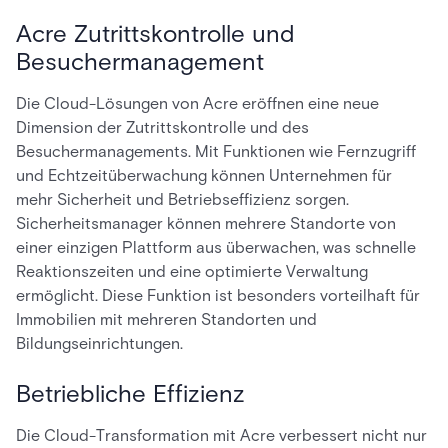
Acre Zutrittskontrolle und
Besuchermanagement
Die Cloud-Lösungen von Acre eröffnen eine neue
Dimension der Zutrittskontrolle und des
Besuchermanagements. Mit Funktionen wie Fernzugriff
und Echtzeitüberwachung können Unternehmen für
mehr Sicherheit und Betriebseffizienz sorgen.
Sicherheitsmanager können mehrere Standorte von
einer einzigen Plattform aus überwachen, was schnelle
Reaktionszeiten und eine optimierte Verwaltung
ermöglicht. Diese Funktion ist besonders vorteilhaft für
Immobilien mit mehreren Standorten und
Bildungseinrichtungen.
Betriebliche Effizienz
Die Cloud-Transformation mit Acre verbessert nicht nur