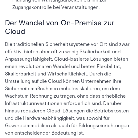
Zugangskontrolle bei Veranstaltungen.
Der Wandel von On-Premise zur
Cloud
Die traditionellen Sicherheitssysteme vor Ort sind zwar
effektiv, bieten aber oft zu wenig Skalierbarkeit und
Anpassungsfähigkeit. Cloud-basierte Lösungen bieten
einen revolutionären Wandel und bieten Flexibilität,
Skalierbarkeit und Wirtschaftlichkeit. Durch die
Umstellung auf die Cloud können Unternehmen ihre
Sicherheitsmaßnahmen mühelos skalieren, um dem
Wachstum Rechnung zu tragen, ohne dass erhebliche
Infrastrukturinvestitionen erforderlich sind. Darüber
hinaus reduzieren Cloud-Lösungen die Betriebskosten
und die Hardwareabhängigkeit, was sowohl für
Gewerbeimmobilien als auch für Bildungseinrichtungen
von entscheidender Bedeutung ist.