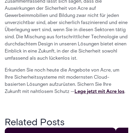
Zusammenfassend lässt sich sagen, dass die
Auswirkungen der Sicherheit von Acre auf
Gewerbeimmobilien und Bildung zwar nicht für jeden
unverzichtbar sind, aber sicherlich faszinierend und eine
Überlegung wert sind, wenn Sie in diesen Sektoren tätig
sind. Die Mischung aus fortschrittlicher Technologie und
durchdachtem Design in unseren Lösungen bietet einen
Einblick in eine Zukunft, in der die Sicherheit sowohl
umfassend als auch lückenlos ist.
Erkunden Sie noch heute die Angebote von Acre, um
Ihre Sicherheitssysteme mit modernsten Cloud-
basierten Lösungen aufzurüsten. Sichern Sie Ihre
Zukunft mit nahtlosem Schutz —
Lege jetzt mit Acre los
.
Related Posts