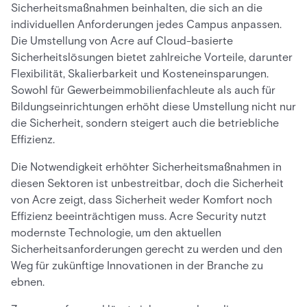
Sicherheitsmaßnahmen beinhalten, die sich an die
individuellen Anforderungen jedes Campus anpassen.
Die Umstellung von Acre auf Cloud-basierte
Sicherheitslösungen bietet zahlreiche Vorteile, darunter
Flexibilität, Skalierbarkeit und Kosteneinsparungen.
Sowohl für Gewerbeimmobilienfachleute als auch für
Bildungseinrichtungen erhöht diese Umstellung nicht nur
die Sicherheit, sondern steigert auch die betriebliche
Effizienz.
Die Notwendigkeit erhöhter Sicherheitsmaßnahmen in
diesen Sektoren ist unbestreitbar, doch die Sicherheit
von Acre zeigt, dass Sicherheit weder Komfort noch
Effizienz beeinträchtigen muss. Acre Security nutzt
modernste Technologie, um den aktuellen
Sicherheitsanforderungen gerecht zu werden und den
Weg für zukünftige Innovationen in der Branche zu
ebnen.