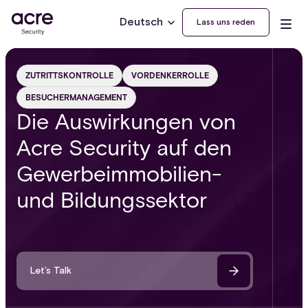
Deutsch
Lass uns reden
ZUTRITTSKONTROLLE
VORDENKERROLLE
BESUCHERMANAGEMENT
Die Auswirkungen von
Acre Security auf den
Gewerbeimmobilien-
und Bildungssektor
Let’s Talk