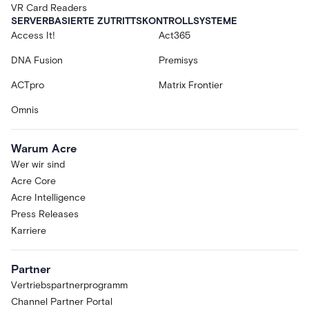
VR Card Readers
SERVERBASIERTE ZUTRITTSKONTROLLSYSTEME
Access It!
Act365
DNA Fusion
Premisys
ACTpro
Matrix Frontier
Omnis
Warum Acre
Wer wir sind
Acre Core
Acre Intelligence
Press Releases
Karriere
Partner
Vertriebspartnerprogramm
Channel Partner Portal