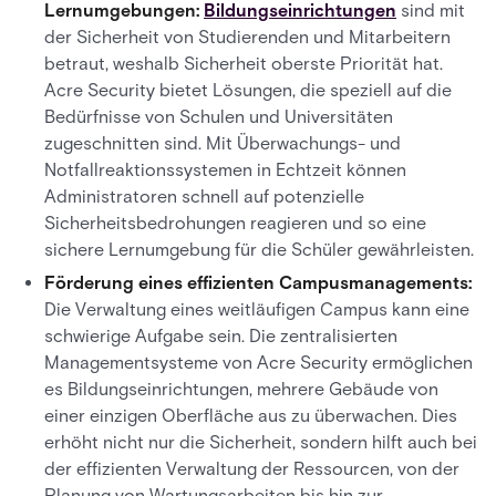
Lernumgebungen:
Bildungseinrichtungen
sind mit
der Sicherheit von Studierenden und Mitarbeitern
betraut, weshalb Sicherheit oberste Priorität hat.
Acre Security bietet Lösungen, die speziell auf die
Bedürfnisse von Schulen und Universitäten
zugeschnitten sind. Mit Überwachungs- und
Notfallreaktionssystemen in Echtzeit können
Administratoren schnell auf potenzielle
Sicherheitsbedrohungen reagieren und so eine
sichere Lernumgebung für die Schüler gewährleisten.
Förderung eines effizienten Campusmanagements:
Die Verwaltung eines weitläufigen Campus kann eine
schwierige Aufgabe sein. Die zentralisierten
Managementsysteme von Acre Security ermöglichen
es Bildungseinrichtungen, mehrere Gebäude von
einer einzigen Oberfläche aus zu überwachen. Dies
erhöht nicht nur die Sicherheit, sondern hilft auch bei
der effizienten Verwaltung der Ressourcen, von der
Planung von Wartungsarbeiten bis hin zur