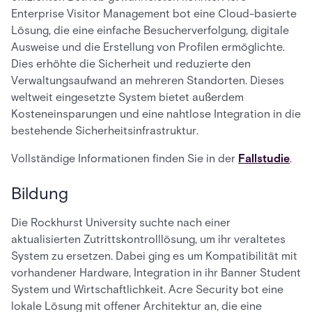
Enterprise Visitor Management bot eine Cloud-basierte
Lösung, die eine einfache Besucherverfolgung, digitale
Ausweise und die Erstellung von Profilen ermöglichte.
Dies erhöhte die Sicherheit und reduzierte den
Verwaltungsaufwand an mehreren Standorten. Dieses
weltweit eingesetzte System bietet außerdem
Kosteneinsparungen und eine nahtlose Integration in die
bestehende Sicherheitsinfrastruktur.
Vollständige Informationen finden Sie in der
Fallstudie
.
Bildung
Die Rockhurst University suchte nach einer
aktualisierten Zutrittskontrolllösung, um ihr veraltetes
System zu ersetzen. Dabei ging es um Kompatibilität mit
vorhandener Hardware, Integration in ihr Banner Student
System und Wirtschaftlichkeit. Acre Security bot eine
lokale Lösung mit offener Architektur an, die eine