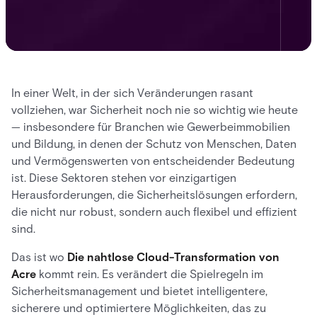
In einer Welt, in der sich Veränderungen rasant
vollziehen, war Sicherheit noch nie so wichtig wie heute
— insbesondere für Branchen wie Gewerbeimmobilien
und Bildung, in denen der Schutz von Menschen, Daten
und Vermögenswerten von entscheidender Bedeutung
ist. Diese Sektoren stehen vor einzigartigen
Herausforderungen, die Sicherheitslösungen erfordern,
die nicht nur robust, sondern auch flexibel und effizient
sind.
Das ist wo
Die nahtlose Cloud-Transformation von
Acre
kommt rein. Es verändert die Spielregeln im
Sicherheitsmanagement und bietet intelligentere,
sicherere und optimiertere Möglichkeiten, das zu