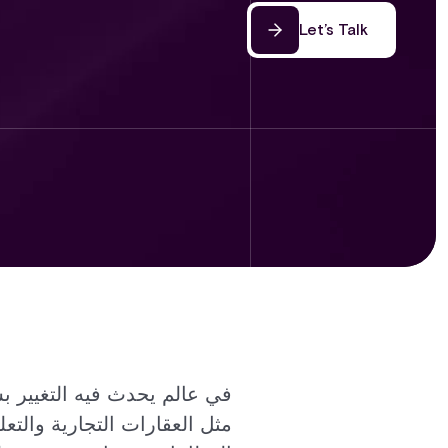
Let’s Talk
في عالم يحدث فيه التغيير ب
مثل العقارات التجارية والتعل