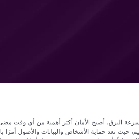
سرعة البرق، أصبح الأمان أكثر أهمية من أي وقت مضى
يم، حيث تعد حماية الأشخاص والبيانات والأصول أمرًا بال