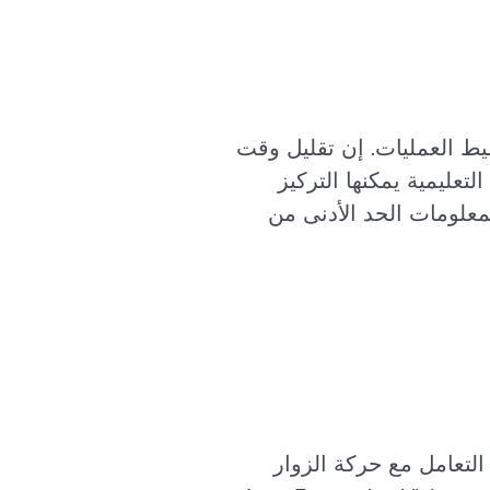
ضًا على تبسيط العمليات. إن تقليل وقت
عليمية يمكنها التركيز
لمعلومات الحد الأدنى من
لتعامل مع حركة الزوار