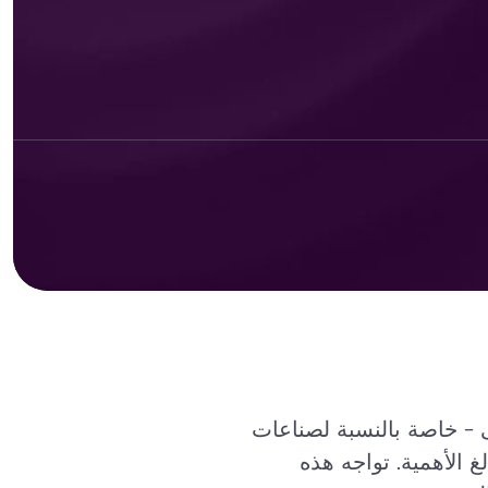
 - خاصة بالنسبة لصناعات
غ الأهمية. تواجه هذه