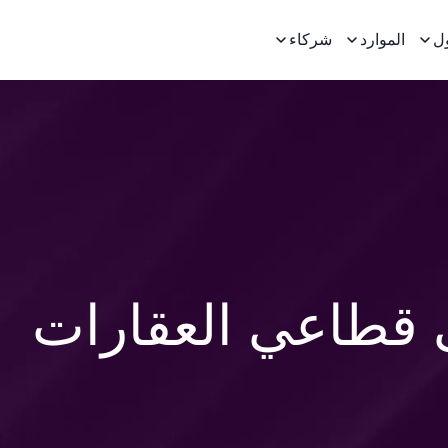
ل
الموارد
شركاء
ى قطاعي العقارات