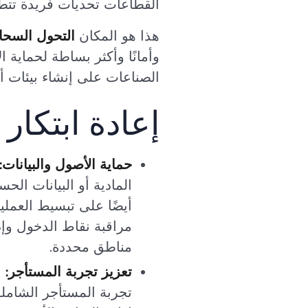
القطاعات تحديات فريدة تتطل
هذا هو المكان
التحول السحاب
الصناعات على إنشاء بيئات أكث
إعادة ابتكار
حماية الأصول والبيانات:
أيضًا على تبسيط العمل
مراقبة نقاط الدخول وإ
مناطق محددة.
تعزيز تجربة المستأجر:
تجربة المستأجر الشاملة