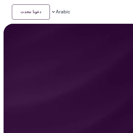
Arabic
دعونا نتحدث