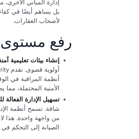
إدارة المباني الأخرى، م
بل يساهم أيضًا في كفا
لأصحاب العقارات.
رفع مستوى ا
إنشاء بيئات تعليمية آمنة
أنظمة المراقبة في الو
الأمنية المحتملة، مما ي
تسهيل الإدارة الفعالة ل
من واجهة واحدة. هذا لا 
الصيانة إلى التحكم في ا