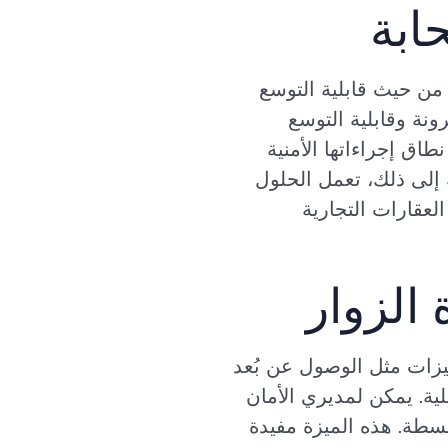
ابة
ل من حيث قابلية التوسع
ونة وقابلية التوسع
اق إجراءاتها الأمنية
ة إلى ذلك، تعمل الحلول
العقارات التجارية
الزوار
لال ميزات مثل الوصول عن بُعد
ية. يمكن لمديري الأمان
سطة. هذه الميزة مفيدة