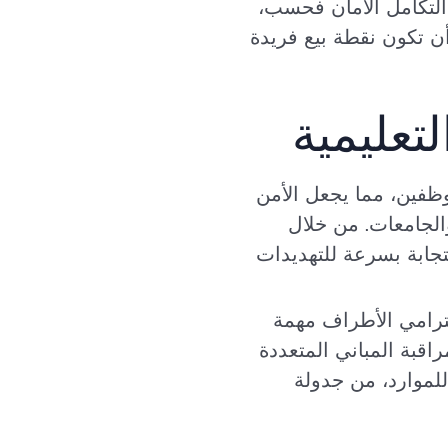
ا التكامل الأمان فحسب،
ن تكون نقطة بيع فريدة
عليمية
وظفين، مما يجعل الأمن
 المدارس والجامعات. من خلال
تجابة بسرعة للتهديدات
ترامي الأطراف مهمة
Ac للمؤسسات التعليمية بمراقبة المباني المتعددة
للموارد، من جدولة