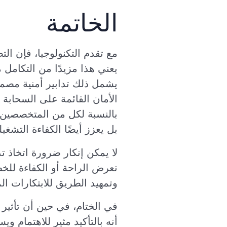
الخاتمة
يعني هذا مزيدًا من التكامل 
يشمل ذلك تدابير أمنية مصمم
بالنسبة لكل من المتخصصين ف
بل يعزز أيضًا الكفاءة التشغيلي
لا يمكن إنكار ضرورة اتخاذ 
وتمهيد الطريق للابتكارات ال
أنه بالتأكيد مثير للاهتمام و