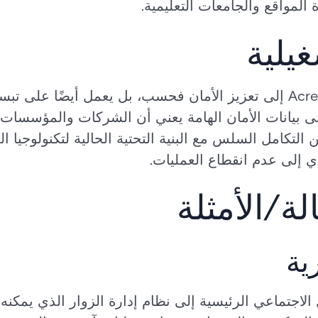
لمواقع والجامعات التعليمية.
غيلية
لا يؤدي التحول السحابي مع Acre إلى تعزيز الأمان فحسب، بل يعمل أي
بيانات الأمان الهامة يعني أن الشركات والمؤسسات الت
التكامل السلس مع البنية التحتية الحالية لتكنولوجيا ا
ؤدي إلى عدم انقطاع العمليات.
ة/الأمثلة
ية
جتماعي الرئيسية إلى نظام إدارة الزوار الذي يمكنه ا