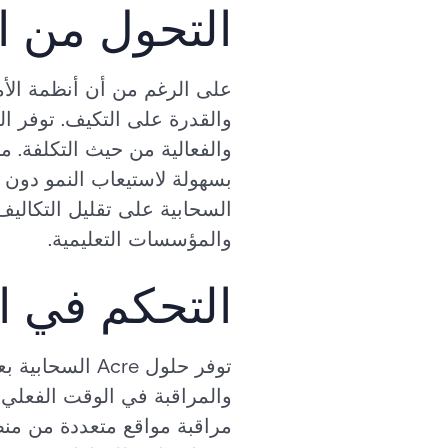
التحول من ا
على الرغم من أن أنظمة الأمان
والقدرة على التكيف. توفر الح
والفعالية من حيث التكلفة. م
بسهولة لاستيعاب النمو دون ا
السحابية على تقليل التكاليف 
والمؤسسات التعليمية.
التحكم في ال
توفر حلول cre
والمراقبة في الوقت الفعلي،
مراقبة مواقع متعددة من منص