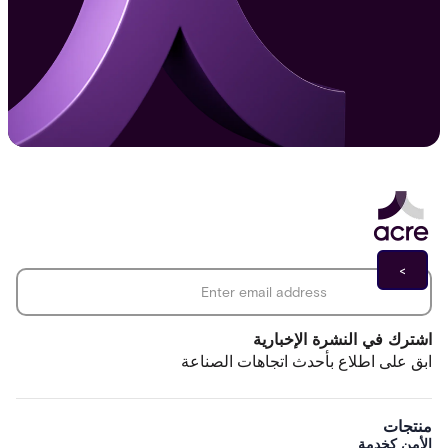
*
Email address
اشترك في النشرة الإخبارية
ابق على اطلاع بأحدث اتجاهات الصناعة
منتجات
الأمن كخدمة