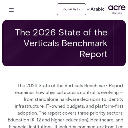
Arabic
دعونا نتحدث
The 2026 State of the
Verticals Benchmark
Report
The 2026 State of the Verticals Benchmark Report
examines how physical access control is evolving —
from standalone hardware decisions to identity
infrastructure, IT-owned budgets, and platform-first
adoption. The report covers three priority sectors:
Education (K-12 and higher education), Healthcare, and
Financial Institutions. It includes commentary from Lee