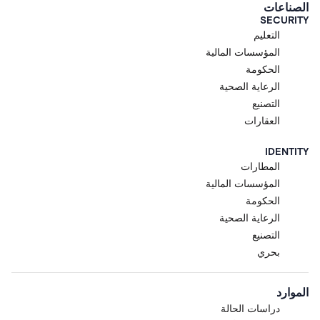
الصناعات
SECURITY
التعليم
المؤسسات المالية
الحكومة
الرعاية الصحية
التصنيع
العقارات
IDENTITY
المطارات
المؤسسات المالية
الحكومة
الرعاية الصحية
التصنيع
بحري
الموارد
دراسات الحالة