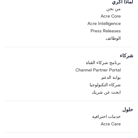
لماذا أكري
من نحن
Acre Core
Acre Intelligence
Press Releases
الوظائف
شركاء
برنامج شركاء القناة
Channel Partner Portal
بوابة الدعم
شركاء التكنولوجيا
ابحث عن شريك
حلول
خدمات احترافية
Acre Care