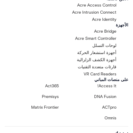
Acre Access Control
Acre Intrusion Connect
Acre Identity
الأجهزة
Acre Bridge
Acre Smart Controller
لوحات التسلل
أجهزة استشعار الحركة
أجهزة الكشف الزلزالية
قارئات متعددة التقنيات
VR Card Readers
على منصات المباني
Act365
Access It!
Premisys
DNA Fusion
Matrix Frontier
ACTpro
Omnis