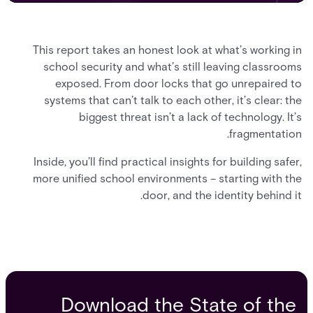
This report takes an honest look at what’s working in
school security and what’s still leaving classrooms
exposed. From door locks that go unrepaired to
systems that can’t talk to each other, it’s clear: the
biggest threat isn’t a lack of technology. It’s
fragmentation.
Inside, you’ll find practical insights for building safer,
more unified school environments – starting with the
door, and the identity behind it.
Download the State of the