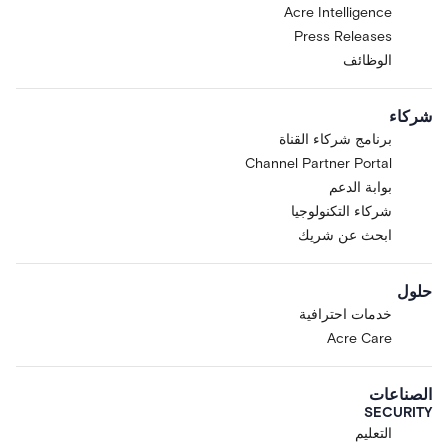
Acre Intelligence
Press Releases
الوظائف
شركاء
برنامج شركاء القناة
Channel Partner Portal
بوابة الدعم
شركاء التكنولوجيا
ابحث عن شريك
حلول
خدمات احترافية
Acre Care
الصناعات
SECURITY
التعليم