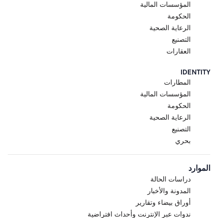
المؤسسات المالية
الحكومة
الرعاية الصحية
التصنيع
العقارات
IDENTITY
المطارات
المؤسسات المالية
الحكومة
الرعاية الصحية
التصنيع
بحري
الموارد
دراسات الحالة
المدونة والأخبار
أوراق بيضاء وتقارير
ندوات عبر الإنترنت وأحداث افتراضية