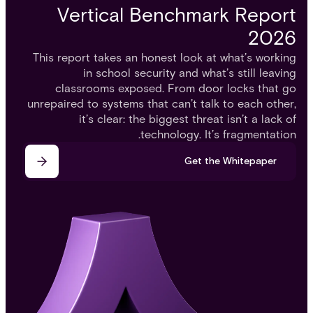
Vertical Benchmark Report
2026
This report takes an honest look at what’s working
in school security and what’s still leaving
classrooms exposed. From door locks that go
unrepaired to systems that can’t talk to each other,
it’s clear: the biggest threat isn’t a lack of
technology. It’s fragmentation.
Get the Whitepaper