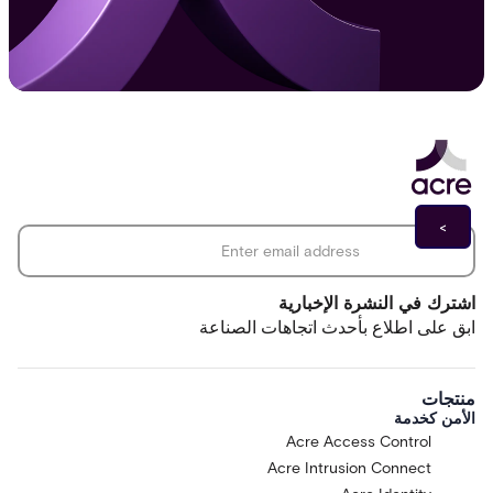
*
Email address
اشترك في النشرة الإخبارية
ابق على اطلاع بأحدث اتجاهات الصناعة
منتجات
الأمن كخدمة
Acre Access Control
Acre Intrusion Connect