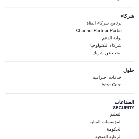
شركاء
برنامج شركاء القناة
Channel Partner Portal
بوابة الدعم
شركاء التكنولوجيا
ابحث عن شريك
حلول
خدمات احترافية
Acre Care
الصناعات
SECURITY
التعليم
المؤسسات المالية
الحكومة
الرعاية الصحية