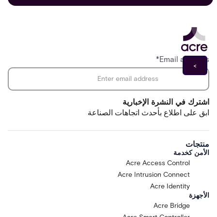
*
Email address
اشترك في النشرة الإخبارية
ابق على اطلاع بأحدث اتجاهات الصناعة
منتجات
الأمن كخدمة
Acre Access Control
Acre Intrusion Connect
Acre Identity
الأجهزة
Acre Bridge