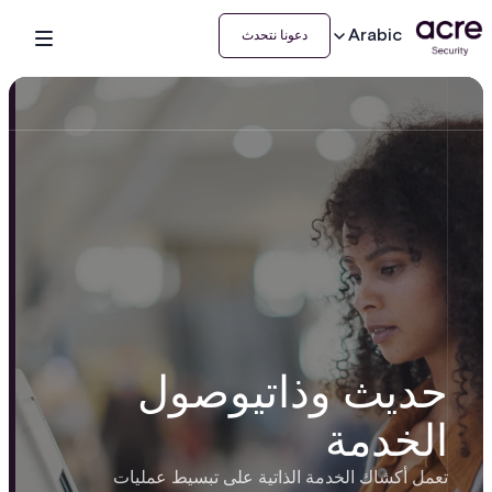
Arabic
دعونا نتحدث
حديث وذاتيوصول
الخدمة
تعمل أكشاك الخدمة الذاتية على تبسيط عمليات