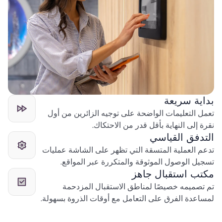
بداية سريعة
تعمل التعليمات الواضحة على توجيه الزائرين من أول
نقرة إلى النهاية بأقل قدر من الاحتكاك.
التدفق القياسي
تدعم العملية المتسقة التي تظهر على الشاشة عمليات
تسجيل الوصول الموثوقة والمتكررة عبر المواقع.
مكتب استقبال جاهز
تم تصميمه خصيصًا لمناطق الاستقبال المزدحمة
لمساعدة الفرق على التعامل مع أوقات الذروة بسهولة.