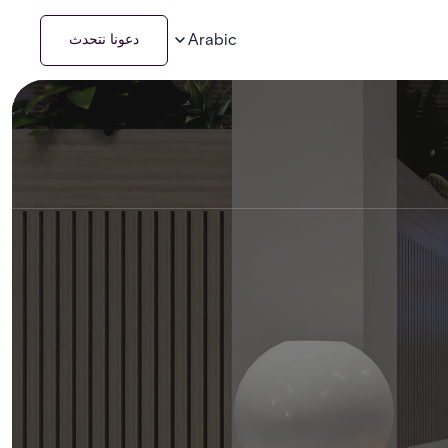
Arabic
دعونا نتحدث