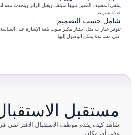
يتلقى المضيف المعين تنبيهًا منبثقًا، ويقبل الزائر ويتحدث معه 
قدمًا بسرعة.
شامل حسب التصميم
تتوفر خيارات مثل اختيار مكبر صوت بلغة الإشارة على الشاشة
على مساعدة يمكن الوصول إليها.
مستقبل الاستقبال
وفي أي مكان.