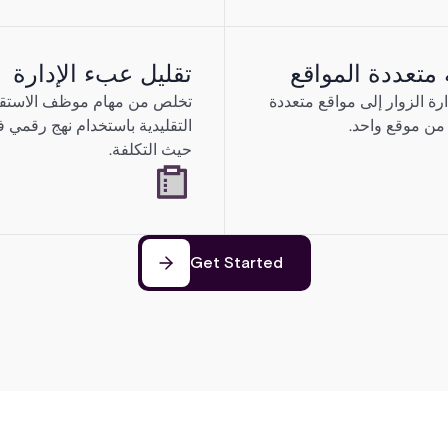
متعددة المواقع
تقليل عبء الإدارة
رة الزوار إلى مواقع متعددة
تخلص من مهام موظف الاستقب
 من موقع واحد.
التقليدية باستخدام نهج رقمي 
حيث التكلفة.
Get Started