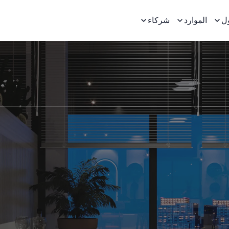
ل
الموارد
شركاء