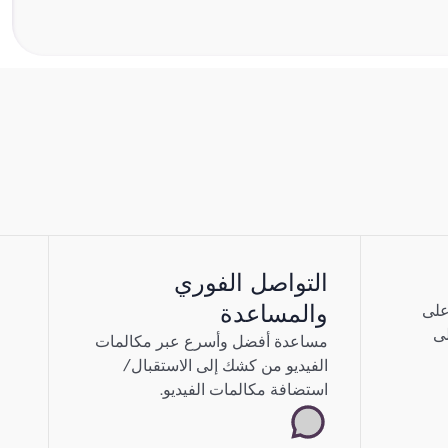
اضي هو
التواصل الفوري
والمساعدة
على
لى
مساعدة أفضل وأسرع عبر مكالمات
الفيديو من كشك إلى الاستقبال/
استضافة مكالمات الفيديو.