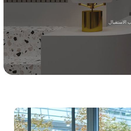
 الاستقبال