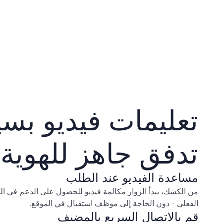
تعليمات فيديو بسي
تدفق جاهز للهوية
مساعدة الفيديو عند الطلب
من الكشك، يبدأ الزوار مكالمة فيديو للحصول على الدعم في ا
الفعلي - دون الحاجة إلى موظف استقبال في الموقع.
قم بالاتصال السريع بالمضيف