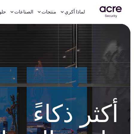
لماذا أكري
منتجات
الصناعات
حلو
أكثر ذكاءً